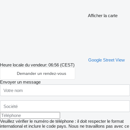
Afficher la carte
Google Street View
Heure locale du vendeur: 06:56 (CEST)
Demander un rendez-vous
Envoyer un message
Veuillez vérifier le numéro de téléphone : il doit respecter le format
international et inclure le code pays.
Nous ne travaillons pas avec ce