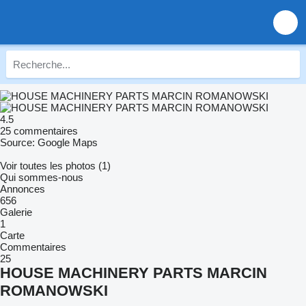
4.5
25 commentaires
Source: Google Maps
Voir toutes les photos (1)
Qui sommes-nous
Annonces
656
Galerie
1
Carte
Commentaires
25
HOUSE MACHINERY PARTS MARCIN
ROMANOWSKI