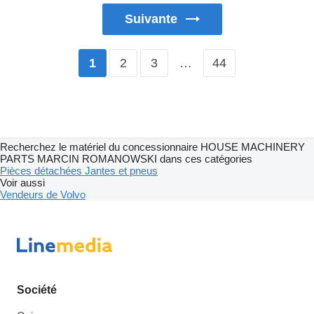
Suivante
2
3
…
44
1
Recherchez le matériel du concessionnaire HOUSE MACHINERY
PARTS MARCIN ROMANOWSKI dans ces catégories
Pièces détachées
Jantes et pneus
Voir aussi
Vendeurs de Volvo
Société