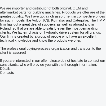
We are importer and distributor of both original, OEM and
aftermarket parts for building machines. Products we offer are of the
greatest quality. We have got a rich assortment in competitive prices
for such models like Volvo, JCB, Komatsu and Caterpillar. The HMP
firm has got a great deal of suppliers as well as abroad and in
Poland, so that we are able to satisfy even the most demanding
clients. We lay emphasis on hydraulic drive system for all brands.
Our firm is created by a group of people who have an excellent
technical knowledge and know the products we offer.
The professional buying-process organization and transport to the
client is assured!
If you are interested in our offer, please do not hesitate to contact our
consultants, who will provide you with the thorough information.
Détails
Contacts