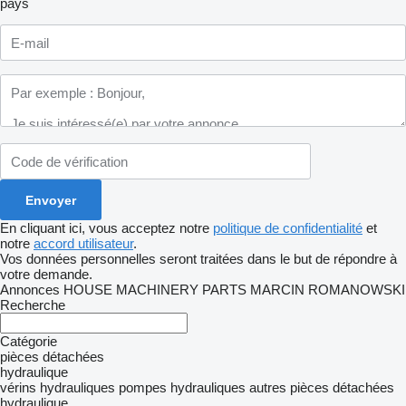
pays
En cliquant ici, vous acceptez notre
politique de confidentialité
et
notre
accord utilisateur
.
Vos données personnelles seront traitées dans le but de répondre à
votre demande.
Annonces HOUSE MACHINERY PARTS MARCIN ROMANOWSKI
Recherche
Catégorie
pièces détachées
hydraulique
vérins hydrauliques
pompes hydrauliques
autres pièces détachées
hydraulique