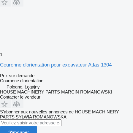
1
Couronne d'orientation pour excavateur Atlas 1304
Prix sur demande
Couronne d'orientation
Pologne, Łęgajny
HOUSE MACHINERY PARTS MARCIN ROMANOWSKI
Contacter le vendeur
S'abonner aux nouvelles annonces de HOUSE MACHINERY
PARTS SYLWIA ROMANOWSKA
S'abonner