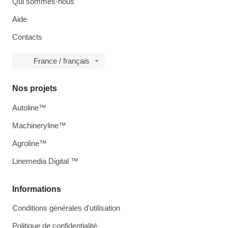
Qui sommes-nous
Aide
Contacts
France / français
Nos projets
Autoline™
Machineryline™
Agroline™
Linemedia Digital ™
Informations
Conditions générales d'utilisation
Politique de confidentialité