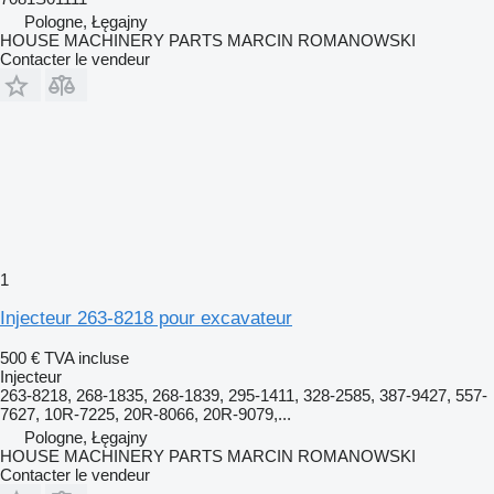
Pologne, Łęgajny
HOUSE MACHINERY PARTS MARCIN ROMANOWSKI
Contacter le vendeur
1
Injecteur 263-8218 pour excavateur
500 €
TVA incluse
Injecteur
263-8218, 268-1835, 268-1839, 295-1411, 328-2585, 387-9427, 557-
7627, 10R-7225, 20R-8066, 20R-9079,...
Pologne, Łęgajny
HOUSE MACHINERY PARTS MARCIN ROMANOWSKI
Contacter le vendeur