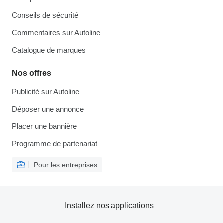
Conseils de sécurité
Commentaires sur Autoline
Catalogue de marques
Nos offres
Publicité sur Autoline
Déposer une annonce
Placer une bannière
Programme de partenariat
Pour les entreprises
Installez nos applications