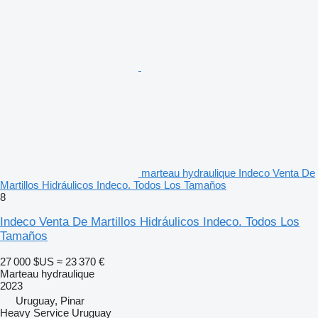
marteau hydraulique Indeco Venta De
Martillos Hidráulicos Indeco. Todos Los Tamaños
8
Indeco Venta De Martillos Hidráulicos Indeco. Todos Los
Tamaños
27 000 $US
≈ 23 370 €
Marteau hydraulique
2023
Uruguay, Pinar
Heavy Service Uruguay