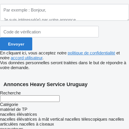
En cliquant ici, vous acceptez notre
politique de confidentialité
et
notre
accord utilisateur
.
Vos données personnelles seront traitées dans le but de répondre à
votre demande.
Annonces Heavy Service Uruguay
Recherche
Catégorie
matériel de TP
nacelles élévatrices
nacelles élévatrices à mât vertical
nacelles télescopiques
nacelles
articulées
nacelles à ciseaux
excavateurs