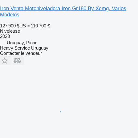
Iron Venta Motoniveladora Iron Gr180 By Xcmg, Varios
Modelos
127 900 $US
≈ 110 700 €
Niveleuse
2023
Uruguay, Pinar
Heavy Service Uruguay
Contacter le vendeur