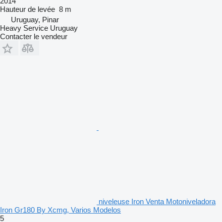
2014
Hauteur de levée
8 m
Uruguay, Pinar
Heavy Service Uruguay
Contacter le vendeur
niveleuse Iron Venta Motoniveladora
Iron Gr180 By Xcmg, Varios Modelos
5