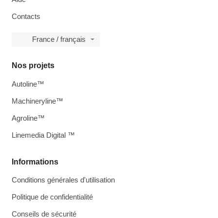
Contacts
France / français
Nos projets
Autoline™
Machineryline™
Agroline™
Linemedia Digital ™
Informations
Conditions générales d'utilisation
Politique de confidentialité
Conseils de sécurité