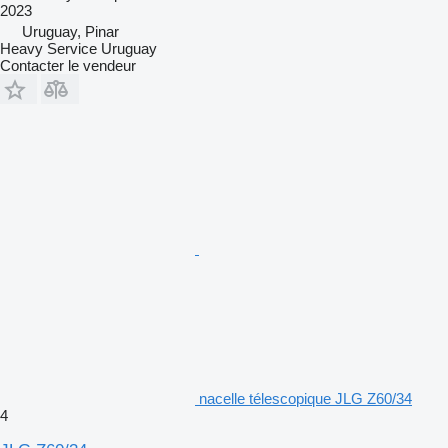
2023
Uruguay, Pinar
Heavy Service Uruguay
Contacter le vendeur
nacelle télescopique JLG Z60/34
4