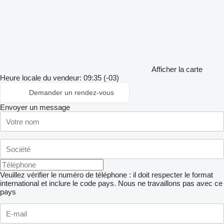
Afficher la carte
Heure locale du vendeur: 09:35 (-03)
Demander un rendez-vous
Envoyer un message
Veuillez vérifier le numéro de téléphone : il doit respecter le format
international et inclure le code pays.
Nous ne travaillons pas avec ce
pays