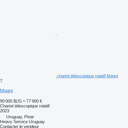
chariot télescopique rotatif Magni
7
Magni
90 000 $US
≈ 77 900 €
Chariot télescopique rotatif
2023
Uruguay, Pinar
Heavy Service Uruguay
Contacter le vendeur