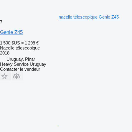
nacelle télescopique Genie Z45
7
Genie Z45
1 500 $US
≈ 1 298 €
Nacelle télescopique
2018
Uruguay, Pinar
Heavy Service Uruguay
Contacter le vendeur