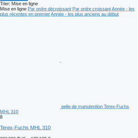
Trier
:
Mise en ligne
Mise en ligne
Par ordre décroissant
Par ordre croissant
Année - les
plus récentes en premier
Année - les plus anciens au début
pelle de manutention Terex-Fuchs
MHL 310
8
Terex-Fuchs MHL 310