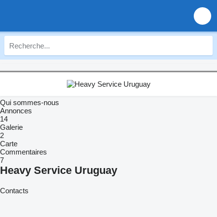
Qui sommes-nous
Annonces
14
Galerie
2
Carte
Commentaires
7
Heavy Service Uruguay
Contacts