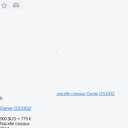
nacelle ciseaux Genie GS1932
5
Genie GS1932
900 $US
≈ 779 €
Nacelle ciseaux