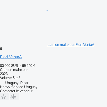
camion malaxeur Fiori VentaA
6
Fiori VentaA
80 000 $US
≈ 69 240 €
Camion malaxeur
2023
Volume
5 m³
Uruguay, Pinar
Heavy Service Uruguay
Contacter le vendeur