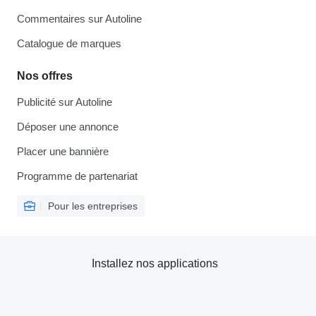
Commentaires sur Autoline
Catalogue de marques
Nos offres
Publicité sur Autoline
Déposer une annonce
Placer une bannière
Programme de partenariat
Pour les entreprises
Installez nos applications