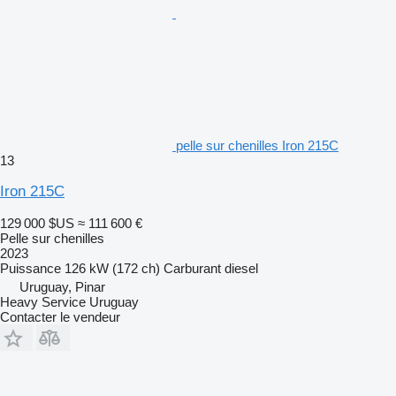
pelle sur chenilles Iron 215C
13
Iron 215C
129 000 $US
≈ 111 600 €
Pelle sur chenilles
2023
Puissance
126 kW (172 ch)
Carburant
diesel
Uruguay, Pinar
Heavy Service Uruguay
Contacter le vendeur