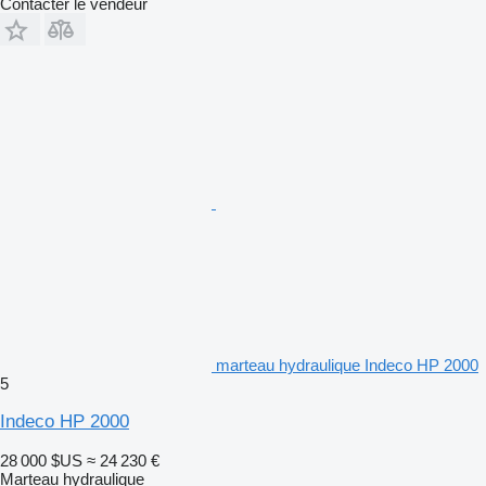
Contacter le vendeur
marteau hydraulique Indeco HP 2000
5
Indeco HP 2000
28 000 $US
≈ 24 230 €
Marteau hydraulique