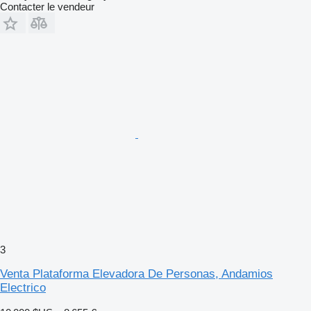
Contacter le vendeur
3
Venta Plataforma Elevadora De Personas, Andamios
Electrico