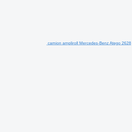
camion ampliroll Mercedes-Benz Atego 2628