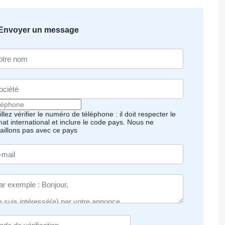
Envoyer un message
llez vérifier le numéro de téléphone : il doit respecter le
mat international et inclure le code pays.
Nous ne
vaillons pas avec ce pays