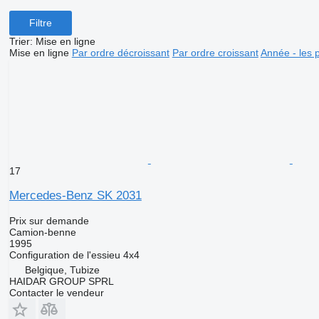
Filtre
Trier
:
Mise en ligne
Mise en ligne
Par ordre décroissant
Par ordre croissant
Année - les 
17
Mercedes-Benz SK 2031
Prix sur demande
Camion-benne
1995
Configuration de l'essieu
4x4
Belgique, Tubize
HAIDAR GROUP SPRL
Contacter le vendeur