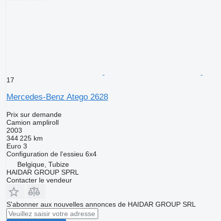
17
Mercedes-Benz Atego 2628
Prix sur demande
Camion ampliroll
2003
344 225 km
Euro 3
Configuration de l'essieu
6x4
Belgique, Tubize
HAIDAR GROUP SPRL
Contacter le vendeur
S'abonner aux nouvelles annonces de HAIDAR GROUP SRL