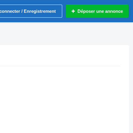
connecter / Enregistrement
Déposer une annonce