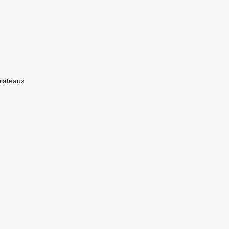
lateaux