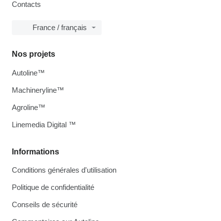
Contacts
France / français
Nos projets
Autoline™
Machineryline™
Agroline™
Linemedia Digital ™
Informations
Conditions générales d'utilisation
Politique de confidentialité
Conseils de sécurité