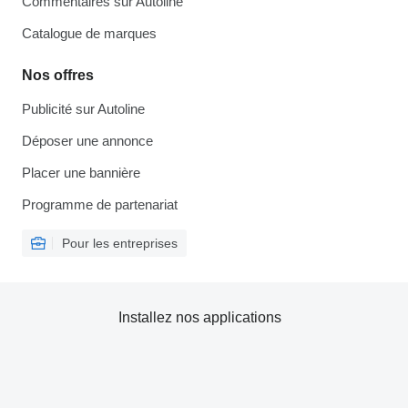
Commentaires sur Autoline
Catalogue de marques
Nos offres
Publicité sur Autoline
Déposer une annonce
Placer une bannière
Programme de partenariat
Pour les entreprises
Installez nos applications