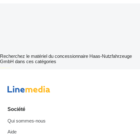
Recherchez le matériel du concessionnaire Haas-Nutzfahrzeuge
GmbH dans ces catégories
disallow-in-dsa
Société
Qui sommes-nous
Aide