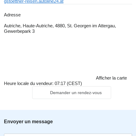
gstoettner-reisen.autoline24.at
Adresse
Autriche, Haute-Autriche, 4880, St. Georgen im Attergau,
Gewerbepark 3
Afficher la carte
Heure locale du vendeur: 07:17 (CEST)
Demander un rendez-vous
Envoyer un message