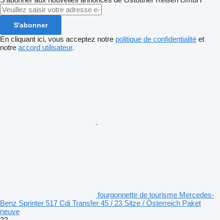
S'abonner
En cliquant ici, vous acceptez notre
politique de confidentialité
et
notre
accord utilisateur
.
fourgonnette de tourisme Mercedes-
Benz Sprinter 517 Cdi Transfer 45 / 23 Sitze / Österreich Paket
neuve
22