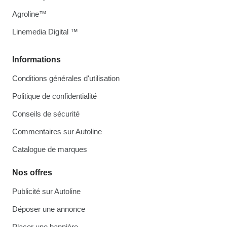
Agroline™
Linemedia Digital ™
Informations
Conditions générales d'utilisation
Politique de confidentialité
Conseils de sécurité
Commentaires sur Autoline
Catalogue de marques
Nos offres
Publicité sur Autoline
Déposer une annonce
Placer une bannière