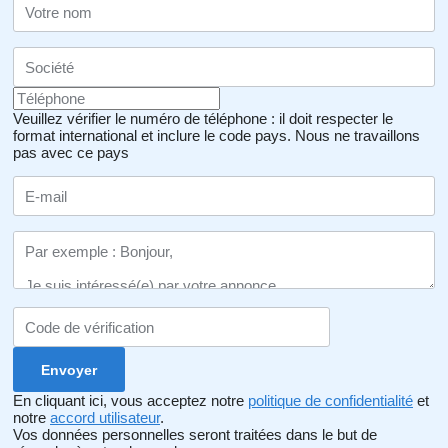
Veuillez vérifier le numéro de téléphone : il doit respecter le
format international et inclure le code pays.
Nous ne travaillons
pas avec ce pays
En cliquant ici, vous acceptez notre
politique de confidentialité
et
notre
accord utilisateur
.
Vos données personnelles seront traitées dans le but de