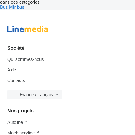
dans ces catégories
Bus
Minibus
Société
Qui sommes-nous
Aide
Contacts
France / français
Nos projets
Autoline™
Machineryline™