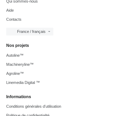
Qui sommes-nous
Aide
Contacts
France / français
Nos projets
Autoline™
Machineryline™
Agroline™
Linemedia Digital ™
Informations
Conditions générales d'utilisation
Politique de confidentialité