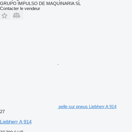
GRUPO IMPULSO DE MAQUINARIA SL
Contacter le vendeur
pelle sur pneus Liebherr A 914
27
Liebherr A 914