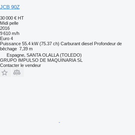
JCB 90Z
30 000 €
HT
Midi pelle
2016
9 610 m/h
Euro 4
Puissance
55.4 kW (75.37 ch)
Carburant
diesel
Profondeur de
bêchage
7,39 m
Espagne, SANTA OLALLA (TOLEDO)
GRUPO IMPULSO DE MAQUINARIA SL
Contacter le vendeur