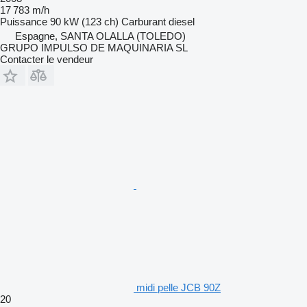
17 783 m/h
Puissance
90 kW (123 ch)
Carburant
diesel
Espagne, SANTA OLALLA (TOLEDO)
GRUPO IMPULSO DE MAQUINARIA SL
Contacter le vendeur
midi pelle JCB 90Z
20