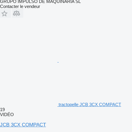
GRUPO IMPULSO DE MAQUINARIA SL
Contacter le vendeur
tractopelle JCB 3CX COMPACT
19
VIDÉO
JCB 3CX COMPACT