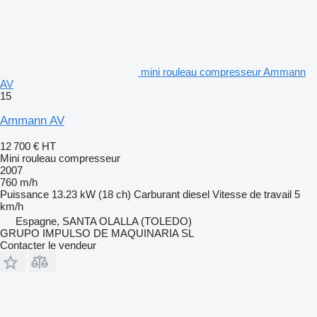
mini rouleau compresseur Ammann
AV
15
Ammann AV
12 700 €
HT
Mini rouleau compresseur
2007
760 m/h
Puissance
13.23 kW (18 ch)
Carburant
diesel
Vitesse de travail
5
km/h
Espagne, SANTA OLALLA (TOLEDO)
GRUPO IMPULSO DE MAQUINARIA SL
Contacter le vendeur