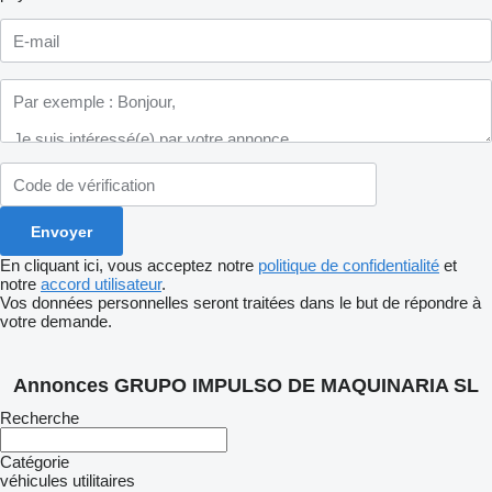
En cliquant ici, vous acceptez notre
politique de confidentialité
et
notre
accord utilisateur
.
Vos données personnelles seront traitées dans le but de répondre à
votre demande.
Annonces GRUPO IMPULSO DE MAQUINARIA SL
Recherche
Catégorie
véhicules utilitaires