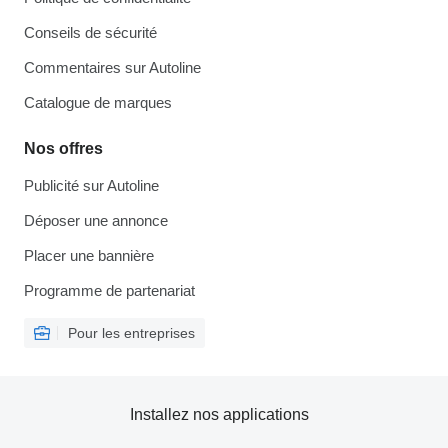
Conseils de sécurité
Commentaires sur Autoline
Catalogue de marques
Nos offres
Publicité sur Autoline
Déposer une annonce
Placer une bannière
Programme de partenariat
Pour les entreprises
Installez nos applications