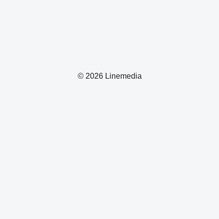
© 2026 Linemedia