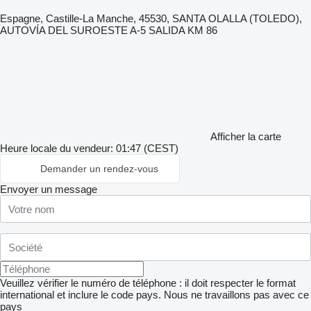
Espagne, Castille-La Manche, 45530, SANTA OLALLA (TOLEDO),
AUTOVÍA DEL SUROESTE A-5 SALIDA KM 86
Afficher la carte
Heure locale du vendeur: 01:47 (CEST)
Demander un rendez-vous
Envoyer un message
Veuillez vérifier le numéro de téléphone : il doit respecter le format
international et inclure le code pays.
Nous ne travaillons pas avec ce
pays