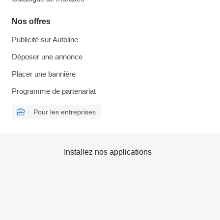
Nos offres
Publicité sur Autoline
Déposer une annonce
Placer une bannière
Programme de partenariat
Pour les entreprises
Installez nos applications