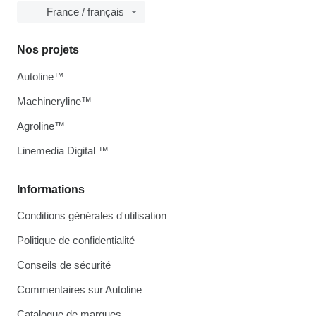
France / français
Nos projets
Autoline™
Machineryline™
Agroline™
Linemedia Digital ™
Informations
Conditions générales d'utilisation
Politique de confidentialité
Conseils de sécurité
Commentaires sur Autoline
Catalogue de marques