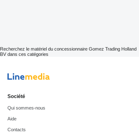
Recherchez le matériel du concessionnaire Gomez Trading Holland
BV dans ces catégories
Société
Qui sommes-nous
Aide
Contacts