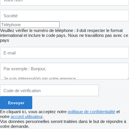
Veuillez vérifier le numéro de téléphone : il doit respecter le format
international et inclure le code pays.
Nous ne travaillons pas avec ce
pays
En cliquant ici, vous acceptez notre
politique de confidentialité
et
notre
accord utilisateur
.
Vos données personnelles seront traitées dans le but de répondre à
votre demande.