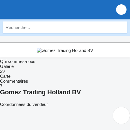
Qui sommes-nous
Galerie
29
Carte
Commentaires
7
Gomez Trading Holland BV
Coordonnées du vendeur