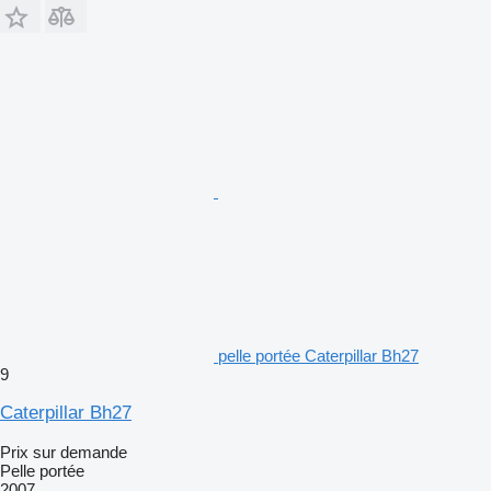
pelle portée Caterpillar Bh27
9
Caterpillar Bh27
Prix sur demande
Pelle portée
2007