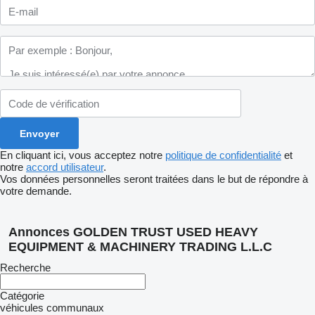
En cliquant ici, vous acceptez notre
politique de confidentialité
et
notre
accord utilisateur
.
Vos données personnelles seront traitées dans le but de répondre à
votre demande.
Annonces GOLDEN TRUST USED HEAVY
EQUIPMENT & MACHINERY TRADING L.L.C
Recherche
Catégorie
véhicules communaux