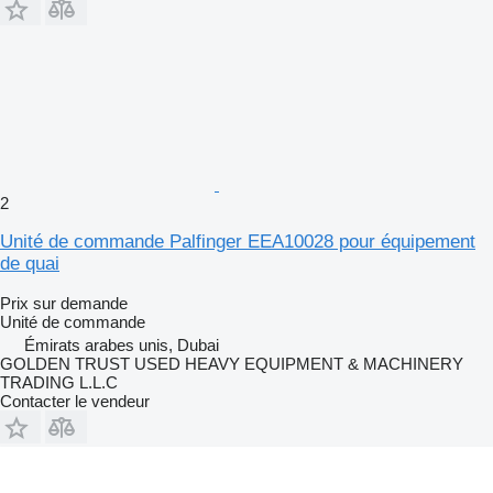
2
Unité de commande Palfinger EEA10028 pour équipement
de quai
Prix sur demande
Unité de commande
Émirats arabes unis, Dubai
GOLDEN TRUST USED HEAVY EQUIPMENT & MACHINERY
TRADING L.L.C
Contacter le vendeur