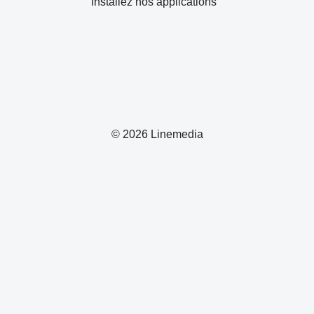
Installez nos applications
© 2026 Linemedia