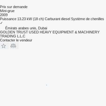
Prix sur demande
Mini-grue
2009
Puissance
13.23 kW (18 ch)
Carburant
diesel
Système de chenilles
✓
Émirats arabes unis, Dubai
GOLDEN TRUST USED HEAVY EQUIPMENT & MACHINERY
TRADING L.L.C
Contacter le vendeur