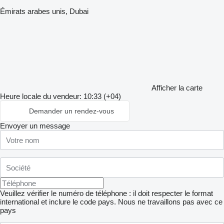
Émirats arabes unis, Dubai
Afficher la carte
Heure locale du vendeur: 10:33 (+04)
Demander un rendez-vous
Envoyer un message
Veuillez vérifier le numéro de téléphone : il doit respecter le format
international et inclure le code pays.
Nous ne travaillons pas avec ce
pays