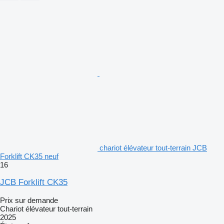
chariot élévateur tout-terrain JCB
Forklift CK35 neuf
16
JCB Forklift CK35
Prix sur demande
Chariot élévateur tout-terrain
2025