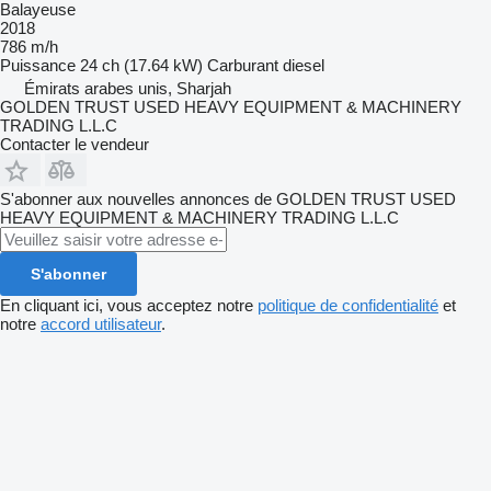
Balayeuse
2018
786 m/h
Puissance
24 ch (17.64 kW)
Carburant
diesel
Émirats arabes unis, Sharjah
GOLDEN TRUST USED HEAVY EQUIPMENT & MACHINERY
TRADING L.L.C
Contacter le vendeur
S'abonner aux nouvelles annonces de GOLDEN TRUST USED
HEAVY EQUIPMENT & MACHINERY TRADING L.L.C
S'abonner
En cliquant ici, vous acceptez notre
politique de confidentialité
et
notre
accord utilisateur
.