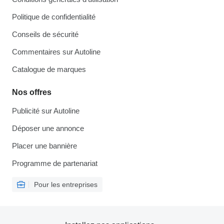
Politique de confidentialité
Conseils de sécurité
Commentaires sur Autoline
Catalogue de marques
Nos offres
Publicité sur Autoline
Déposer une annonce
Placer une bannière
Programme de partenariat
Pour les entreprises