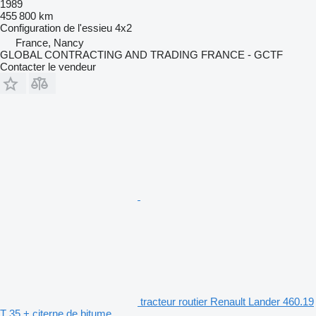
1989
455 800 km
Configuration de l'essieu
4x2
France, Nancy
GLOBAL CONTRACTING AND TRADING FRANCE - GCTF
Contacter le vendeur
tracteur routier Renault Lander 460.19
T 35 + citerne de bitume