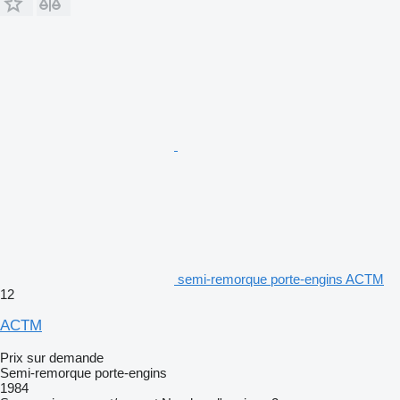
semi-remorque porte-engins ACTM
12
ACTM
Prix sur demande
Semi-remorque porte-engins
1984