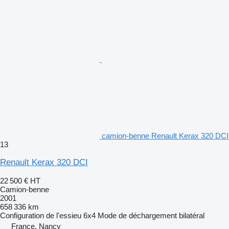
camion-benne Renault Kerax 320 DCI
13
Renault Kerax 320 DCI
22 500 €
HT
Camion-benne
2001
658 336 km
Configuration de l'essieu
6x4
Mode de déchargement
bilatéral
France, Nancy