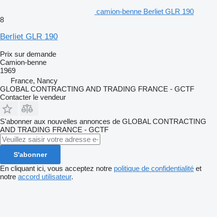
camion-benne Berliet GLR 190
8
Berliet GLR 190
Prix sur demande
Camion-benne
1969
France, Nancy
GLOBAL CONTRACTING AND TRADING FRANCE - GCTF
Contacter le vendeur
S'abonner aux nouvelles annonces de GLOBAL CONTRACTING
AND TRADING FRANCE - GCTF
S'abonner
En cliquant ici, vous acceptez notre
politique de confidentialité
et
notre
accord utilisateur
.