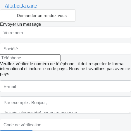
Afficher la carte
Demander un rendez-vous
Envoyer un message
Veuillez vérifier le numéro de téléphone : il doit respecter le format
international et inclure le code pays.
Nous ne travaillons pas avec ce
pays