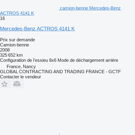
camion-benne Mercedes-Benz
ACTROS 4141 K
16
Mercedes-Benz ACTROS 4141 K
Prix sur demande
Camion-benne
2008
325 652 km
Configuration de l'essieu
8x6
Mode de déchargement
arrière
France, Nancy
GLOBAL CONTRACTING AND TRADING FRANCE - GCTF
Contacter le vendeur