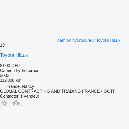
camion hydrocureur Toyota HiLux
19
Toyota HiLux
8 000 €
HT
Camion hydrocureur
2002
112 000 km
France, Nancy
GLOBAL CONTRACTING AND TRADING FRANCE - GCTF
Contacter le vendeur