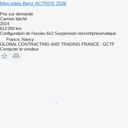
Mercedes-Benz ACTROS 2536
Prix sur demande
Camion bâché
2014
612 050 km
Configuration de l'essieu
6x2
Suspension
ressort/pneumatique
France, Nancy
GLOBAL CONTRACTING AND TRADING FRANCE - GCTF
Contacter le vendeur