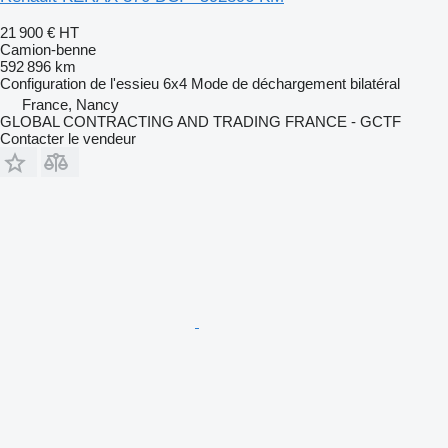
21 900 €
HT
Camion-benne
592 896 km
Configuration de l'essieu
6x4
Mode de déchargement
bilatéral
France, Nancy
GLOBAL CONTRACTING AND TRADING FRANCE - GCTF
Contacter le vendeur