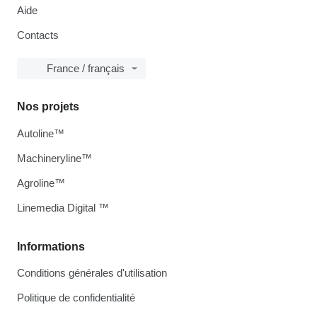
Aide
Contacts
France / français
Nos projets
Autoline™
Machineryline™
Agroline™
Linemedia Digital ™
Informations
Conditions générales d'utilisation
Politique de confidentialité