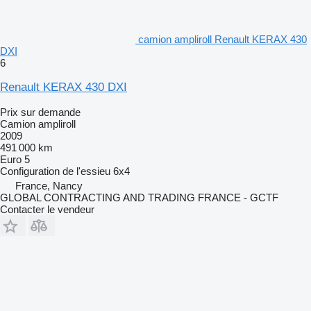
camion ampliroll Renault KERAX 430
DXI
6
Renault KERAX 430 DXI
Prix sur demande
Camion ampliroll
2009
491 000 km
Euro 5
Configuration de l'essieu
6x4
France, Nancy
GLOBAL CONTRACTING AND TRADING FRANCE - GCTF
Contacter le vendeur