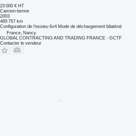
23 000 €
HT
Camion-benne
2003
489 757 km
Configuration de l'essieu
6x4
Mode de déchargement
bilatéral
France, Nancy
GLOBAL CONTRACTING AND TRADING FRANCE - GCTF
Contacter le vendeur