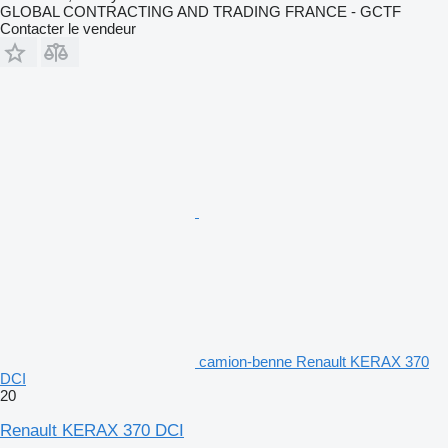
GLOBAL CONTRACTING AND TRADING FRANCE - GCTF
Contacter le vendeur
camion-benne Renault KERAX 370
DCI
20
Renault KERAX 370 DCI