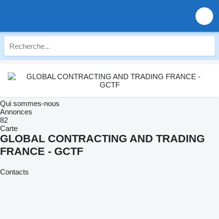
Qui sommes-nous
Annonces
82
Carte
GLOBAL CONTRACTING AND TRADING
FRANCE - GCTF
Contacts