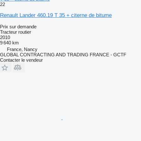
22
Renault Lander 460.19 T 35 + citerne de bitume
Prix sur demande
Tracteur routier
2010
9 640 km
France, Nancy
GLOBAL CONTRACTING AND TRADING FRANCE - GCTF
Contacter le vendeur