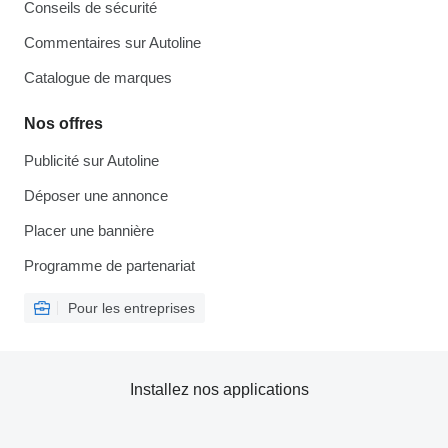
Conseils de sécurité
Commentaires sur Autoline
Catalogue de marques
Nos offres
Publicité sur Autoline
Déposer une annonce
Placer une bannière
Programme de partenariat
Pour les entreprises
Installez nos applications