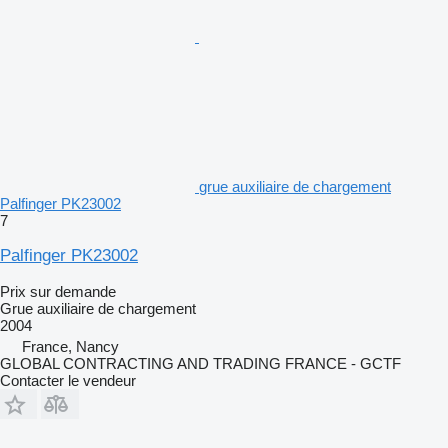
grue auxiliaire de chargement
Palfinger PK23002
7
Palfinger PK23002
Prix sur demande
Grue auxiliaire de chargement
2004
France, Nancy
GLOBAL CONTRACTING AND TRADING FRANCE - GCTF
Contacter le vendeur