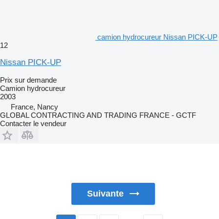
camion hydrocureur Nissan PICK-UP
12
Nissan PICK-UP
Prix sur demande
Camion hydrocureur
2003
France, Nancy
GLOBAL CONTRACTING AND TRADING FRANCE - GCTF
Contacter le vendeur
Suivante