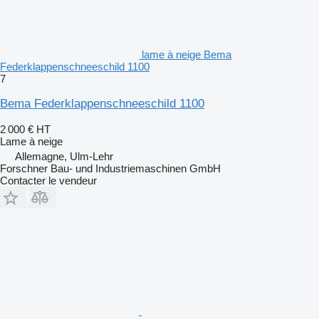
lame à neige Bema
Federklappenschneeschild 1100
7
Bema Federklappenschneeschild 1100
2 000 €
HT
Lame à neige
Allemagne, Ulm-Lehr
Forschner Bau- und Industriemaschinen GmbH
Contacter le vendeur