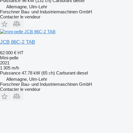
Puissance
96 kW (131 ch)
Carburant
diesel
Allemagne, Ulm-Lehr
Forschner Bau- und Industriemaschinen GmbH
Contacter le vendeur
JCB 86C-2 TAB
62 000 €
HT
Mini-pelle
2021
1 305 m/h
Puissance
47.78 kW (65 ch)
Carburant
diesel
Allemagne, Ulm-Lehr
Forschner Bau- und Industriemaschinen GmbH
Contacter le vendeur