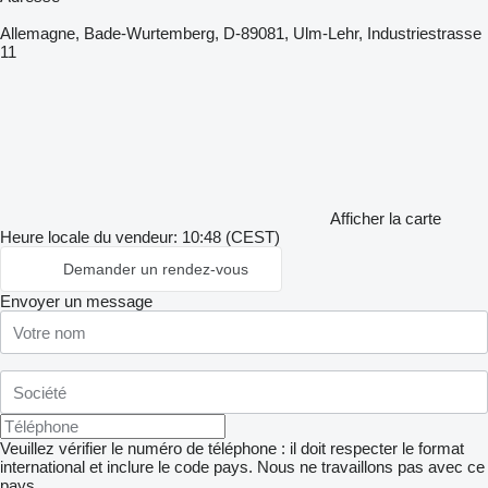
Allemagne, Bade-Wurtemberg, D-89081, Ulm-Lehr, Industriestrasse
11
Afficher la carte
Heure locale du vendeur: 10:48 (CEST)
Demander un rendez-vous
Envoyer un message
Veuillez vérifier le numéro de téléphone : il doit respecter le format
international et inclure le code pays.
Nous ne travaillons pas avec ce
pays