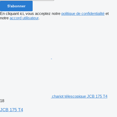
S'abonner
En cliquant ici, vous acceptez notre
politique de confidentialité
et
notre
accord utilisateur
.
chariot télescopique JCB 175 T4
18
JCB 175 T4