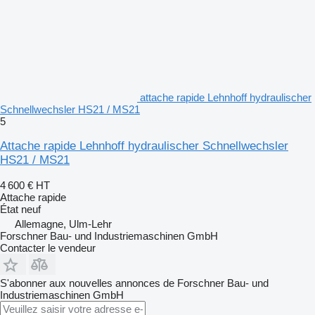
attache rapide Lehnhoff hydraulischer
Schnellwechsler HS21 / MS21
5
Attache rapide Lehnhoff hydraulischer Schnellwechsler
HS21 / MS21
4 600 €
HT
Attache rapide
État
neuf
Allemagne, Ulm-Lehr
Forschner Bau- und Industriemaschinen GmbH
Contacter le vendeur
S'abonner aux nouvelles annonces de Forschner Bau- und
Industriemaschinen GmbH