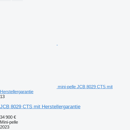
mini-pelle JCB 8029 CTS mit
Herstellergarantie
13
JCB 8029 CTS mit Herstellergarantie
34 900 €
Mini-pelle
2023