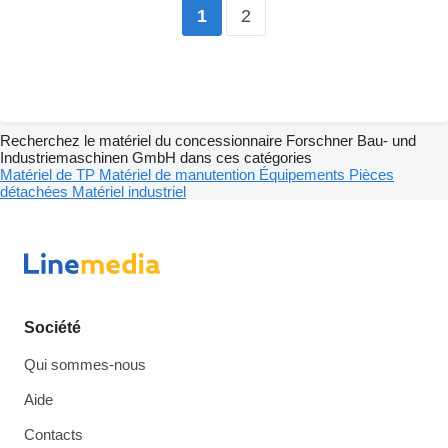
2
1
Recherchez le matériel du concessionnaire Forschner Bau- und
Industriemaschinen GmbH dans ces catégories
Matériel de TP
Matériel de manutention
Équipements
Pièces
détachées
Matériel industriel
Société
Qui sommes-nous
Aide
Contacts