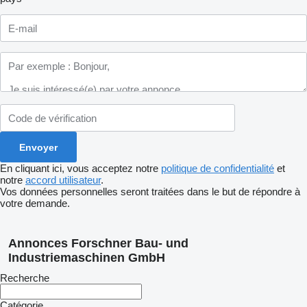
En cliquant ici, vous acceptez notre
politique de confidentialité
et
notre
accord utilisateur
.
Vos données personnelles seront traitées dans le but de répondre à
votre demande.
Annonces Forschner Bau- und
Industriemaschinen GmbH
Recherche
Catégorie