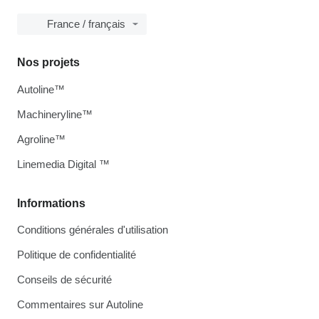
France / français
Nos projets
Autoline™
Machineryline™
Agroline™
Linemedia Digital ™
Informations
Conditions générales d'utilisation
Politique de confidentialité
Conseils de sécurité
Commentaires sur Autoline