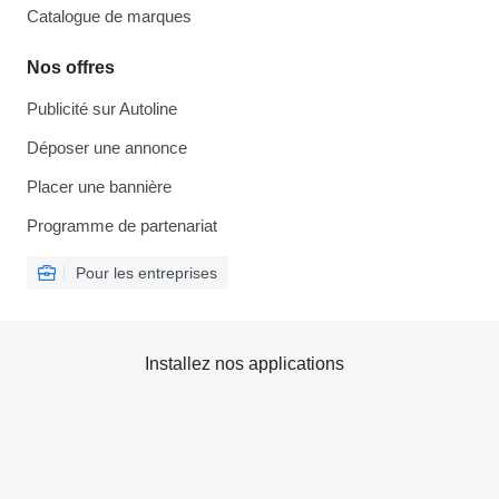
Catalogue de marques
Nos offres
Publicité sur Autoline
Déposer une annonce
Placer une bannière
Programme de partenariat
Pour les entreprises
Installez nos applications