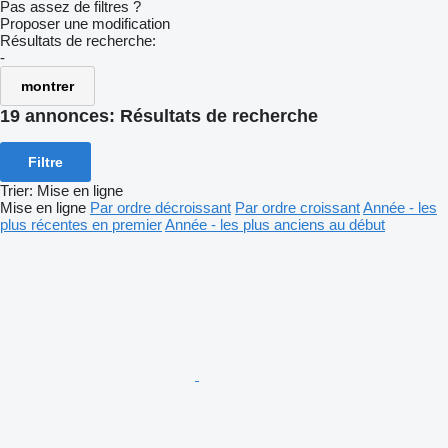
Pas assez de filtres ?
Proposer une modification
Résultats de recherche:
-
montrer
19 annonces:
Résultats de recherche
Filtre
Trier
:
Mise en ligne
Mise en ligne
Par ordre décroissant
Par ordre croissant
Année - les
plus récentes en premier
Année - les plus anciens au début