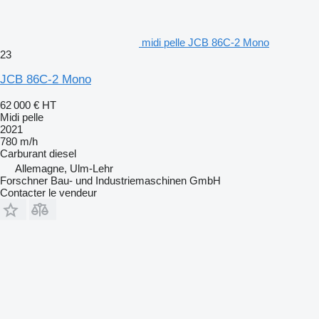
midi pelle JCB 86C-2 Mono
23
JCB 86C-2 Mono
62 000 €
HT
Midi pelle
2021
780 m/h
Carburant
diesel
Allemagne, Ulm-Lehr
Forschner Bau- und Industriemaschinen GmbH
Contacter le vendeur