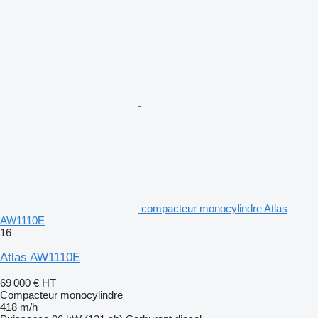
compacteur monocylindre Atlas
AW1110E
16
Atlas AW1110E
69 000 €
HT
Compacteur monocylindre
418 m/h