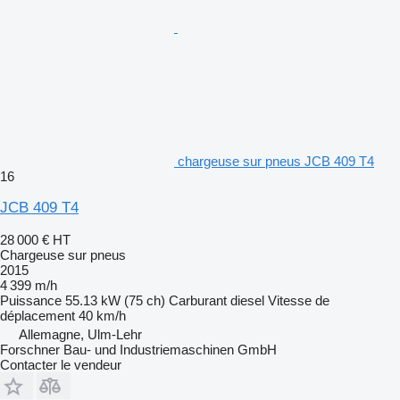
chargeuse sur pneus JCB 409 T4
16
JCB 409 T4
28 000 €
HT
Chargeuse sur pneus
2015
4 399 m/h
Puissance
55.13 kW (75 ch)
Carburant
diesel
Vitesse de
déplacement
40 km/h
Allemagne, Ulm-Lehr
Forschner Bau- und Industriemaschinen GmbH
Contacter le vendeur