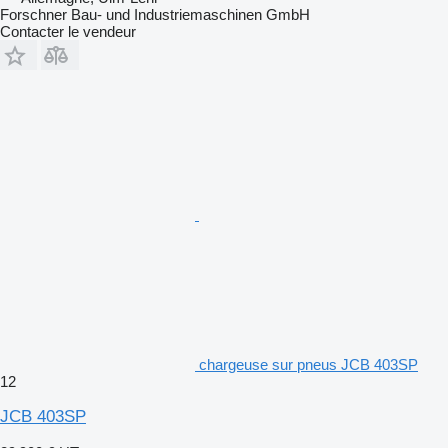
Forschner Bau- und Industriemaschinen GmbH
Contacter le vendeur
chargeuse sur pneus JCB 403SP
12
JCB 403SP