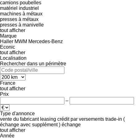
camions poubelles
matériel industriel
machines à métaux
presses à métaux
presses à manivelle
tout afficher
Marque
Haller
MWM
Mercedes-Benz
Econic
tout afficher
Localisation
Rechercher dans un périmètre
France
tout afficher
Prix
–
Type d'annonce
vente
du fabricant
leasing
crédit
par versements
trade-in (
échange avec supplément )
échange
tout afficher
Année