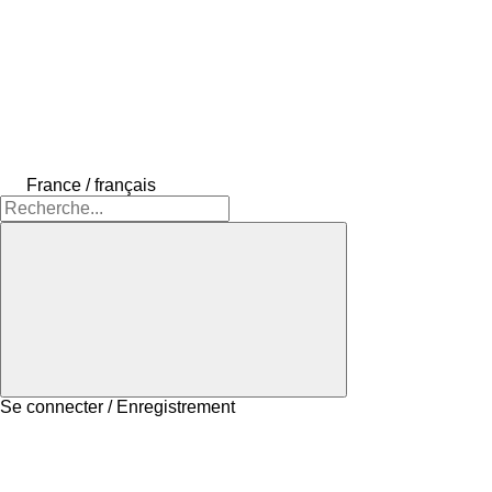
France / français
Se connecter / Enregistrement