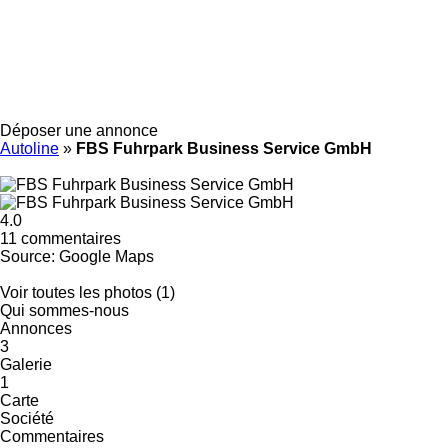
Déposer une annonce
Autoline
»
FBS Fuhrpark Business Service GmbH
4.0
11 commentaires
Source: Google Maps
Voir toutes les photos (1)
Qui sommes-nous
Annonces
3
Galerie
1
Carte
Société
Commentaires