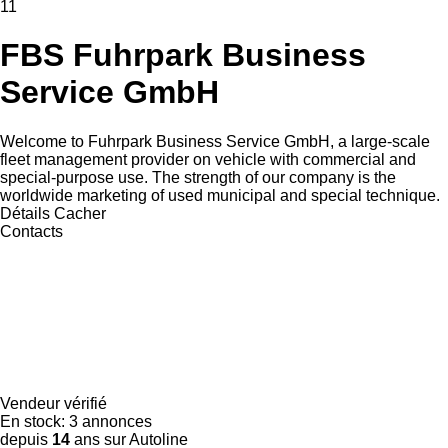
11
FBS Fuhrpark Business
Service GmbH
Welcome to Fuhrpark Business Service GmbH, a large-scale
fleet management provider on vehicle with commercial and
special-purpose use. The strength of our company is the
worldwide marketing of used municipal and special technique.
Détails
Cacher
Contacts
Vendeur vérifié
En stock:
3 annonces
depuis
14
ans sur Autoline