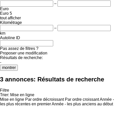
–
Euro
Euro 5
tout afficher
Kilométrage
–
km
Autoline ID
Pas assez de filtres ?
Proposer une modification
Résultats de recherche:
-
montrer
3 annonces:
Résultats de recherche
Filtre
Trier
:
Mise en ligne
Mise en ligne
Par ordre décroissant
Par ordre croissant
Année -
les plus récentes en premier
Année - les plus anciens au début