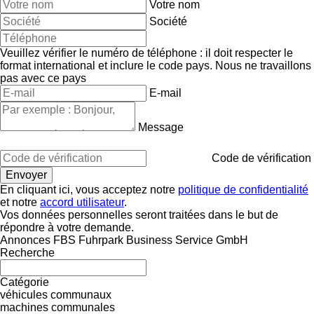
Votre nom
Société
Veuillez vérifier le numéro de téléphone : il doit respecter le
format international et inclure le code pays.
Nous ne travaillons
pas avec ce pays
E-mail
Message
Code de vérification
En cliquant ici, vous acceptez notre
politique de confidentialité
et notre
accord utilisateur
.
Vos données personnelles seront traitées dans le but de
répondre à votre demande.
Annonces FBS Fuhrpark Business Service GmbH
Recherche
Catégorie
véhicules communaux
machines communales