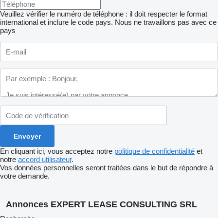
Veuillez vérifier le numéro de téléphone : il doit respecter le format
international et inclure le code pays.
Nous ne travaillons pas avec ce
pays
En cliquant ici, vous acceptez notre
politique de confidentialité
et
notre
accord utilisateur
.
Vos données personnelles seront traitées dans le but de répondre à
votre demande.
Annonces EXPERT LEASE CONSULTING SRL