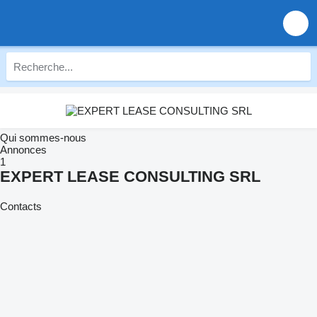
Qui sommes-nous
Annonces
1
EXPERT LEASE CONSULTING SRL
Contacts