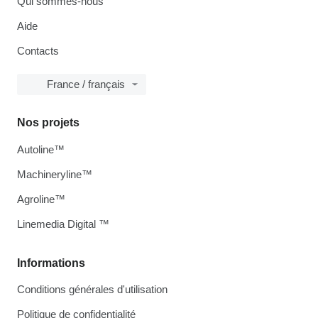
Qui sommes-nous
Aide
Contacts
France / français
Nos projets
Autoline™
Machineryline™
Agroline™
Linemedia Digital ™
Informations
Conditions générales d'utilisation
Politique de confidentialité