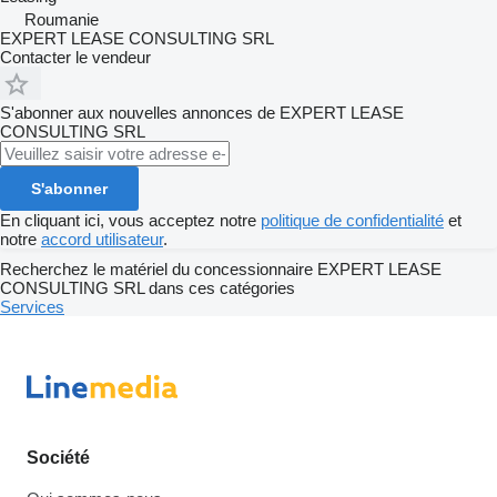
Roumanie
EXPERT LEASE CONSULTING SRL
Contacter le vendeur
S'abonner aux nouvelles annonces de EXPERT LEASE
CONSULTING SRL
S'abonner
En cliquant ici, vous acceptez notre
politique de confidentialité
et
notre
accord utilisateur
.
Recherchez le matériel du concessionnaire EXPERT LEASE
CONSULTING SRL dans ces catégories
Services
Société