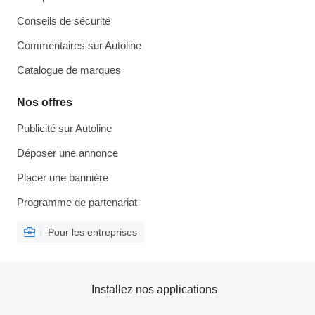
Conseils de sécurité
Commentaires sur Autoline
Catalogue de marques
Nos offres
Publicité sur Autoline
Déposer une annonce
Placer une bannière
Programme de partenariat
Pour les entreprises
Installez nos applications