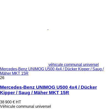
véhicule communal universel
Mercedes-Benz UNIMOG U500 4x4 / Dücker Kipper / Saug /
Mäher MKT 15R
26
Mercedes-Benz UNIMOG U500 4x4 / Dücker
Kipper / Saug / Mäher MKT 15R
38 900 €
HT
Véhicule communal universel