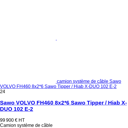
camion système de câble Sawo
VOLVO FH460 8x2*6 Sawo Tipper / Hiab X-DUO 102 E-2
24
Sawo VOLVO FH460 8x2*6 Sawo Tipper / Hiab X-
DUO 102 E-2
99 900 €
HT
Camion système de câble