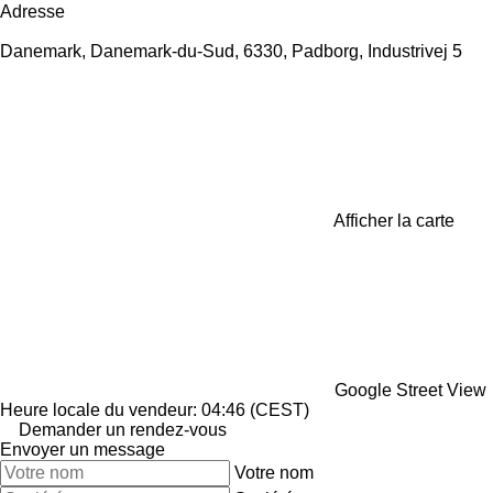
Adresse
Danemark, Danemark-du-Sud, 6330, Padborg, Industrivej 5
Afficher la carte
Google Street View
Heure locale du vendeur: 04:46 (CEST)
Demander un rendez-vous
Envoyer un message
Votre nom