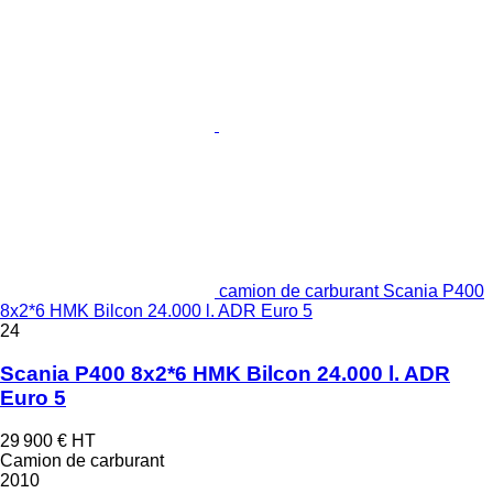
camion de carburant Scania P400
8x2*6 HMK Bilcon 24.000 l. ADR Euro 5
24
Scania P400 8x2*6 HMK Bilcon 24.000 l. ADR
Euro 5
29 900 €
HT
Camion de carburant
2010