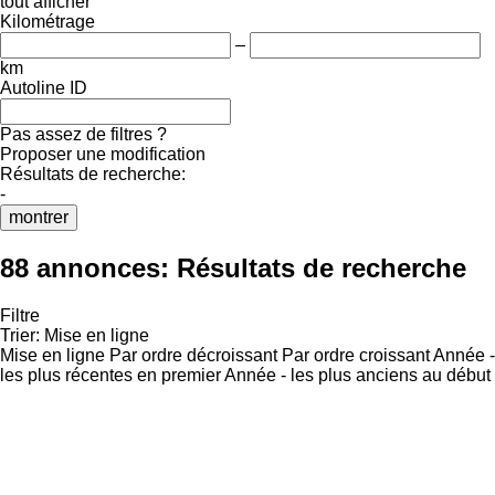
tout afficher
Kilométrage
–
km
Autoline ID
Pas assez de filtres ?
Proposer une modification
Résultats de recherche:
-
montrer
88 annonces:
Résultats de recherche
Filtre
Trier
:
Mise en ligne
Mise en ligne
Par ordre décroissant
Par ordre croissant
Année -
les plus récentes en premier
Année - les plus anciens au début