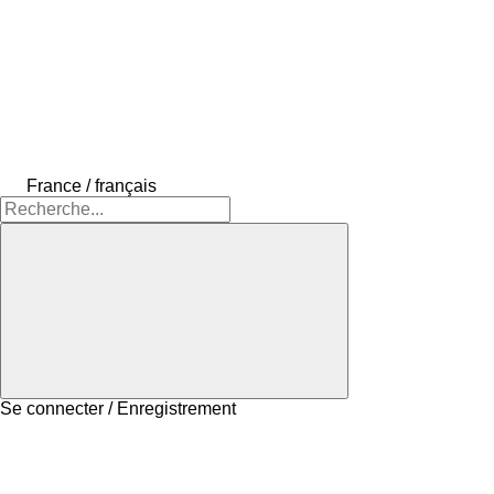
France / français
Se connecter / Enregistrement