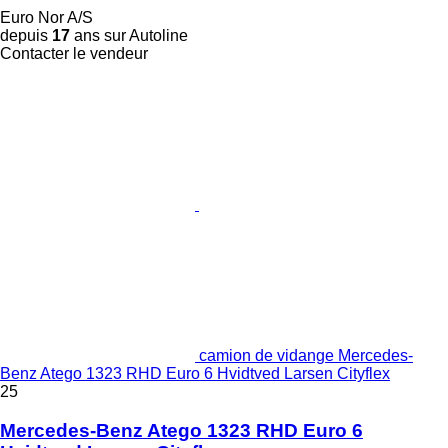
Euro Nor A/S
depuis
17
ans sur Autoline
Contacter le vendeur
camion de vidange Mercedes-
Benz Atego 1323 RHD Euro 6 Hvidtved Larsen Cityflex
25
Mercedes-Benz Atego 1323 RHD Euro 6