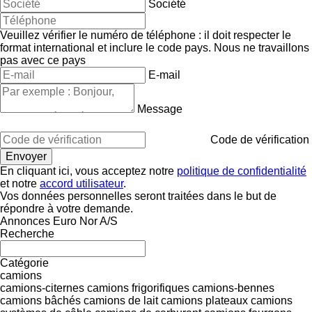
Société
Veuillez vérifier le numéro de téléphone : il doit respecter le
format international et inclure le code pays.
Nous ne travaillons
pas avec ce pays
E-mail
Message
Code de vérification
En cliquant ici, vous acceptez notre
politique de confidentialité
et notre
accord utilisateur
.
Vos données personnelles seront traitées dans le but de
répondre à votre demande.
Annonces Euro Nor A/S
Recherche
Catégorie
camions
camions-citernes
camions frigorifiques
camions-bennes
camions bâchés
camions de lait
camions plateaux
camions