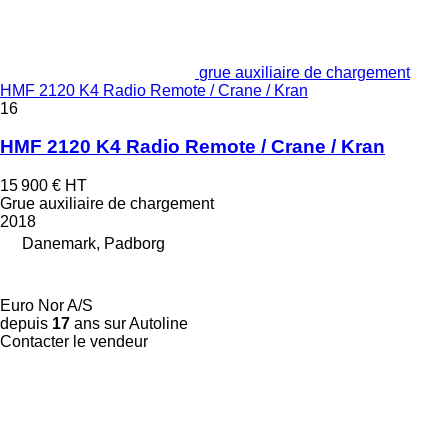
grue auxiliaire de chargement
HMF 2120 K4 Radio Remote / Crane / Kran
16
HMF 2120 K4 Radio Remote / Crane / Kran
15 900 €
HT
Grue auxiliaire de chargement
2018
Danemark, Padborg
Euro Nor A/S
depuis
17
ans sur Autoline
Contacter le vendeur