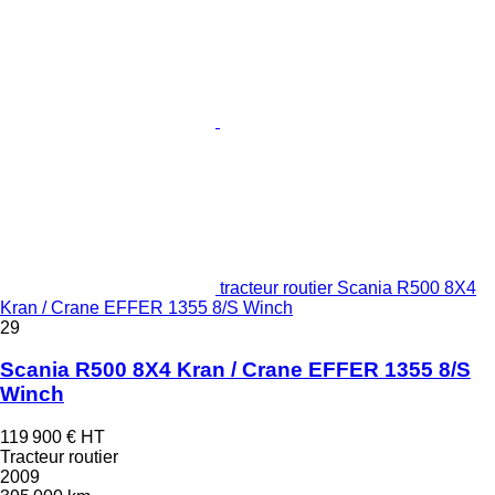
tracteur routier Scania R500 8X4
Kran / Crane EFFER 1355 8/S Winch
29
Scania R500 8X4 Kran / Crane EFFER 1355 8/S
Winch
119 900 €
HT
Tracteur routier
2009