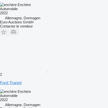
Enchère
Automobile
2022
Allemagne, Dormagen
Euro Auctions GmbH
Contacter le vendeur
2
Ford Transit
Enchère
Automobile
2022
Allemagne, Dormagen