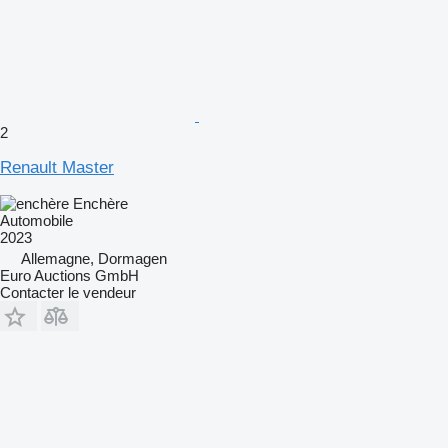
2
Renault Master
Enchère
Automobile
2023
Allemagne, Dormagen
Euro Auctions GmbH
Contacter le vendeur