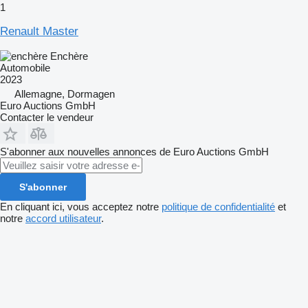
1
Renault Master
Enchère
Automobile
2023
Allemagne, Dormagen
Euro Auctions GmbH
Contacter le vendeur
S'abonner aux nouvelles annonces de Euro Auctions GmbH
S'abonner
En cliquant ici, vous acceptez notre
politique de confidentialité
et
notre
accord utilisateur
.