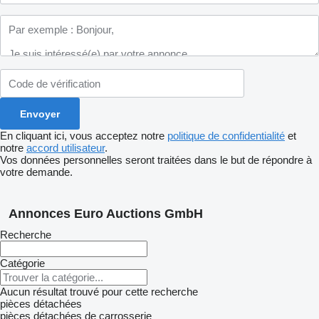
En cliquant ici, vous acceptez notre
politique de confidentialité
et
notre
accord utilisateur
.
Vos données personnelles seront traitées dans le but de répondre à
votre demande.
Annonces Euro Auctions GmbH
Recherche
Catégorie
Aucun résultat trouvé pour cette recherche
pièces détachées
pièces détachées de carrosserie