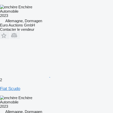
Enchère
Automobile
2023
Allemagne, Dormagen
Euro Auctions GmbH
Contacter le vendeur
2
Fiat Scudo
Enchère
Automobile
2023
Allemagne, Dormagen