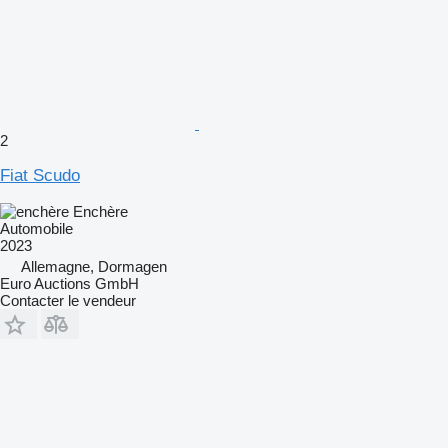
2
Fiat Scudo
Enchère
Automobile
2023
Allemagne, Dormagen
Euro Auctions GmbH
Contacter le vendeur