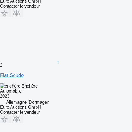
Euro Auctions GmbH
Contacter le vendeur
2
Fiat Scudo
Enchère
Automobile
2023
Allemagne, Dormagen
Euro Auctions GmbH
Contacter le vendeur