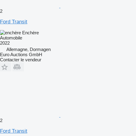
2
Ford Transit
Enchère
Automobile
2022
Allemagne, Dormagen
Euro Auctions GmbH
Contacter le vendeur
2
Ford Transit