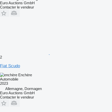
Euro Auctions GmbH
Contacter le vendeur
2
Fiat Scudo
Enchère
Automobile
2023
Allemagne, Dormagen
Euro Auctions GmbH
Contacter le vendeur