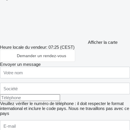
Afficher la carte
Heure locale du vendeur: 07:25 (CEST)
Demander un rendez-vous
Envoyer un message
Veuillez vérifier le numéro de téléphone : il doit respecter le format
international et inclure le code pays.
Nous ne travaillons pas avec ce
pays