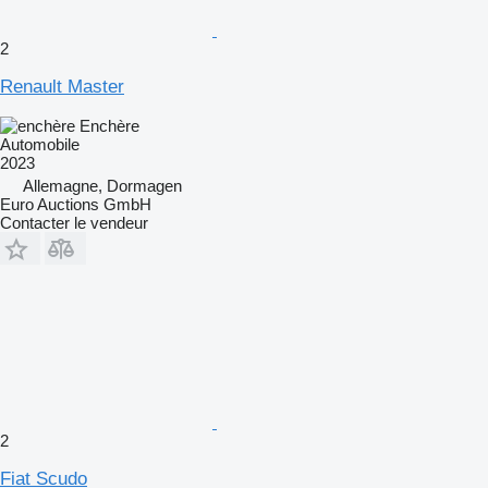
2
Renault Master
Enchère
Automobile
2023
Allemagne, Dormagen
Euro Auctions GmbH
Contacter le vendeur
2
Fiat Scudo