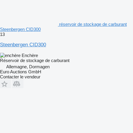
réservoir de stockage de carburant
Steenbergen CID300
13
Steenbergen CID300
Enchère
Réservoir de stockage de carburant
Allemagne, Dormagen
Euro Auctions GmbH
Contacter le vendeur