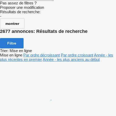
Pas assez de filtres ?
Proposer une modification
Résultats de recherche:
-
montrer
2677 annonces:
Résultats de recherche
Filtre
Trier
:
Mise en ligne
Mise en ligne
Par ordre décroissant
Par ordre croissant
Année - les
plus récentes en premier
Année - les plus anciens au début