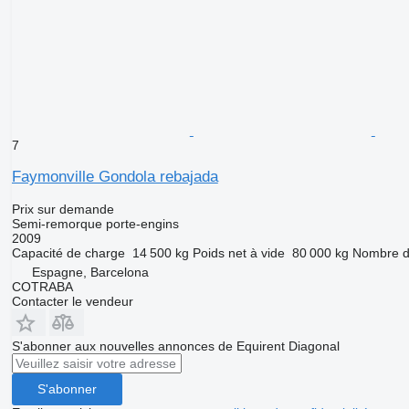
7
Faymonville Gondola rebajada
Prix sur demande
Semi-remorque porte-engins
2009
Capacité de charge
14 500 kg
Poids net à vide
80 000 kg
Nombre d
Espagne, Barcelona
COTRABA
Contacter le vendeur
S'abonner aux nouvelles annonces de Equirent Diagonal
S'abonner