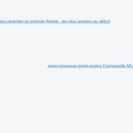
plus récentes en premier
Année - les plus anciens au début
semi-remorque porte-engins Faymonville 