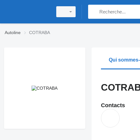
Autoline
COTRABA
Qui sommes
COTRA
Contacts