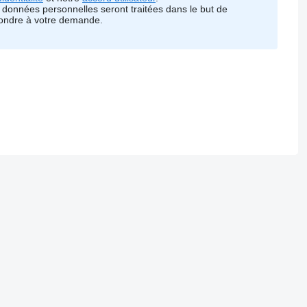
 données personnelles seront traitées dans le but de
ondre à votre demande.