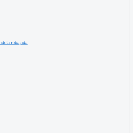
ndola rebajada