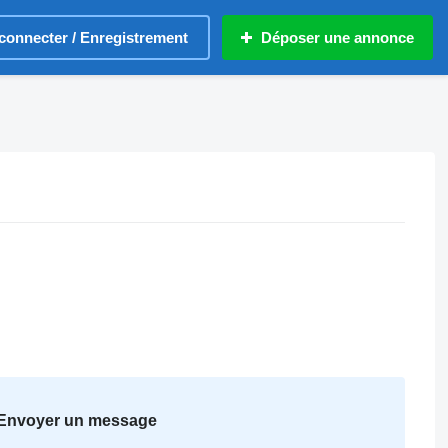
connecter / Enregistrement
Déposer une annonce
Envoyer un message