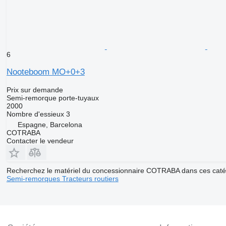
6
Nooteboom MO+0+3
Prix sur demande
Semi-remorque porte-tuyaux
2000
Nombre d'essieux
3
Espagne, Barcelona
COTRABA
Contacter le vendeur
Recherchez le matériel du concessionnaire COTRABA dans ces caté
Semi-remorques
Tracteurs routiers