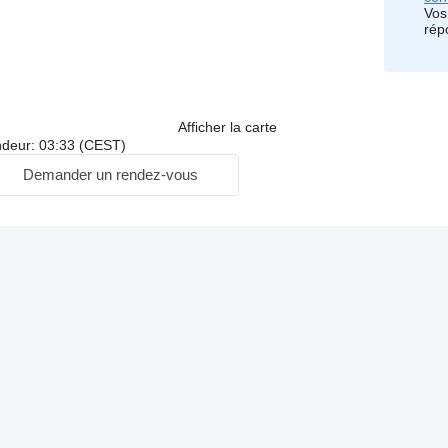
Vos
rép
Afficher la carte
ndeur: 03:33 (CEST)
Demander un rendez-vous