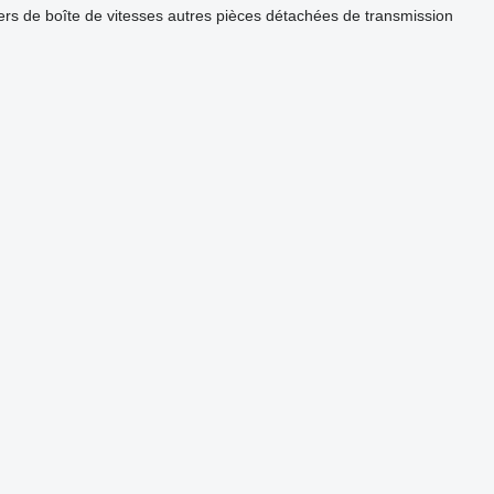
ers de boîte de vitesses
autres pièces détachées de transmission