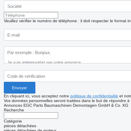
Veuillez vérifier le numéro de téléphone : il doit respecter le format i
En cliquant ici, vous acceptez notre
politique de confidentialité
et not
Vos données personnelles seront traitées dans le but de répondre à
Annonces EGC Parts Baumaschinen Demontagen GmbH & Co. KG
Recherche
Catégorie
pièces détachées
pièces détachées de moteur