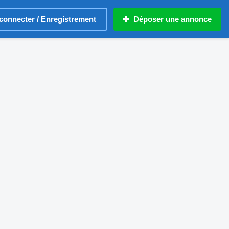
connecter / Enregistrement
Déposer une annonce