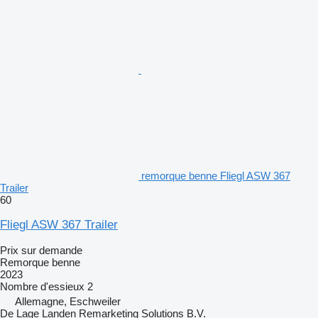
remorque benne Fliegl ASW 367
Trailer
60
Fliegl ASW 367 Trailer
Prix sur demande
Remorque benne
2023
Nombre d'essieux
2
Allemagne, Eschweiler
De Lage Landen Remarketing Solutions B.V.