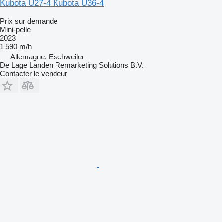
Kubota U27-4 Kubota U36-4
Prix sur demande
Mini-pelle
2023
1 590 m/h
Allemagne, Eschweiler
De Lage Landen Remarketing Solutions B.V.
Contacter le vendeur