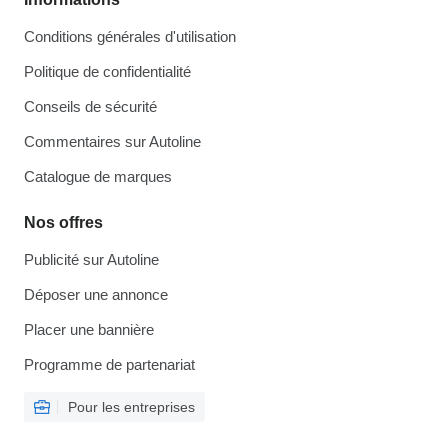
Conditions générales d'utilisation
Politique de confidentialité
Conseils de sécurité
Commentaires sur Autoline
Catalogue de marques
Nos offres
Publicité sur Autoline
Déposer une annonce
Placer une bannière
Programme de partenariat
Pour les entreprises