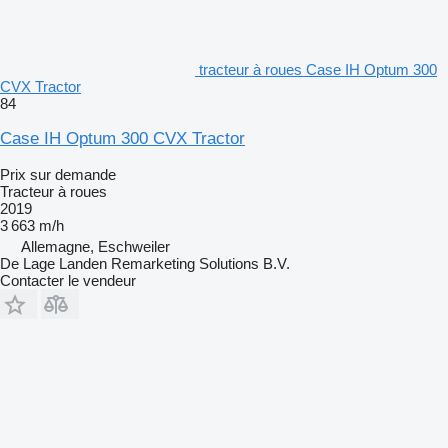
tracteur à roues Case IH Optum 300
CVX Tractor
84
Case IH Optum 300 CVX Tractor
Prix sur demande
Tracteur à roues
2019
3 663 m/h
Allemagne, Eschweiler
De Lage Landen Remarketing Solutions B.V.
Contacter le vendeur