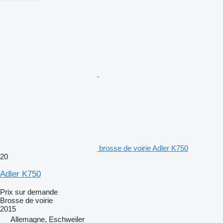
brosse de voirie Adler K750
20
Adler K750
Prix sur demande
Brosse de voirie
2015
Allemagne, Eschweiler