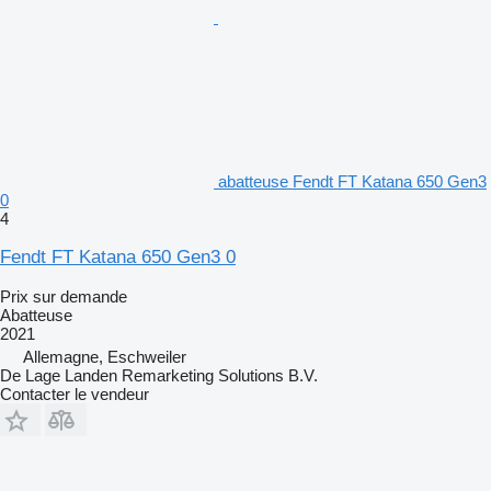
abatteuse Fendt FT Katana 650 Gen3
0
4
Fendt FT Katana 650 Gen3 0
Prix sur demande
Abatteuse
2021
Allemagne, Eschweiler
De Lage Landen Remarketing Solutions B.V.
Contacter le vendeur