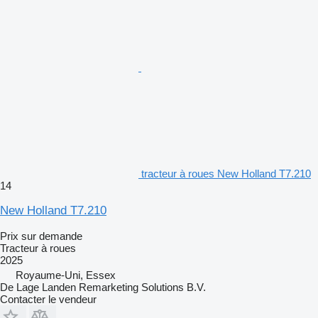
tracteur à roues New Holland T7.210
14
New Holland T7.210
Prix sur demande
Tracteur à roues
2025
Royaume-Uni, Essex
De Lage Landen Remarketing Solutions B.V.
Contacter le vendeur