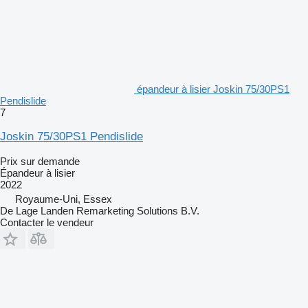
épandeur à lisier Joskin 75/30PS1
Pendislide
7
Joskin 75/30PS1 Pendislide
Prix sur demande
Épandeur à lisier
2022
Royaume-Uni, Essex
De Lage Landen Remarketing Solutions B.V.
Contacter le vendeur