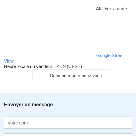
Afficher la carte
Google Street
View
Heure locale du vendeur: 14:19 (CEST)
Demander un rendez-vous
Envoyer un message