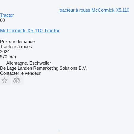
tracteur à roues McCormick X5.110
Tractor
60
McCormick X5.110 Tractor
Prix sur demande
Tracteur à roues
2024
970 m/h
Allemagne, Eschweiler
De Lage Landen Remarketing Solutions B.V.
Contacter le vendeur