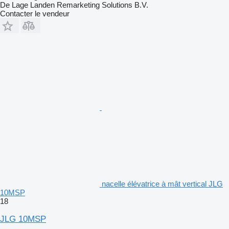
De Lage Landen Remarketing Solutions B.V.
Contacter le vendeur
nacelle élévatrice à mât vertical JLG
10MSP
18
JLG 10MSP