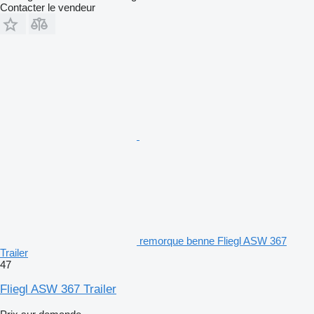
Contacter le vendeur
remorque benne Fliegl ASW 367
Trailer
47
Fliegl ASW 367 Trailer