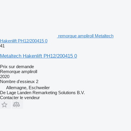
remorque ampliroll Metaltech
Hakenlift PH12/200415 0
41
Metaltech Hakenlift PH12/200415 0
Prix sur demande
Remorque ampliroll
2020
Nombre d'essieux
2
Allemagne, Eschweiler
De Lage Landen Remarketing Solutions B.V.
Contacter le vendeur