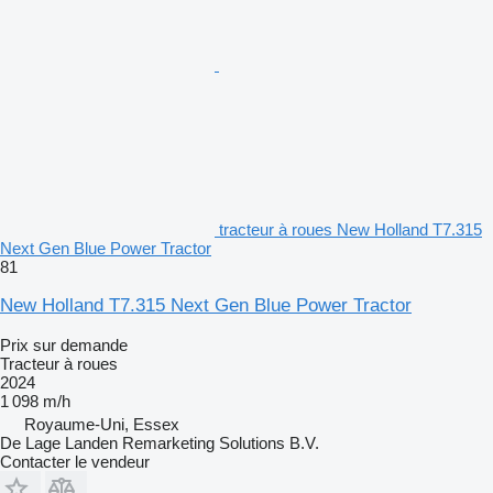
tracteur à roues New Holland T7.315
Next Gen Blue Power Tractor
81
New Holland T7.315 Next Gen Blue Power Tractor
Prix sur demande
Tracteur à roues
2024
1 098 m/h
Royaume-Uni, Essex
De Lage Landen Remarketing Solutions B.V.
Contacter le vendeur