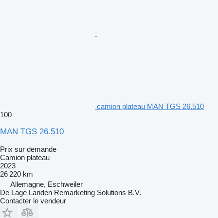
camion plateau MAN TGS 26.510
100
MAN TGS 26.510
Prix sur demande
Camion plateau
2023
26 220 km
Allemagne, Eschweiler
De Lage Landen Remarketing Solutions B.V.
Contacter le vendeur