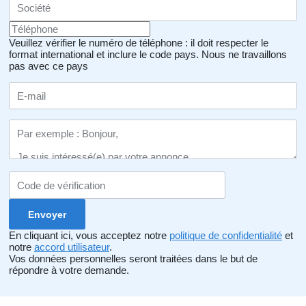
Veuillez vérifier le numéro de téléphone : il doit respecter le
format international et inclure le code pays.
Nous ne travaillons
pas avec ce pays
En cliquant ici, vous acceptez notre
politique de confidentialité
et
notre
accord utilisateur
.
Vos données personnelles seront traitées dans le but de
répondre à votre demande.