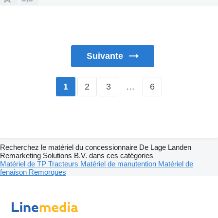
Suivante
2
3
…
6
1
Recherchez le matériel du concessionnaire De Lage Landen
Remarketing Solutions B.V. dans ces catégories
Matériel de TP
Tracteurs
Matériel de manutention
Matériel de
fenaison
Remorques