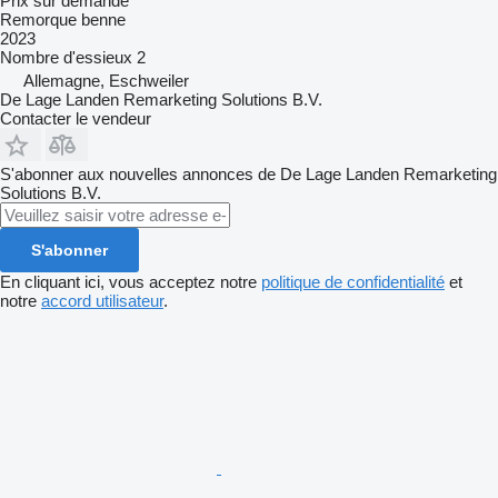
Prix sur demande
Remorque benne
2023
Nombre d'essieux
2
Allemagne, Eschweiler
De Lage Landen Remarketing Solutions B.V.
Contacter le vendeur
S'abonner aux nouvelles annonces de De Lage Landen Remarketing
Solutions B.V.
S'abonner
En cliquant ici, vous acceptez notre
politique de confidentialité
et
notre
accord utilisateur
.