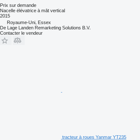
Prix sur demande
Nacelle élévatrice à mât vertical
2015
Royaume-Uni, Essex
De Lage Landen Remarketing Solutions B.V.
Contacter le vendeur
tracteur à roues Yanmar YT235