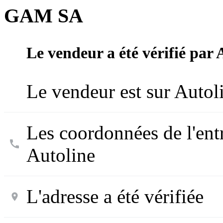
GAM SA
Le vendeur a été vérifié par 
Le vendeur est sur Autol
Les coordonnées de l'entr
Autoline
L'adresse a été vérifiée