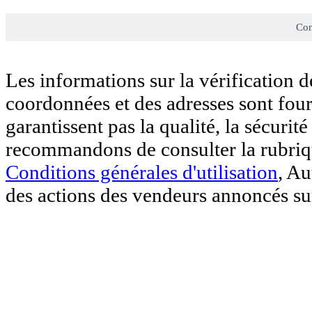
Con
Les informations sur la vérification 
coordonnées et des adresses sont four
garantissent pas la qualité, la sécurit
recommandons de consulter la rubri
Conditions générales d'utilisation
, Au
des actions des vendeurs annoncés sur 