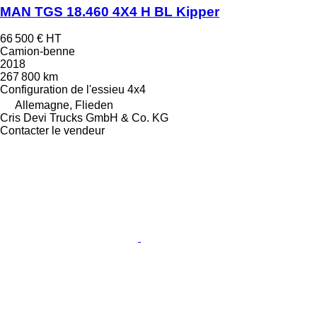
MAN TGS 18.460 4X4 H BL Kipper
66 500 €
HT
Camion-benne
2018
267 800 km
Configuration de l'essieu
4x4
Allemagne, Flieden
Cris Devi Trucks GmbH & Co. KG
Contacter le vendeur