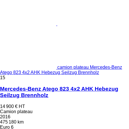
camion plateau Mercedes-Benz
Atego 823 4x2 AHK Hebezug Seilzug Brennholz
15
Mercedes-Benz Atego 823 4x2 AHK Hebezug
Seilzug Brennholz
14 900 €
HT
Camion plateau
2016
475 180 km
Euro 6