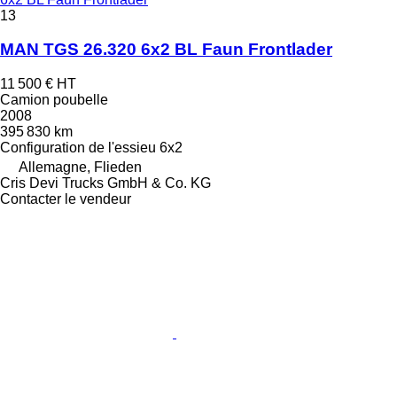
13
MAN TGS 26.320 6x2 BL Faun Frontlader
11 500 €
HT
Camion poubelle
2008
395 830 km
Configuration de l'essieu
6x2
Allemagne, Flieden
Cris Devi Trucks GmbH & Co. KG
Contacter le vendeur