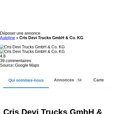
Déposer une annonce
Autoline
»
Cris Devi Trucks GmbH & Co. KG
4.8
39 commentaires
Source: Google Maps
Annonces
Carte
Qui sommes-nous
54
Cris Devi Trucks GmbH &