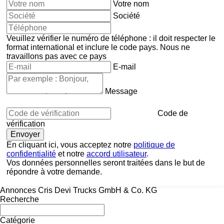
Votre nom
Société
Veuillez vérifier le numéro de téléphone : il doit respecter le
format international et inclure le code pays.
Nous ne
travaillons pas avec ce pays
E-mail
Message
Code de
vérification
En cliquant ici, vous acceptez notre
politique de
confidentialité
et notre
accord utilisateur
.
Vos données personnelles seront traitées dans le but de
répondre à votre demande.
Annonces Cris Devi Trucks GmbH & Co. KG
Recherche
Catégorie