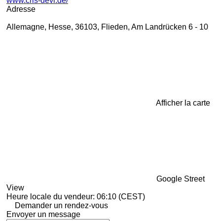
www.cris-devi.de/
Adresse
Allemagne, Hesse, 36103, Flieden, Am Landrücken 6 - 10
Afficher la carte
Google Street
View
Heure locale du vendeur: 06:10 (CEST)
Demander un rendez-vous
Envoyer un message