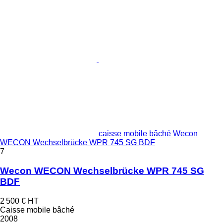
caisse mobile bâché Wecon
WECON Wechselbrücke WPR 745 SG BDF
7
Wecon WECON Wechselbrücke WPR 745 SG
BDF
2 500 €
HT
Caisse mobile bâché
2008