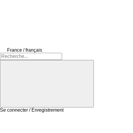
France / français
Se connecter / Enregistrement