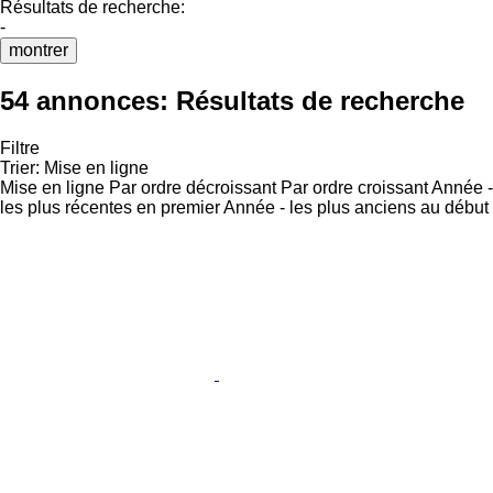
Résultats de recherche:
-
montrer
54 annonces:
Résultats de recherche
Filtre
Trier
:
Mise en ligne
Mise en ligne
Par ordre décroissant
Par ordre croissant
Année -
les plus récentes en premier
Année - les plus anciens au début