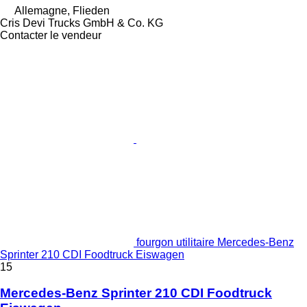
Allemagne, Flieden
Cris Devi Trucks GmbH & Co. KG
Contacter le vendeur
fourgon utilitaire Mercedes-Benz
Sprinter 210 CDI Foodtruck Eiswagen
15
Mercedes-Benz Sprinter 210 CDI Foodtruck