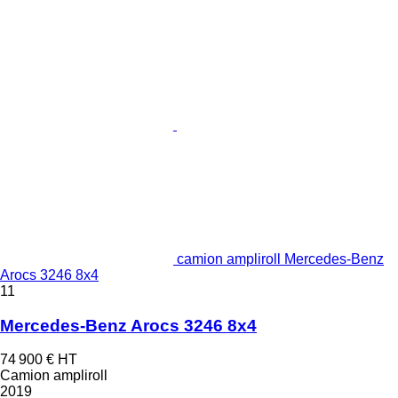
camion ampliroll Mercedes-Benz
Arocs 3246 8x4
11
Mercedes-Benz Arocs 3246 8x4
74 900 €
HT
Camion ampliroll
2019