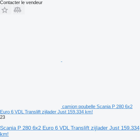
Contacter le vendeur
camion poubelle Scania P 280 6x2
Euro 6 VDL Translift zijlader Just 159.334 km!
23
Scania P 280 6x2 Euro 6 VDL Translift zijlader Just 159.334
km!