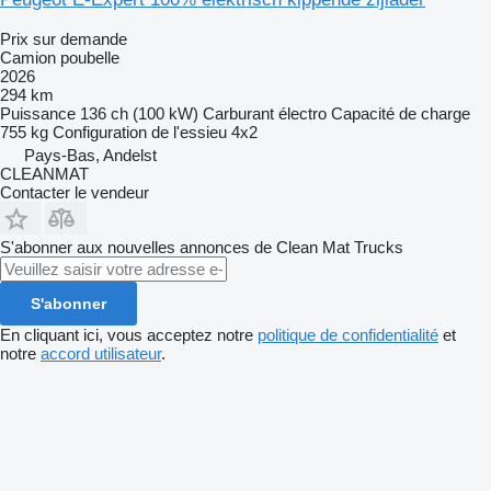
Prix sur demande
Camion poubelle
2026
294 km
Puissance
136 ch (100 kW)
Carburant
électro
Capacité de charge
755 kg
Configuration de l'essieu
4x2
Pays-Bas, Andelst
CLEANMAT
Contacter le vendeur
S'abonner aux nouvelles annonces de Clean Mat Trucks
S'abonner
En cliquant ici, vous acceptez notre
politique de confidentialité
et
notre
accord utilisateur
.