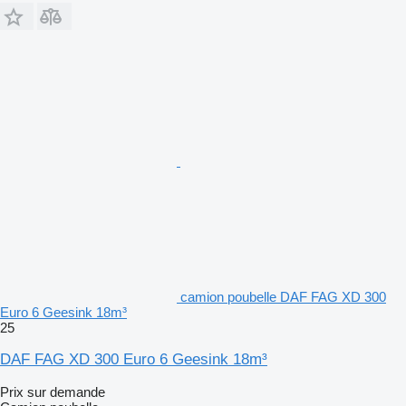
camion poubelle DAF FAG XD 300
Euro 6 Geesink 18m³
25
DAF FAG XD 300 Euro 6 Geesink 18m³
Prix sur demande