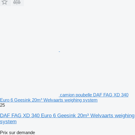
camion poubelle DAF FAG XD 340
Euro 6 Geesink 20m³ Welvaarts weighing system
25
DAF FAG XD 340 Euro 6 Geesink 20m³ Welvaarts weighing
system
Prix sur demande