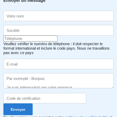
Envoyer un message
Veuillez vérifier le numéro de téléphone : il doit respecter le
format international et inclure le code pays.
Nous ne travaillons
pas avec ce pays