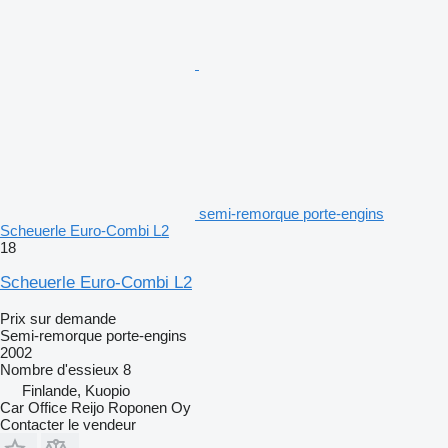
semi-remorque porte-engins
Scheuerle Euro-Combi L2
18
Scheuerle Euro-Combi L2
Prix sur demande
Semi-remorque porte-engins
2002
Nombre d'essieux
8
Finlande, Kuopio
Car Office Reijo Roponen Oy
Contacter le vendeur