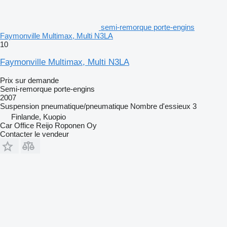
semi-remorque porte-engins
Faymonville Multimax, Multi N3LA
10
Faymonville Multimax, Multi N3LA
Prix sur demande
Semi-remorque porte-engins
2007
Suspension
pneumatique/pneumatique
Nombre d'essieux
3
Finlande, Kuopio
Car Office Reijo Roponen Oy
Contacter le vendeur