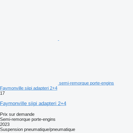
semi-remorque porte-engins
Faymonville siipi adapteri 2+4
17
Faymonville siipi adapteri 2+4
Prix sur demande
Semi-remorque porte-engins
2023
Suspension
pneumatique/pneumatique