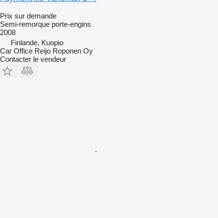
Prix sur demande
Semi-remorque porte-engins
2008
Finlande, Kuopio
Car Office Reijo Roponen Oy
Contacter le vendeur