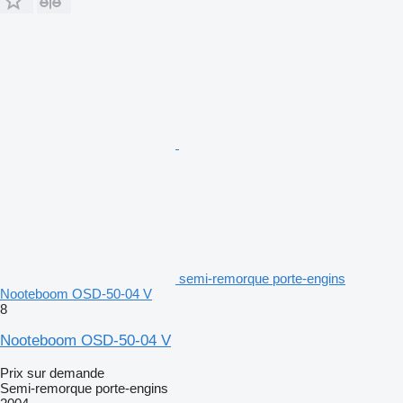
semi-remorque porte-engins
Nooteboom OSD-50-04 V
8
Nooteboom OSD-50-04 V
Prix sur demande
Semi-remorque porte-engins