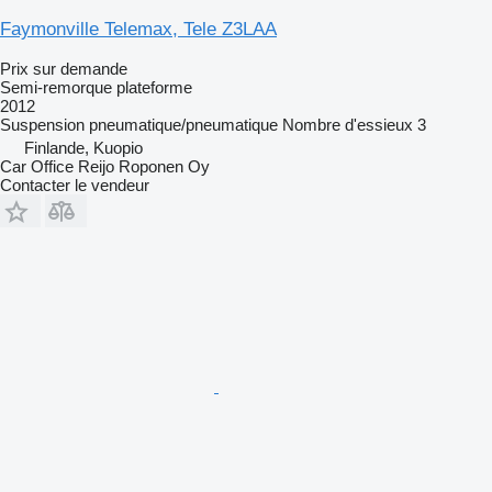
Faymonville Telemax, Tele Z3LAA
Prix sur demande
Semi-remorque plateforme
2012
Suspension
pneumatique/pneumatique
Nombre d'essieux
3
Finlande, Kuopio
Car Office Reijo Roponen Oy
Contacter le vendeur