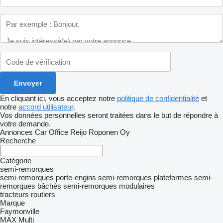
En cliquant ici, vous acceptez notre
politique de confidentialité
et
notre
accord utilisateur
.
Vos données personnelles seront traitées dans le but de répondre à
votre demande.
Annonces Car Office Reijo Roponen Oy
Recherche
Catégorie
semi-remorques
semi-remorques porte-engins
semi-remorques plateformes
semi-
remorques bâchés
semi-remorques modulaires
tracteurs routiers
Marque
Faymonville
MAX
Multi