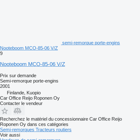
semi-remorque porte-engins
Nooteboom MCO-85-06 V/Z
9
Nooteboom MCO-85-06 V/Z
Prix sur demande
Semi-remorque porte-engins
2001
Finlande, Kuopio
Car Office Reijo Roponen Oy
Contacter le vendeur
Recherchez le matériel du concessionnaire Car Office Reijo
Roponen Oy dans ces catégories
Semi-remorques
Tracteurs routiers
Voir aussi