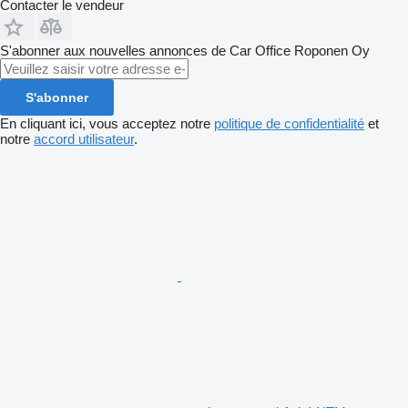
Contacter le vendeur
S'abonner aux nouvelles annonces de Car Office Roponen Oy
S'abonner
En cliquant ici, vous acceptez notre
politique de confidentialité
et
notre
accord utilisateur
.