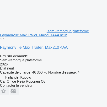
semi-remorque plateforme
Faymonville Max Trailer, Max210 4AA neuf
17
Faymonville Max Trailer, Max210 4AA
Prix sur demande
Semi-remorque plateforme
2026
État
neuf
Capacité de charge
46 360 kg
Nombre d'essieux
4
Finlande, Kuopio
Car Office Reijo Roponen Oy
Contacter le vendeur