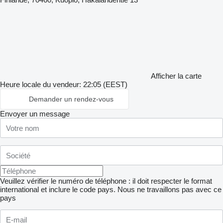
Afficher la carte
Heure locale du vendeur: 22:05 (EEST)
Demander un rendez-vous
Envoyer un message
Veuillez vérifier le numéro de téléphone : il doit respecter le format
international et inclure le code pays.
Nous ne travaillons pas avec ce
pays