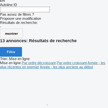
km
Autoline ID
Pas assez de filtres ?
Proposer une modification
Résultats de recherche:
-
montrer
13 annonces:
Résultats de recherche
Filtre
Trier
:
Mise en ligne
Mise en ligne
Par ordre décroissant
Par ordre croissant
Année - les
plus récentes en premier
Année - les plus anciens au début