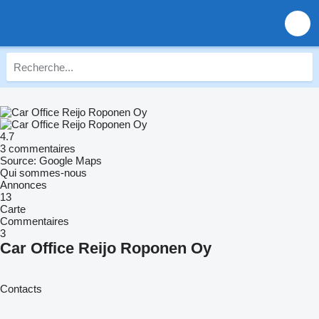
4.7
3 commentaires
Source: Google Maps
Qui sommes-nous
Annonces
13
Carte
Commentaires
3
Car Office Reijo Roponen Oy
Contacts