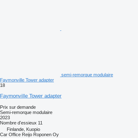
semi-remorque modulaire
Faymonville Tower adapter
18
Faymonville Tower adapter
Prix sur demande
Semi-remorque modulaire
2023
Nombre d'essieux
11
Finlande, Kuopio
Car Office Reijo Roponen Oy