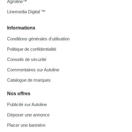
Agroline™
Linemedia Digital ™
Informations
Conditions générales d'utilisation
Politique de confidentialité
Conseils de sécurité
Commentaires sur Autoline
Catalogue de marques
Nos offres
Publicité sur Autoline
Déposer une annonce
Placer une bannière