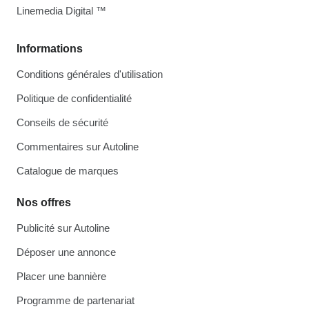
Linemedia Digital ™
Informations
Conditions générales d'utilisation
Politique de confidentialité
Conseils de sécurité
Commentaires sur Autoline
Catalogue de marques
Nos offres
Publicité sur Autoline
Déposer une annonce
Placer une bannière
Programme de partenariat