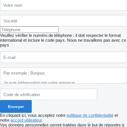
Veuillez vérifier le numéro de téléphone : il doit respecter le format
international et inclure le code pays.
Nous ne travaillons pas avec ce
pays
En cliquant ici, vous acceptez notre
politique de confidentialité
et
notre
accord utilisateur
.
Vos données personnelles seront traitées dans le but de répondre à