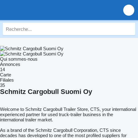
Qui sommes-nous
Annonces
14
Carte
Filiales
35
Schmitz Cargobull Suomi Oy
Welcome to Schmitz Cargobull Trailer Store, CTS, your international
experienced partner for used truck-trailer business in the
international trailer market.
As a brand of the Schmitz Cargobull Corporation, CTS since
decades has developed to one of the most profiled suppliers for