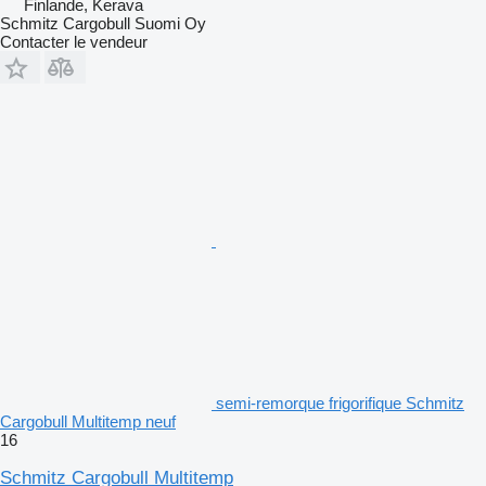
Finlande, Kerava
Schmitz Cargobull Suomi Oy
Contacter le vendeur
semi-remorque frigorifique Schmitz
Cargobull Multitemp neuf
16
Schmitz Cargobull Multitemp