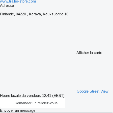
www.trailer-store.com
Adresse
Finlande, 04220 , Kerava, Keuksuontie 16
Afficher la carte
Google Street View
Heure locale du vendeur: 12:41 (EEST)
Demander un rendez-vous
Envoyer un message