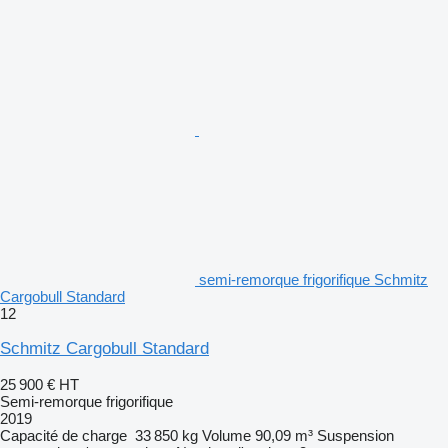
semi-remorque frigorifique Schmitz
Cargobull Standard
12
Schmitz Cargobull Standard
25 900 €
HT
Semi-remorque frigorifique
2019
Capacité de charge
33 850 kg
Volume
90,09 m³
Suspension