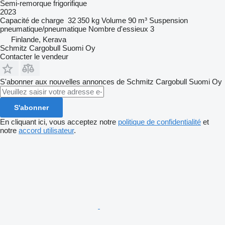
Semi-remorque frigorifique
2023
Capacité de charge
32 350 kg
Volume
90 m³
Suspension
pneumatique/pneumatique
Nombre d'essieux
3
Finlande, Kerava
Schmitz Cargobull Suomi Oy
Contacter le vendeur
S'abonner aux nouvelles annonces de Schmitz Cargobull Suomi Oy
S'abonner
En cliquant ici, vous acceptez notre
politique de confidentialité
et
notre
accord utilisateur
.