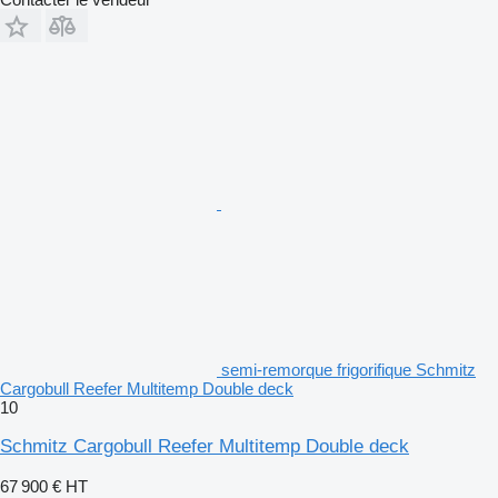
semi-remorque frigorifique Schmitz
Cargobull Reefer Multitemp Double deck
10
Schmitz Cargobull Reefer Multitemp Double deck
67 900 €
HT