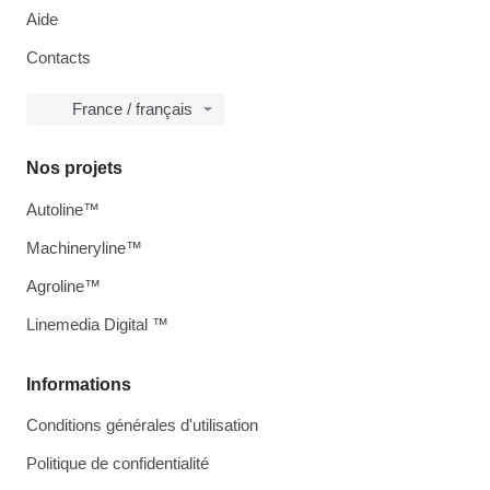
Aide
Contacts
France / français
Nos projets
Autoline™
Machineryline™
Agroline™
Linemedia Digital ™
Informations
Conditions générales d'utilisation
Politique de confidentialité