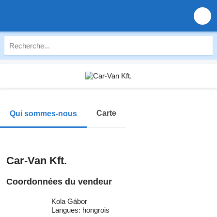
Carte
Qui sommes-nous
Car-Van Kft.
Coordonnées du vendeur
Kola Gábor
Langues:
hongrois