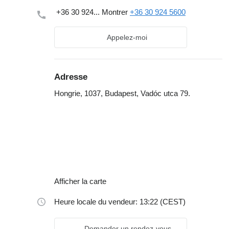
+36 30 924...
Montrer
+36 30 924 5600
Appelez-moi
Adresse
Hongrie, 1037, Budapest, Vadóc utca 79.
Afficher la carte
Heure locale du vendeur: 13:22 (CEST)
Demander un rendez-vous