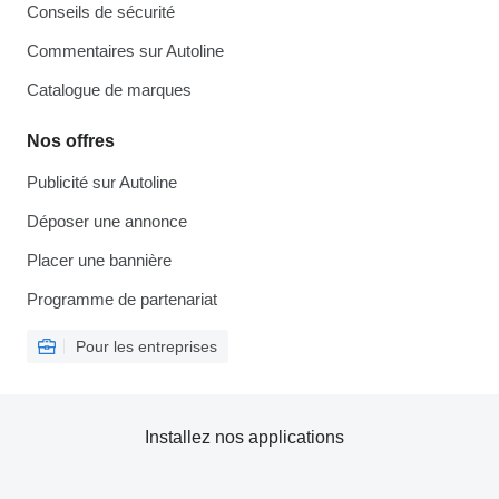
Conseils de sécurité
Commentaires sur Autoline
Catalogue de marques
Nos offres
Publicité sur Autoline
Déposer une annonce
Placer une bannière
Programme de partenariat
Pour les entreprises
Installez nos applications