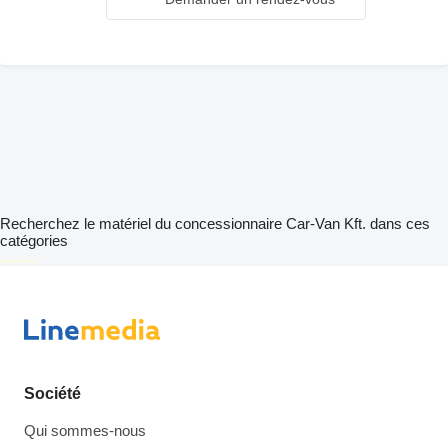
Recherchez le matériel du concessionnaire Car-Van Kft. dans ces
catégories
disallow-in-dsa
Société
Qui sommes-nous