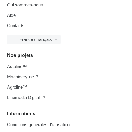
Qui sommes-nous
Aide
Contacts
France / français
Nos projets
Autoline™
Machineryline™
Agroline™
Linemedia Digital ™
Informations
Conditions générales d'utilisation