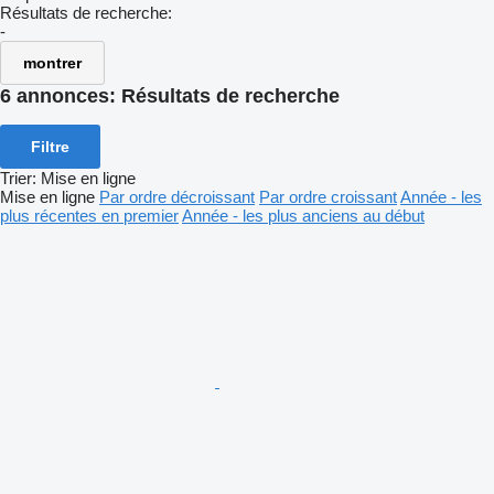
Résultats de recherche:
-
montrer
6 annonces:
Résultats de recherche
Filtre
Trier
:
Mise en ligne
Mise en ligne
Par ordre décroissant
Par ordre croissant
Année - les
plus récentes en premier
Année - les plus anciens au début