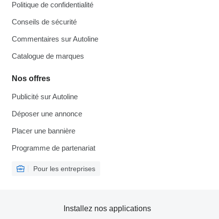
Politique de confidentialité
Conseils de sécurité
Commentaires sur Autoline
Catalogue de marques
Nos offres
Publicité sur Autoline
Déposer une annonce
Placer une bannière
Programme de partenariat
Pour les entreprises
Installez nos applications