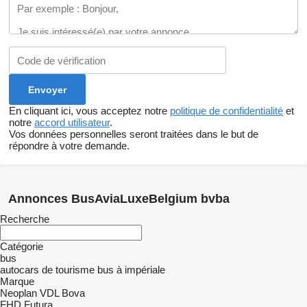
En cliquant ici, vous acceptez notre
politique de confidentialité
et
notre
accord utilisateur
.
Vos données personnelles seront traitées dans le but de
répondre à votre demande.
Annonces BusAviaLuxeBelgium bvba
Recherche
Catégorie
bus
autocars de tourisme
bus à impériale
Marque
Neoplan
VDL Bova
FHD
Futura