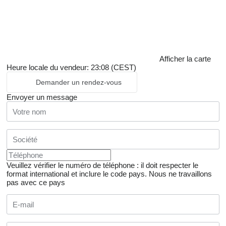
Afficher la carte
Heure locale du vendeur: 23:08 (CEST)
Demander un rendez-vous
Envoyer un message
Veuillez vérifier le numéro de téléphone : il doit respecter le
format international et inclure le code pays.
Nous ne travaillons
pas avec ce pays