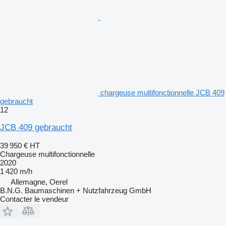
chargeuse multifonctionnelle JCB 409
gebraucht
12
JCB 409 gebraucht
39 950 €
HT
Chargeuse multifonctionnelle
2020
1 420 m/h
Allemagne, Oerel
B.N.G. Baumaschinen + Nutzfahrzeug GmbH
Contacter le vendeur