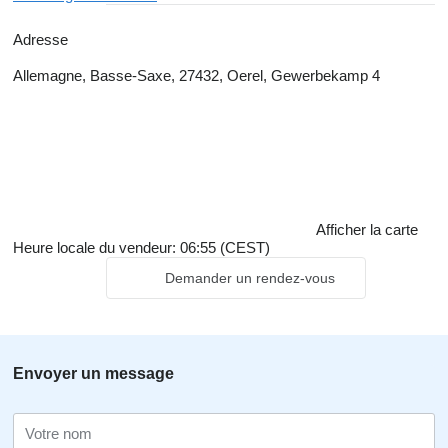
Adresse
Allemagne, Basse-Saxe, 27432, Oerel, Gewerbekamp 4
Afficher la carte
Heure locale du vendeur: 06:55 (CEST)
Demander un rendez-vous
Envoyer un message