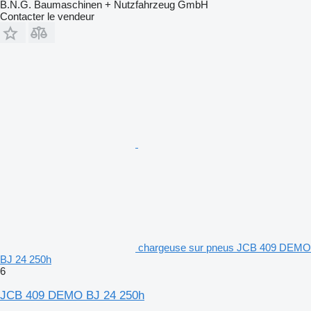
B.N.G. Baumaschinen + Nutzfahrzeug GmbH
Contacter le vendeur
chargeuse sur pneus JCB 409 DEMO
BJ 24 250h
6
JCB 409 DEMO BJ 24 250h