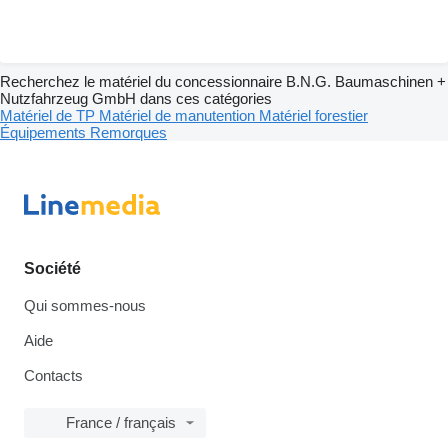
Recherchez le matériel du concessionnaire B.N.G. Baumaschinen +
Nutzfahrzeug GmbH dans ces catégories
Matériel de TP
Matériel de manutention
Matériel forestier
Équipements
Remorques
Société
Qui sommes-nous
Aide
Contacts
France / français