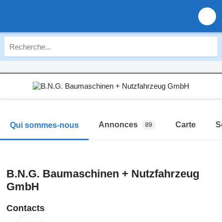
Annonces
Carte
S
Qui sommes-nous
89
B.N.G. Baumaschinen + Nutzfahrzeug
GmbH
Contacts