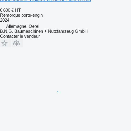
6 600 €
HT
Remorque porte-engin
2024
Allemagne, Oerel
B.N.G. Baumaschinen + Nutzfahrzeug GmbH
Contacter le vendeur