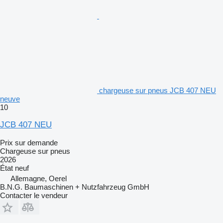
chargeuse sur pneus JCB 407 NEU
neuve
10
JCB 407 NEU
Prix sur demande
Chargeuse sur pneus
2026
État
neuf
Allemagne, Oerel
B.N.G. Baumaschinen + Nutzfahrzeug GmbH
Contacter le vendeur