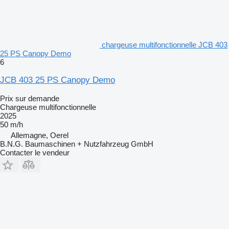
chargeuse multifonctionnelle JCB 403
25 PS Canopy Demo
6
JCB 403 25 PS Canopy Demo
Prix sur demande
Chargeuse multifonctionnelle
2025
50 m/h
Allemagne, Oerel
B.N.G. Baumaschinen + Nutzfahrzeug GmbH
Contacter le vendeur