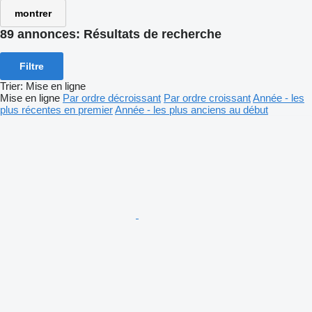
montrer
89 annonces:
Résultats de recherche
Filtre
Trier
:
Mise en ligne
Mise en ligne
Par ordre décroissant
Par ordre croissant
Année - les
plus récentes en premier
Année - les plus anciens au début