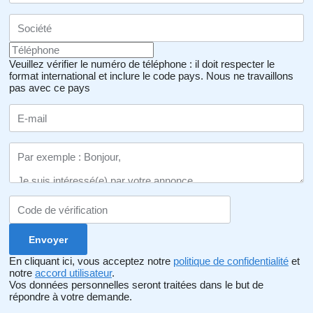
Veuillez vérifier le numéro de téléphone : il doit respecter le
format international et inclure le code pays.
Nous ne travaillons
pas avec ce pays
En cliquant ici, vous acceptez notre
politique de confidentialité
et
notre
accord utilisateur
.
Vos données personnelles seront traitées dans le but de
répondre à votre demande.