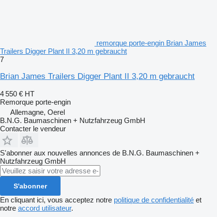
remorque porte-engin Brian James
Trailers Digger Plant II 3,20 m gebraucht
7
Brian James Trailers Digger Plant II 3,20 m gebraucht
4 550 €
HT
Remorque porte-engin
Allemagne, Oerel
B.N.G. Baumaschinen + Nutzfahrzeug GmbH
Contacter le vendeur
S'abonner aux nouvelles annonces de B.N.G. Baumaschinen +
Nutzfahrzeug GmbH
S'abonner
En cliquant ici, vous acceptez notre
politique de confidentialité
et
notre
accord utilisateur
.