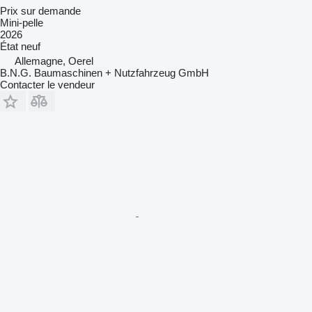
Prix sur demande
Mini-pelle
2026
État
neuf
Allemagne, Oerel
B.N.G. Baumaschinen + Nutzfahrzeug GmbH
Contacter le vendeur