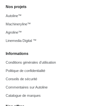
Nos projets
Autoline™
Machineryline™
Agroline™
Linemedia Digital ™
Informations
Conditions générales d'utilisation
Politique de confidentialité
Conseils de sécurité
Commentaires sur Autoline
Catalogue de marques