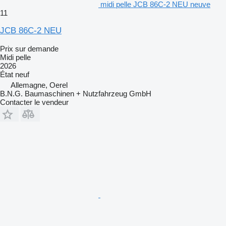
midi pelle JCB 86C-2 NEU neuve
11
JCB 86C-2 NEU
Prix sur demande
Midi pelle
2026
État
neuf
Allemagne, Oerel
B.N.G. Baumaschinen + Nutzfahrzeug GmbH
Contacter le vendeur