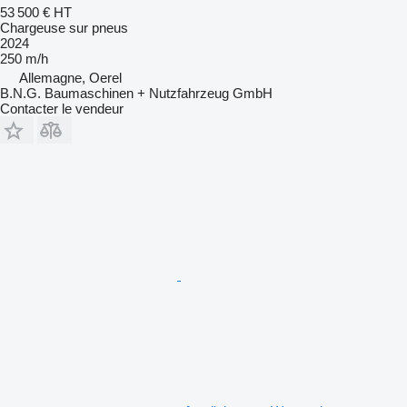
53 500 €
HT
Chargeuse sur pneus
2024
250 m/h
Allemagne, Oerel
B.N.G. Baumaschinen + Nutzfahrzeug GmbH
Contacter le vendeur