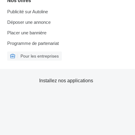
Nos offres
Publicité sur Autoline
Déposer une annonce
Placer une bannière
Programme de partenariat
Pour les entreprises
Installez nos applications