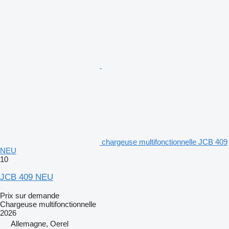
chargeuse multifonctionnelle JCB 409
NEU
10
JCB 409 NEU
Prix sur demande
Chargeuse multifonctionnelle
2026
Allemagne, Oerel