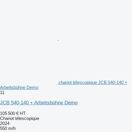
chariot télescopique JCB 540-140 +
Arbeitsbühne Demo
11
JCB 540-140 + Arbeitsbühne Demo
105 500 €
HT
Chariot télescopique
2024
550 m/h