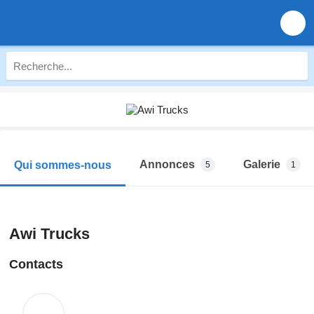
Annonces
Galerie
Qui sommes-nous
5
1
Awi Trucks
Contacts