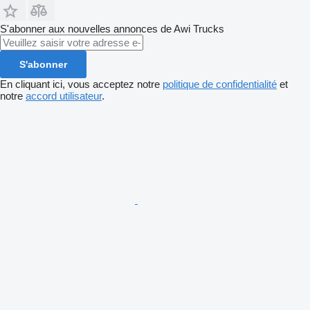
S'abonner aux nouvelles annonces de Awi Trucks
S'abonner
En cliquant ici, vous acceptez notre
politique de confidentialité
et
notre
accord utilisateur
.