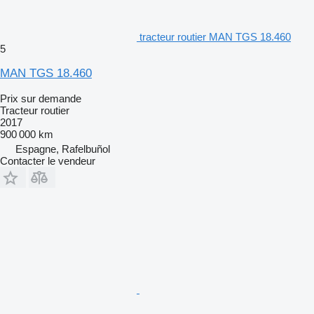
tracteur routier MAN TGS 18.460
5
MAN TGS 18.460
Prix sur demande
Tracteur routier
2017
900 000 km
Espagne, Rafelbuñol
Contacter le vendeur