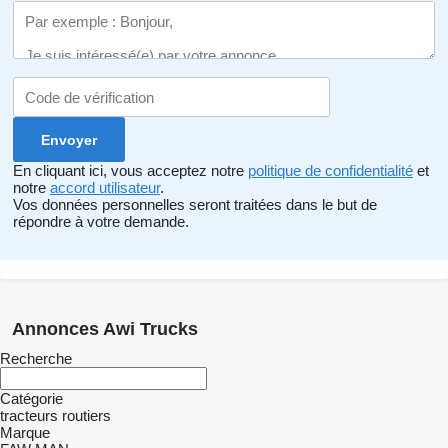
En cliquant ici, vous acceptez notre
politique de confidentialité
et
notre
accord utilisateur
.
Vos données personnelles seront traitées dans le but de
répondre à votre demande.
Annonces Awi Trucks
Recherche
Catégorie
tracteurs routiers
Marque