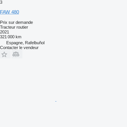
3
FAW 480
Prix sur demande
Tracteur routier
2021
321 000 km
Espagne, Rafelbuñol
Contacter le vendeur