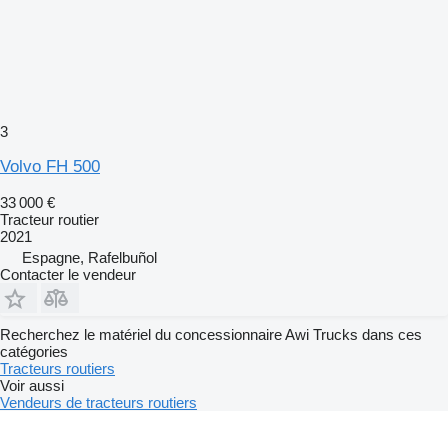
3
Volvo FH 500
33 000 €
Tracteur routier
2021
Espagne, Rafelbuñol
Contacter le vendeur
Recherchez le matériel du concessionnaire Awi Trucks dans ces
catégories
Tracteurs routiers
Voir aussi
Vendeurs de tracteurs routiers