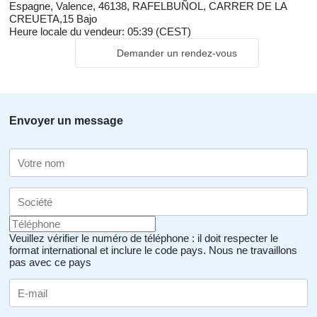
Espagne, Valence, 46138, RAFELBUÑOL, CARRER DE LA
CREUETA,15 Bajo
Heure locale du vendeur: 05:39 (CEST)
Demander un rendez-vous
Envoyer un message
Veuillez vérifier le numéro de téléphone : il doit respecter le
format international et inclure le code pays.
Nous ne travaillons
pas avec ce pays