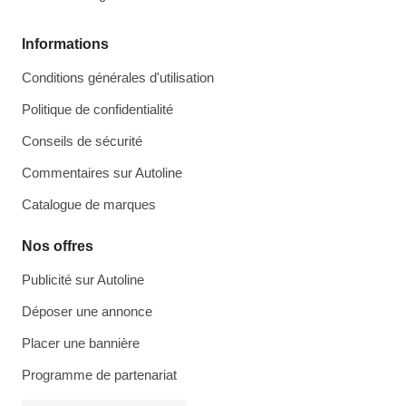
Informations
Conditions générales d'utilisation
Politique de confidentialité
Conseils de sécurité
Commentaires sur Autoline
Catalogue de marques
Nos offres
Publicité sur Autoline
Déposer une annonce
Placer une bannière
Programme de partenariat