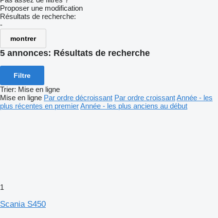
Proposer une modification
Résultats de recherche:
-
montrer
5 annonces:
Résultats de recherche
Filtre
Trier
:
Mise en ligne
Mise en ligne
Par ordre décroissant
Par ordre croissant
Année - les
plus récentes en premier
Année - les plus anciens au début
1
Scania S450