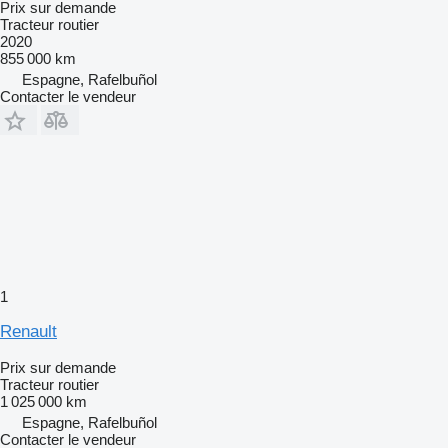
Prix sur demande
Tracteur routier
2020
855 000 km
Espagne, Rafelbuñol
Contacter le vendeur
1
Renault
Prix sur demande
Tracteur routier
1 025 000 km
Espagne, Rafelbuñol
Contacter le vendeur