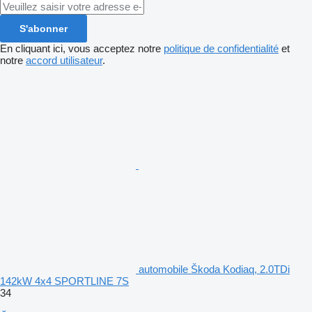
S'abonner
En cliquant ici, vous acceptez notre
politique de confidentialité
et
notre
accord utilisateur
.
automobile Škoda Kodiaq, 2.0TDi
142kW 4x4 SPORTLINE 7S
34