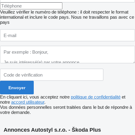
Veuillez vérifier le numéro de téléphone : il doit respecter le format
international et inclure le code pays.
Nous ne travaillons pas avec ce
pays
En cliquant ici, vous acceptez notre
politique de confidentialité
et
notre
accord utilisateur
.
Vos données personnelles seront traitées dans le but de répondre à
votre demande.
Annonces Autostyl s.r.o. - Škoda Plus