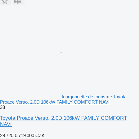
fourgonnette de tourisme Toyota
Proace Verso, 2.0D 106kW FAMILY COMFORT NAVI
33
Toyota Proace Verso, 2.0D 106kW FAMILY COMFORT
NAVI
29 720 €
719 000 CZK