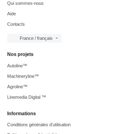
Qui sommes-nous
Aide
Contacts
France / français
Nos projets
Autoline™
Machineryline™
Agroline™
Linemedia Digital ™
Informations
Conditions générales d'utilisation