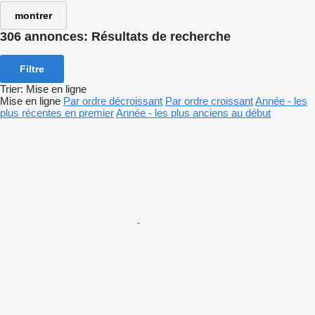
montrer
306 annonces:
Résultats de recherche
Filtre
Trier
:
Mise en ligne
Mise en ligne
Par ordre décroissant
Par ordre croissant
Année - les
plus récentes en premier
Année - les plus anciens au début