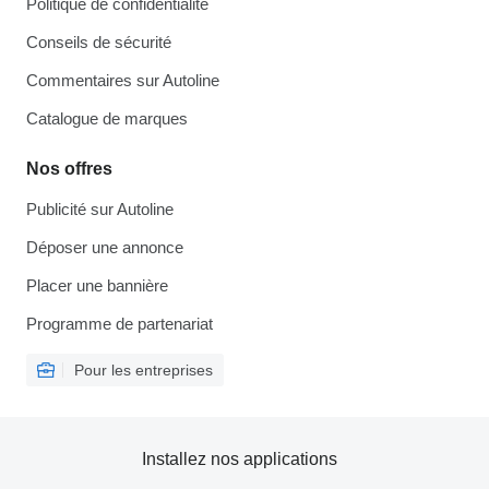
Politique de confidentialité
Conseils de sécurité
Commentaires sur Autoline
Catalogue de marques
Nos offres
Publicité sur Autoline
Déposer une annonce
Placer une bannière
Programme de partenariat
Pour les entreprises
Installez nos applications