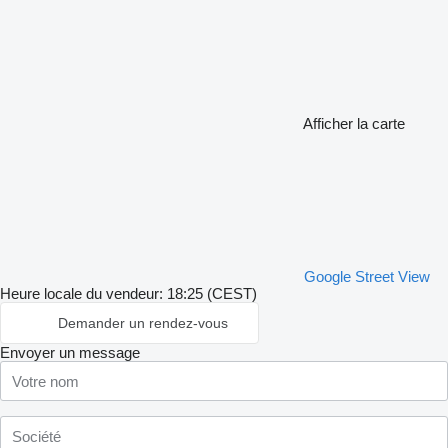
Afficher la carte
Google Street View
Heure locale du vendeur: 18:25 (CEST)
Demander un rendez-vous
Envoyer un message