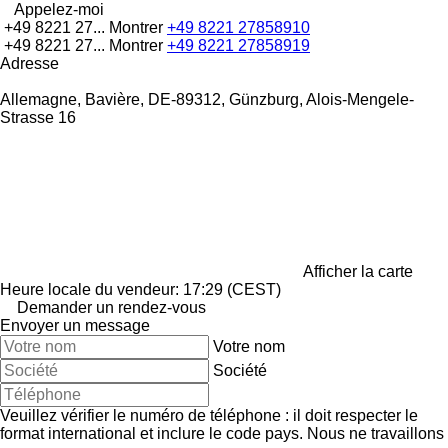
Appelez-moi
+49 8221 27...
Montrer
+49 8221 27858910
+49 8221 27...
Montrer
+49 8221 27858919
Adresse
Allemagne, Bavière, DE-89312, Günzburg, Alois-Mengele-
Strasse 16
Afficher la carte
Heure locale du vendeur: 17:29 (CEST)
Demander un rendez-vous
Envoyer un message
Votre nom
Société
Veuillez vérifier le numéro de téléphone : il doit respecter le
format international et inclure le code pays.
Nous ne travaillons