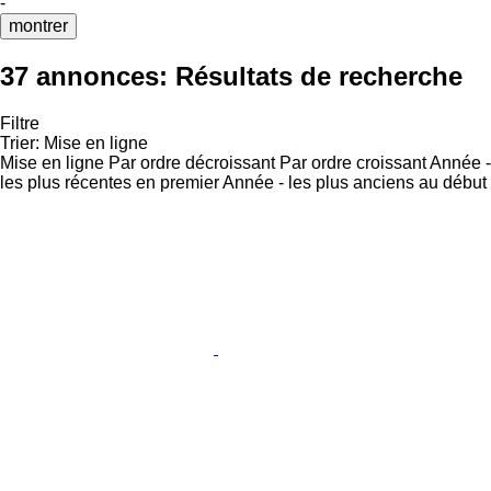
-
montrer
37 annonces:
Résultats de recherche
Filtre
Trier
:
Mise en ligne
Mise en ligne
Par ordre décroissant
Par ordre croissant
Année -
les plus récentes en premier
Année - les plus anciens au début