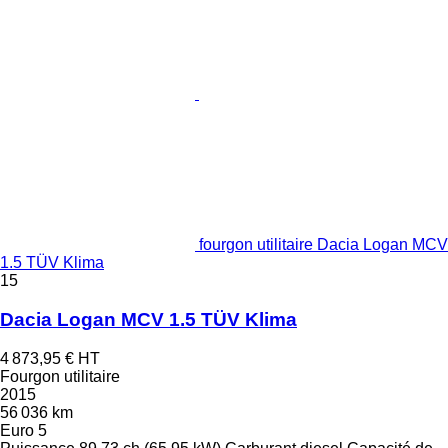
fourgon utilitaire Dacia Logan MCV
1.5 TÜV Klima
15
Dacia Logan MCV 1.5 TÜV Klima
4 873,95 €
HT
Fourgon utilitaire
2015
56 036 km
Euro 5