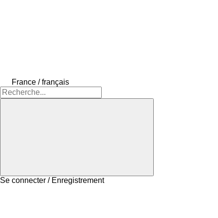
France / français
Se connecter / Enregistrement