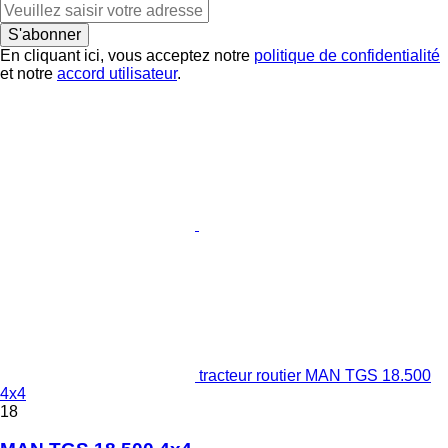
S'abonner
En cliquant ici, vous acceptez notre
politique de confidentialité
et notre
accord utilisateur
.
tracteur routier MAN TGS 18.500
4x4
18