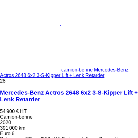
camion-benne Mercedes-Benz
Actros 2648 6x2 3-S-Kipper Lift + Lenk Retarder
28
Mercedes-Benz Actros 2648 6x2 3-S-Kipper Lift +
Lenk Retarder
54 900 €
HT
Camion-benne
2020
391 000 km
Euro 6