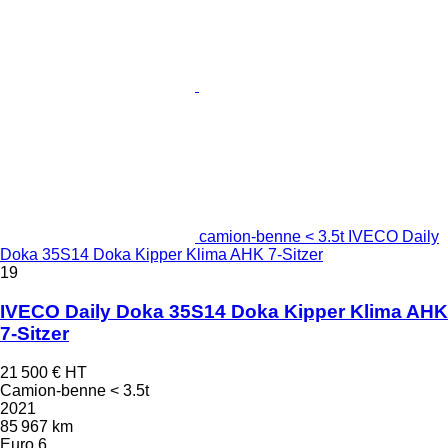
camion-benne < 3.5t IVECO Daily
Doka 35S14 Doka Kipper Klima AHK 7-Sitzer
19
IVECO Daily Doka 35S14 Doka Kipper Klima AHK
7-Sitzer
21 500 €
HT
Camion-benne < 3.5t
2021
85 967 km
Euro 6