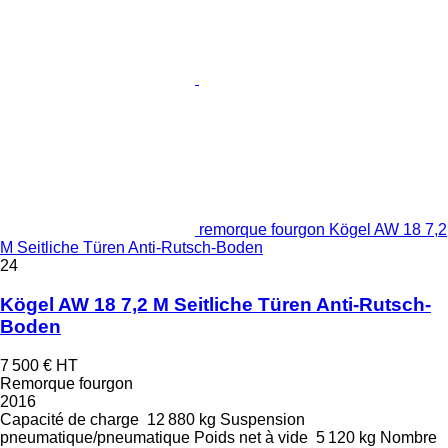
remorque fourgon Kögel AW 18 7,2
M Seitliche Türen Anti-Rutsch-Boden
24
Kögel AW 18 7,2 M Seitliche Türen Anti-Rutsch-
Boden
7 500 €
HT
Remorque fourgon
2016
Capacité de charge
12 880 kg
Suspension
pneumatique/pneumatique
Poids net à vide
5 120 kg
Nombre