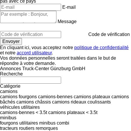
pas avec ce pays
E-mail
Message
Code de vérification
En cliquant ici, vous acceptez notre
politique de confidentialité
et notre
accord utilisateur
.
Vos données personnelles seront traitées dans le but de
répondre à votre demande.
Annonces Truck-Center Günzburg GmbH
Recherche
Catégorie
camions
camions fourgons
camions-bennes
camions plateaux
camions
bâchés
camions châssis
camions rideaux coulissants
véhicules utilitaires
camions-bennes < 3.5t
camions plateaux < 3.5t
minibus
fourgons utilitaires
minibus combi
tracteurs routiers
remorques