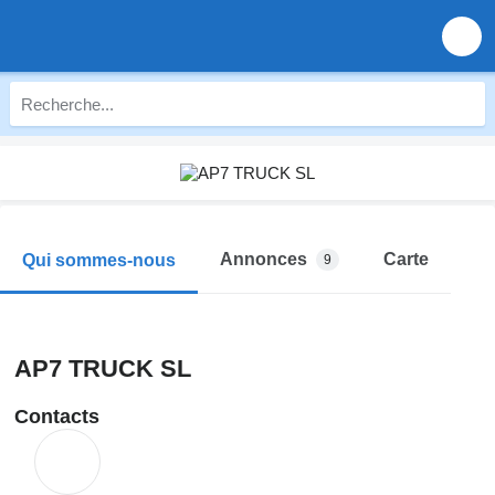
Annonces
Carte
Qui sommes-nous
9
AP7 TRUCK SL
Contacts