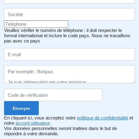
Veuillez vérifier le numéro de téléphone : il doit respecter le
format international et inclure le code pays.
Nous ne travaillons
pas avec ce pays
En cliquant ici, vous acceptez notre
politique de confidentialité
et
notre
accord utilisateur
.
Vos données personnelles seront traitées dans le but de
répondre à votre demande.