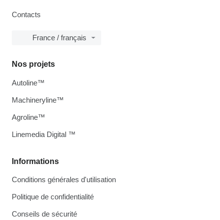
Contacts
France / français
Nos projets
Autoline™
Machineryline™
Agroline™
Linemedia Digital ™
Informations
Conditions générales d'utilisation
Politique de confidentialité
Conseils de sécurité