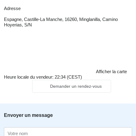
Adresse
Espagne, Castille-La Manche, 16260, Minglanilla, Camino
Hoyerias, S/N
Afficher la carte
Heure locale du vendeur: 22:34 (CEST)
Demander un rendez-vous
Envoyer un message