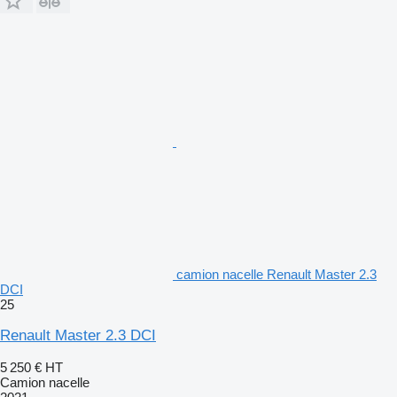
camion nacelle Renault Master 2.3
DCI
25
Renault Master 2.3 DCI
5 250 €
HT
Camion nacelle