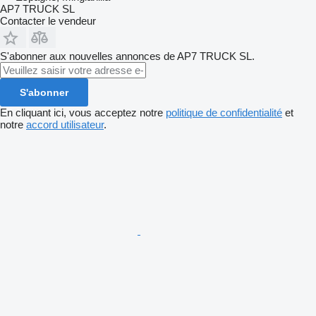
AP7 TRUCK SL
Contacter le vendeur
S'abonner aux nouvelles annonces de AP7 TRUCK SL.
S'abonner
En cliquant ici, vous acceptez notre
politique de confidentialité
et
notre
accord utilisateur
.