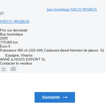
bus touristique IVECO IRISBUS
17
IVECO IRISBUS
Prix sur demande
Bus touristique
2009
775 000 km
Euro 5
Puissance
450 ch (331 kW)
Carburant
diesel
Nombre de places
61
Espagne, Vinaròs
ANNE & HIJOS EXPORT SL
Contacter le vendeur
Suivante