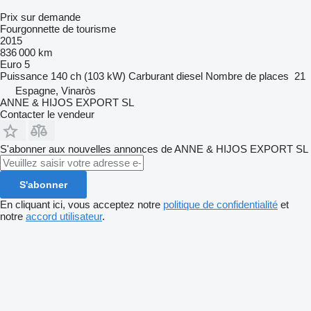
Prix sur demande
Fourgonnette de tourisme
2015
836 000 km
Euro 5
Puissance
140 ch (103 kW)
Carburant
diesel
Nombre de places
21
Espagne, Vinaròs
ANNE & HIJOS EXPORT SL
Contacter le vendeur
S'abonner aux nouvelles annonces de ANNE & HIJOS EXPORT SL
S'abonner
En cliquant ici, vous acceptez notre
politique de confidentialité
et
notre
accord utilisateur
.