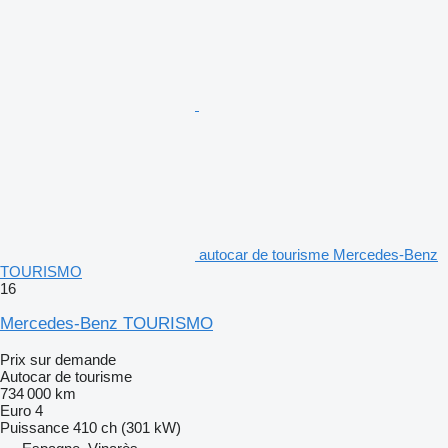
autocar de tourisme Mercedes-Benz
TOURISMO
16
Mercedes-Benz TOURISMO
Prix sur demande
Autocar de tourisme
734 000 km
Euro 4
Puissance
410 ch (301 kW)