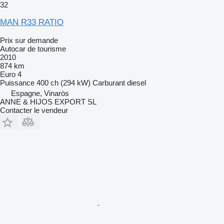
32
MAN R33 RATIO
Prix sur demande
Autocar de tourisme
2010
874 km
Euro 4
Puissance
400 ch (294 kW)
Carburant
diesel
Espagne, Vinaròs
ANNE & HIJOS EXPORT SL
Contacter le vendeur