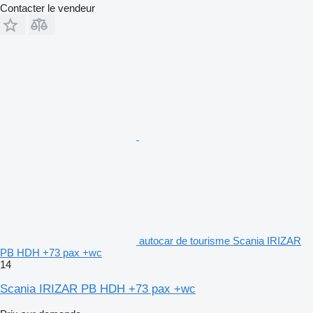
Contacter le vendeur
autocar de tourisme Scania IRIZAR
PB HDH +73 pax +wc
14
Scania IRIZAR PB HDH +73 pax +wc