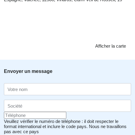
Afficher la carte
Envoyer un message
Veuillez vérifier le numéro de téléphone : il doit respecter le
format international et inclure le code pays.
Nous ne travaillons
pas avec ce pays