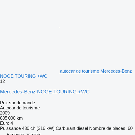
autocar de tourisme Mercedes-Benz
NOGE TOURING +WC
12
Mercedes-Benz NOGE TOURING +WC
Prix sur demande
Autocar de tourisme
2009
885 000 km
Euro 4
Puissance
430 ch (316 kW)
Carburant
diesel
Nombre de places
60
Espagne, Vinaròs