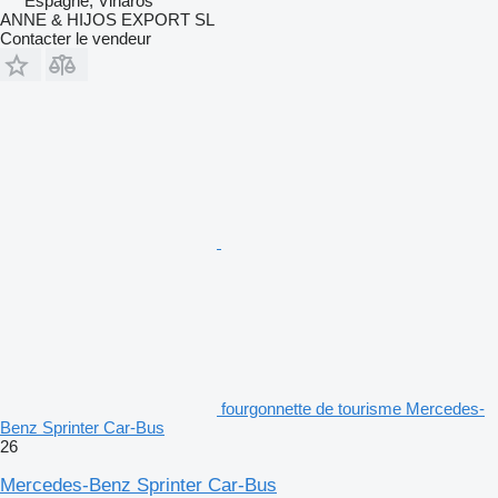
Espagne, Vinaròs
ANNE & HIJOS EXPORT SL
Contacter le vendeur
fourgonnette de tourisme Mercedes-
Benz Sprinter Car-Bus
26
Mercedes-Benz Sprinter Car-Bus