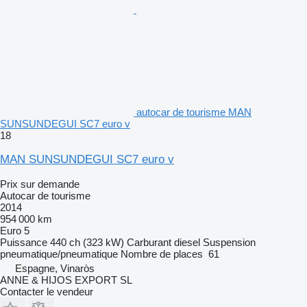
autocar de tourisme MAN
SUNSUNDEGUI SC7 euro v
18
MAN SUNSUNDEGUI SC7 euro v
Prix sur demande
Autocar de tourisme
2014
954 000 km
Euro 5
Puissance
440 ch (323 kW)
Carburant
diesel
Suspension
pneumatique/pneumatique
Nombre de places
61
Espagne, Vinaròs
ANNE & HIJOS EXPORT SL
Contacter le vendeur