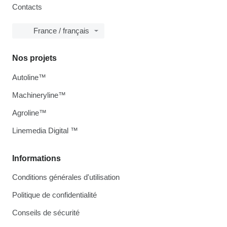
Contacts
France / français
Nos projets
Autoline™
Machineryline™
Agroline™
Linemedia Digital ™
Informations
Conditions générales d'utilisation
Politique de confidentialité
Conseils de sécurité