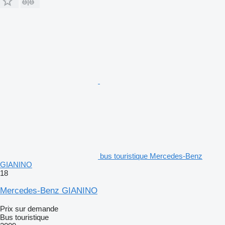
bus touristique Mercedes-Benz
GIANINO
18
Mercedes-Benz GIANINO
Prix sur demande
Bus touristique