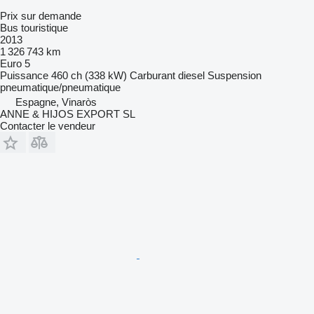
Prix sur demande
Bus touristique
2013
1 326 743 km
Euro 5
Puissance
460 ch (338 kW)
Carburant
diesel
Suspension
pneumatique/pneumatique
Espagne, Vinaròs
ANNE & HIJOS EXPORT SL
Contacter le vendeur