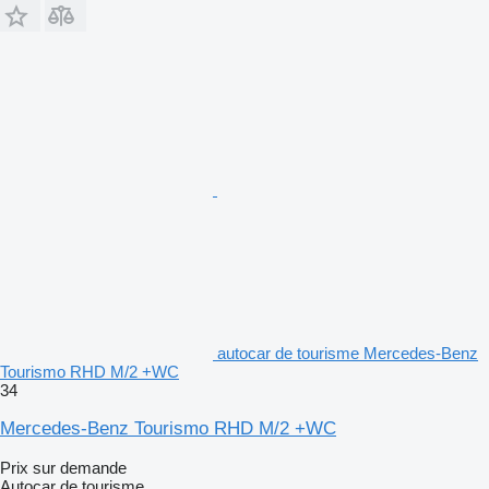
autocar de tourisme Mercedes-Benz
Tourismo RHD M/2 +WC
34
Mercedes-Benz Tourismo RHD M/2 +WC
Prix sur demande
Autocar de tourisme