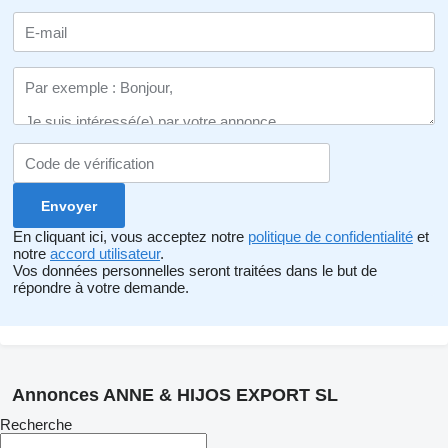
En cliquant ici, vous acceptez notre
politique de confidentialité
et
notre
accord utilisateur
.
Vos données personnelles seront traitées dans le but de
répondre à votre demande.
Annonces ANNE & HIJOS EXPORT SL
Recherche