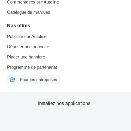
Commentaires sur Autoline
Catalogue de marques
Nos offres
Publicité sur Autoline
Déposer une annonce
Placer une bannière
Programme de partenariat
Pour les entreprises
Installez nos applications