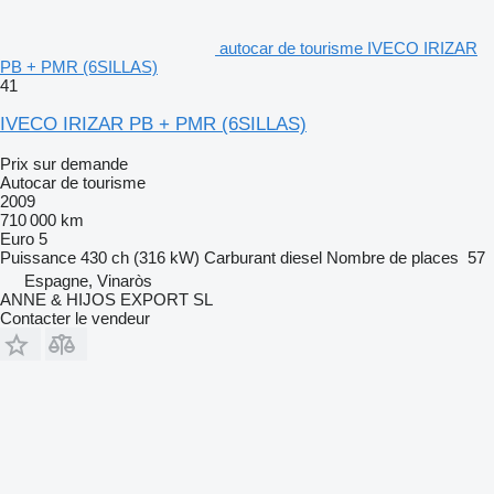
autocar de tourisme IVECO IRIZAR
PB + PMR (6SILLAS)
41
IVECO IRIZAR PB + PMR (6SILLAS)
Prix sur demande
Autocar de tourisme
2009
710 000 km
Euro 5
Puissance
430 ch (316 kW)
Carburant
diesel
Nombre de places
57
Espagne, Vinaròs
ANNE & HIJOS EXPORT SL
Contacter le vendeur