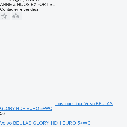
ANNE & HIJOS EXPORT SL
Contacter le vendeur
bus touristique Volvo BEULAS
GLORY HDH EURO 5+WC
56
Volvo BEULAS GLORY HDH EURO 5+WC