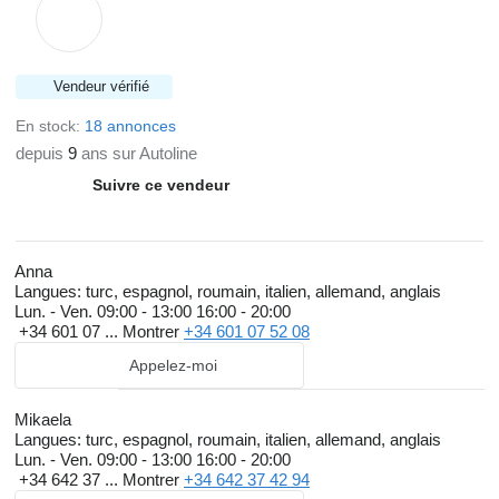
Vendeur vérifié
En stock:
18 annonces
depuis
9
ans sur Autoline
Suivre ce vendeur
Anna
Langues:
turc, espagnol, roumain, italien, allemand, anglais
Lun. - Ven.
09:00 - 13:00 16:00 - 20:00
+34 601 07 ...
Montrer
+34 601 07 52 08
Appelez-moi
Mikaela
Langues:
turc, espagnol, roumain, italien, allemand, anglais
Lun. - Ven.
09:00 - 13:00 16:00 - 20:00
+34 642 37 ...
Montrer
+34 642 37 42 94