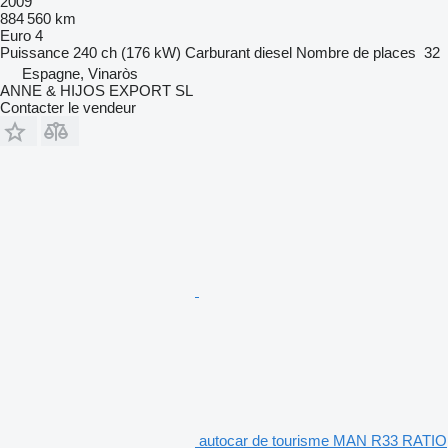
2009
884 560 km
Euro 4
Puissance
240 ch (176 kW)
Carburant
diesel
Nombre de places
32
Espagne, Vinaròs
ANNE & HIJOS EXPORT SL
Contacter le vendeur
autocar de tourisme MAN R33 RATIO