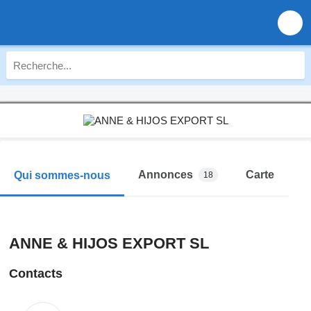
Annonces
Carte
Qui sommes-nous
18
ANNE & HIJOS EXPORT SL
Contacts