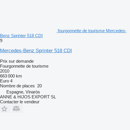
fourgonnette de tourisme Mercedes-
Benz Sprinter 518 CDI
9
Mercedes-Benz Sprinter 518 CDI
Prix sur demande
Fourgonnette de tourisme
2010
663 000 km
Euro 4
Nombre de places
20
Espagne, Vinaròs
ANNE & HIJOS EXPORT SL
Contacter le vendeur