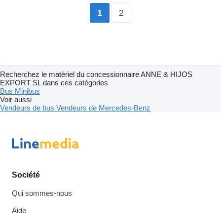
2
1
Recherchez le matériel du concessionnaire ANNE & HIJOS
EXPORT SL dans ces catégories
Bus
Minibus
Voir aussi
Vendeurs de bus
Vendeurs de Mercedes-Benz
Société
Qui sommes-nous
Aide