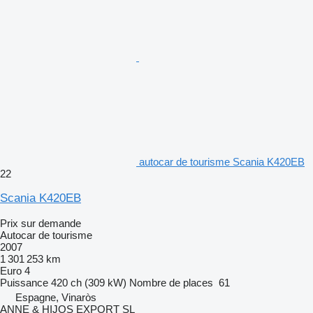
autocar de tourisme Scania K420EB
22
Scania K420EB
Prix sur demande
Autocar de tourisme
2007
1 301 253 km
Euro 4
Puissance
420 ch (309 kW)
Nombre de places
61
Espagne, Vinaròs
ANNE & HIJOS EXPORT SL