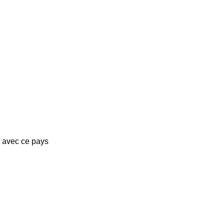
s avec ce pays