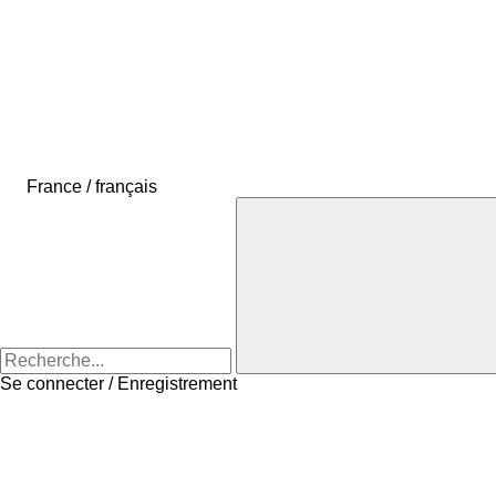
France / français
Se connecter / Enregistrement