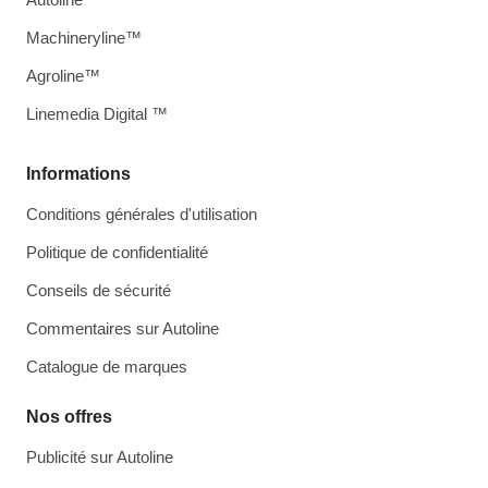
Machineryline™
Agroline™
Linemedia Digital ™
Informations
Conditions générales d'utilisation
Politique de confidentialité
Conseils de sécurité
Commentaires sur Autoline
Catalogue de marques
Nos offres
Publicité sur Autoline