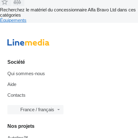
Recherchez le matériel du concessionnaire Alfa Bravo Ltd dans ces
catégories
Équipements
Société
Qui sommes-nous
Aide
Contacts
France / français
Nos projets
Autoline™