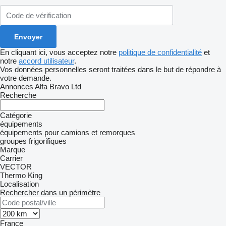
En cliquant ici, vous acceptez notre
politique de confidentialité
et
notre
accord utilisateur
.
Vos données personnelles seront traitées dans le but de répondre à
votre demande.
Annonces Alfa Bravo Ltd
Recherche
Catégorie
équipements
équipements pour camions et remorques
groupes frigorifiques
Marque
Carrier
VECTOR
Thermo King
Localisation
Rechercher dans un périmètre
France