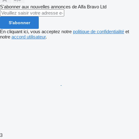
S'abonner aux nouvelles annonces de Alfa Bravo Ltd
S'abonner
En cliquant ici, vous acceptez notre
politique de confidentialité
et
notre
accord utilisateur
.
3