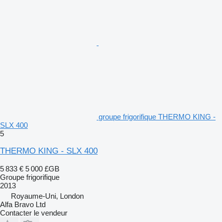
groupe frigorifique THERMO KING -
SLX 400
5
THERMO KING - SLX 400
5 833 €
5 000 £GB
Groupe frigorifique
2013
Royaume-Uni, London
Alfa Bravo Ltd
Contacter le vendeur