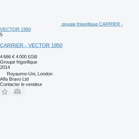
groupe frigorifique CARRIER -
VECTOR 1950
5
CARRIER - VECTOR 1950
4 666 €
4 000 £GB
Groupe frigorifique
2014
Royaume-Uni, London
Alfa Bravo Ltd
Contacter le vendeur