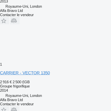
2013
Royaume-Uni, London
Alfa Bravo Ltd
Contacter le vendeur
1
CARRIER - VECTOR 1350
2 916 €
2 500 £GB
Groupe frigorifique
2014
Royaume-Uni, London
Alfa Bravo Ltd
Contacter le vendeur