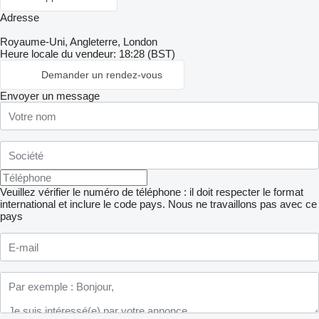
Adresse
Royaume-Uni, Angleterre, London
Heure locale du vendeur: 18:28 (BST)
Demander un rendez-vous
Envoyer un message
Veuillez vérifier le numéro de téléphone : il doit respecter le format
international et inclure le code pays.
Nous ne travaillons pas avec ce
pays