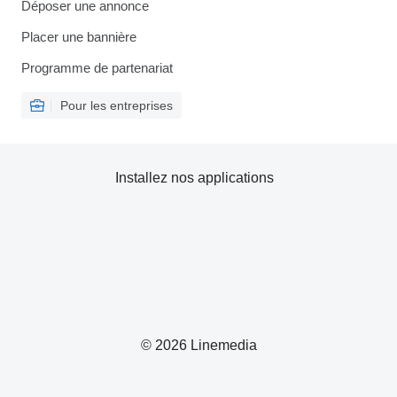
Déposer une annonce
Placer une bannière
Programme de partenariat
Pour les entreprises
Installez nos applications
© 2026 Linemedia