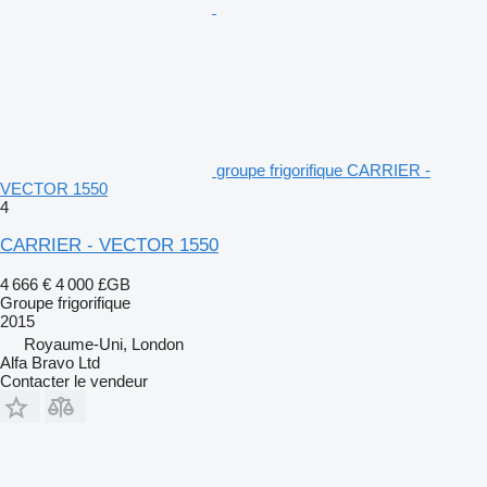
groupe frigorifique CARRIER -
VECTOR 1550
4
CARRIER - VECTOR 1550
4 666 €
4 000 £GB
Groupe frigorifique
2015
Royaume-Uni, London
Alfa Bravo Ltd
Contacter le vendeur