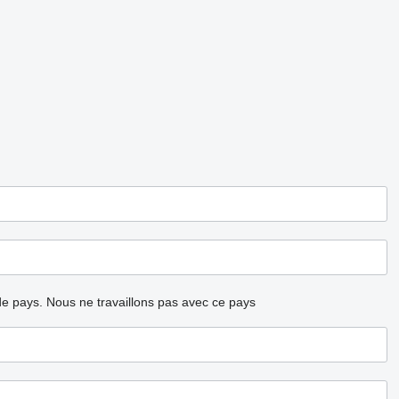
ode pays.
Nous ne travaillons pas avec ce pays