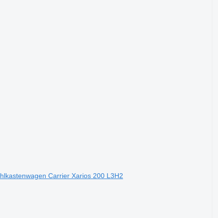
 Kühlkastenwagen Carrier Xarios 200 L3H2