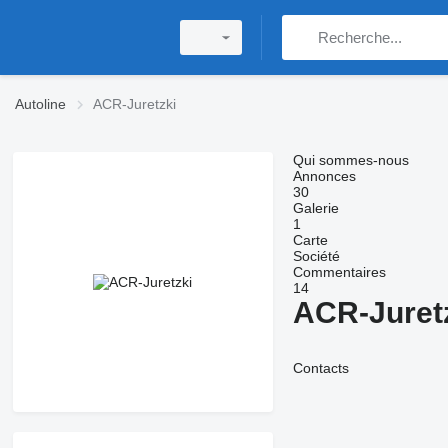
Autoline
ACR-Juretzki
Qui sommes-nous
Annonces
30
Galerie
1
Carte
Société
Commentaires
14
ACR-Juret
Contacts