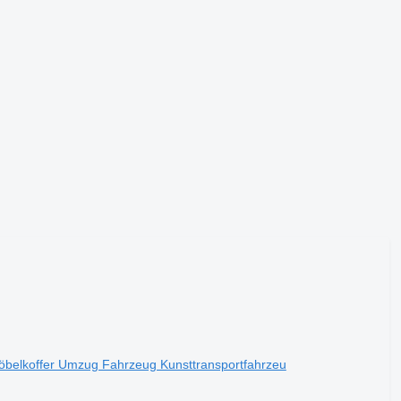
öbelkoffer Umzug Fahrzeug Kunsttransportfahrzeu