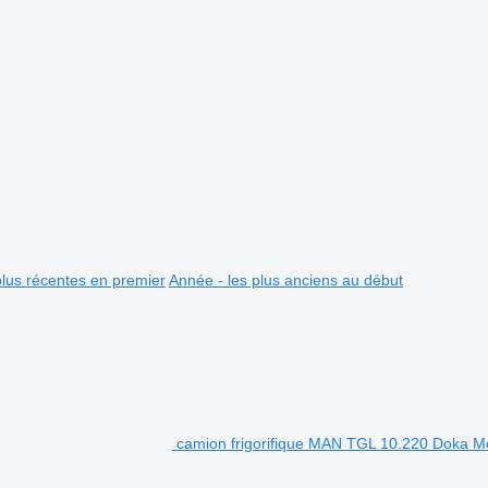
plus récentes en premier
Année - les plus anciens au début
camion frigorifique MAN TGL 10.220 Doka M