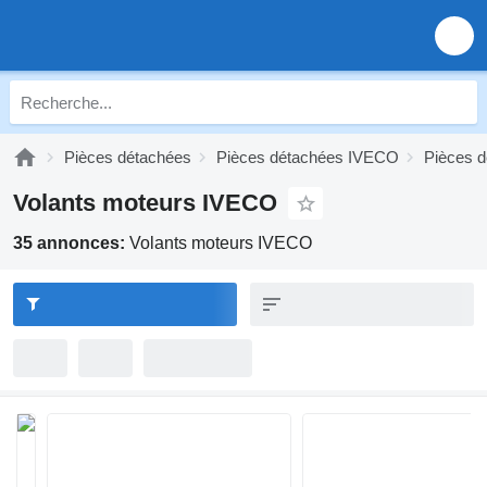
Pièces détachées
Pièces détachées IVECO
Pièces 
Volants moteurs IVECO
35 annonces:
Volants moteurs IVECO