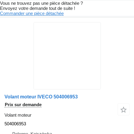
Vous ne trouvez pas une pièce détachée ?
Envoyez votre demande tout de suite !
Commander une pièce détachée
Volant moteur IVECO 504006953
Prix sur demande
Volant moteur
504006953
Pologne, Kojszówka