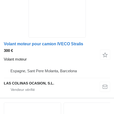
Volant moteur pour camion IVECO Stralis
300 €
Volant moteur
Espagne, Sant Pere Molanta, Barcelona
LAS COLINAS OCASION, S.L.