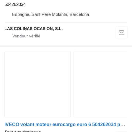
504262034
Espagne, Sant Pere Molanta, Barcelona
LAS COLINAS OCASION, S.L.
IVECO volant moteur eurocargo euro 6 504262034 pour camion