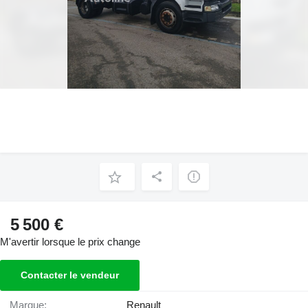
5 500 €
M'avertir lorsque le prix change
Contacter le vendeur
Marque:
Renault