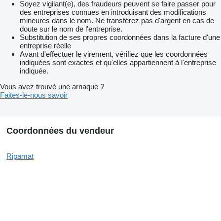
Soyez vigilant(e), des fraudeurs peuvent se faire passer pour
des entreprises connues en introduisant des modifications
mineures dans le nom. Ne transférez pas d'argent en cas de
doute sur le nom de l'entreprise.
Substitution de ses propres coordonnées dans la facture d'une
entreprise réelle
Avant d'effectuer le virement, vérifiez que les coordonnées
indiquées sont exactes et qu'elles appartiennent à l'entreprise
indiquée.
Vous avez trouvé une arnaque ?
Faites-le-nous savoir
Coordonnées du vendeur
Ripamat