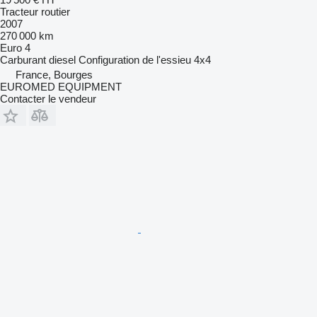
Tracteur routier
2007
270 000 km
Euro 4
Carburant
diesel
Configuration de l'essieu
4x4
France, Bourges
EUROMED EQUIPMENT
Contacter le vendeur