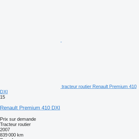
tracteur routier Renault Premium 410
DXI
15
Renault Premium 410 DXI
Prix sur demande
Tracteur routier
2007
839 000 km