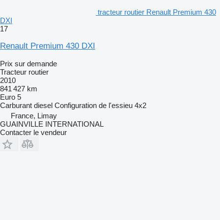
tracteur routier Renault Premium 430
DXI
17
Renault Premium 430 DXI
Prix sur demande
Tracteur routier
2010
841 427 km
Euro 5
Carburant
diesel
Configuration de l'essieu
4x2
France, Limay
GUAINVILLE INTERNATIONAL
Contacter le vendeur