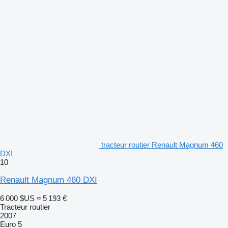
tracteur routier Renault Magnum 460
DXI
10
Renault Magnum 460 DXI
6 000 $US
≈ 5 193 €
Tracteur routier
2007
Euro 5