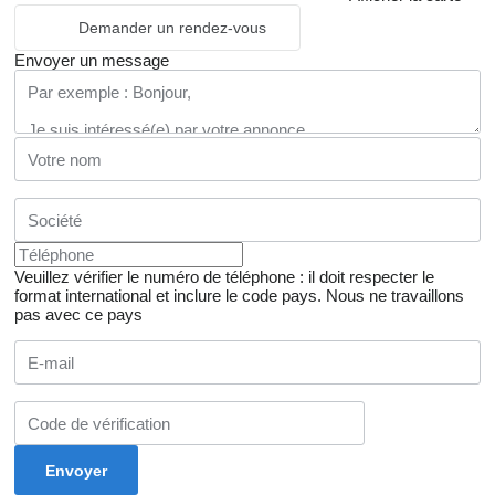
Demander un rendez-vous
Envoyer un message
Veuillez vérifier le numéro de téléphone : il doit respecter le
format international et inclure le code pays.
Nous ne travaillons
pas avec ce pays