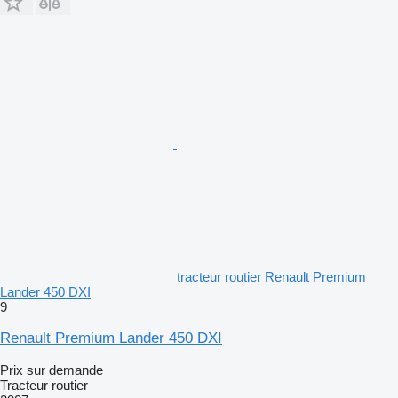
tracteur routier Renault Premium
Lander 450 DXI
9
Renault Premium Lander 450 DXI
Prix sur demande
Tracteur routier