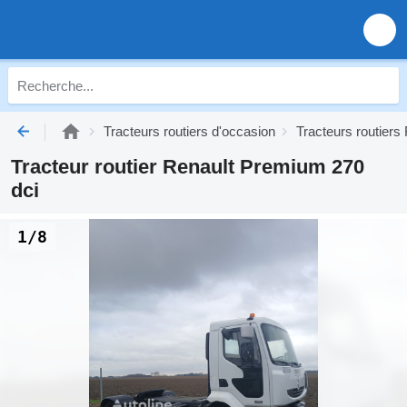
Tracteurs routiers d'occasion
Tracteurs routiers
Tracteur routier Renault Premium 270
dci
1/8