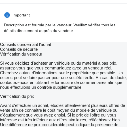
Important
Description est fournie par le vendeur. Veuillez vérifier tous les
détails directement auprès du vendeur.
Conseils concernant l'achat
Conseils de sécurité
Vérification du vendeur
Si vous décidez d'acheter un véhicule ou du matériel à bas prix,
assurez-vous que vous communiquez avec un vendeur réel.
Cherchez autant d'informations sur le propriétaire que possible. Un
escroc peut se faire passer pour une société réelle. En cas de doute,
contactez-nous en utilisant le formulaire de commentaires afin que
nous effectuions un contrôle supplémentaire.
Vérification du prix
Avant d'effectuer un achat, étudiez attentivement plusieurs offres de
vente afin de connaître le coût moyen du modèle de véhicule ou
d'équipement que vous avez choisi. Si le prix de l'offre qui vous
intéresse est très inférieur aux offres similaires, réfléchissez bien.
Une différence de prix considérable peut indiquer la présence de