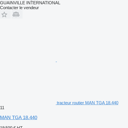
GUAINVILLE INTERNATIONAL
Contacter le vendeur
tracteur routier MAN TGA 18.440
11
MAN TGA 18.440
19 500 €
HT