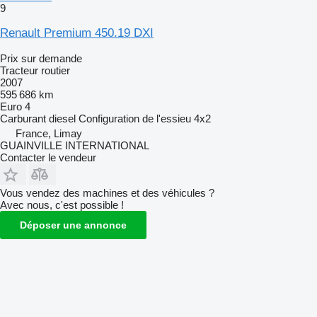
9
Renault Premium 450.19 DXI
Prix sur demande
Tracteur routier
2007
595 686 km
Euro 4
Carburant
diesel
Configuration de l'essieu
4x2
France, Limay
GUAINVILLE INTERNATIONAL
Contacter le vendeur
Vous vendez des machines et des véhicules ?
Avec nous, c'est possible !
Déposer une annonce