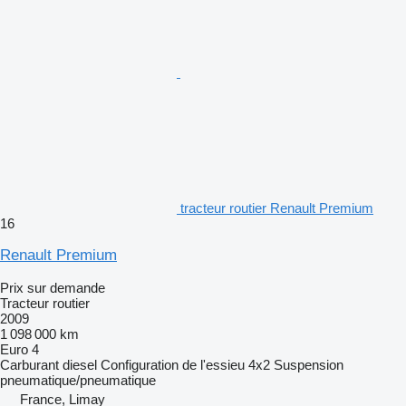
tracteur routier Renault Premium
16
Renault Premium
Prix sur demande
Tracteur routier
2009
1 098 000 km
Euro 4
Carburant
diesel
Configuration de l'essieu
4x2
Suspension
pneumatique/pneumatique
France, Limay