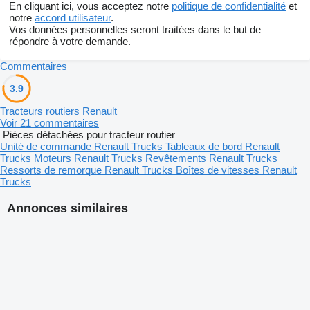
En cliquant ici, vous acceptez notre
politique de confidentialité
et
notre
accord utilisateur
.
Vos données personnelles seront traitées dans le but de
répondre à votre demande.
Commentaires
3.9
Tracteurs routiers Renault
Voir 21 commentaires
Pièces détachées pour tracteur routier
Unité de commande Renault Trucks
Tableaux de bord Renault
Trucks
Moteurs Renault Trucks
Revêtements Renault Trucks
Ressorts de remorque Renault Trucks
Boîtes de vitesses Renault
Trucks
Annonces similaires