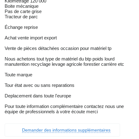
Kilométrage 120 000
Boite mécanique
Pas de carte grise
Tracteur de parc
Échange reprise
Achat vente import export
Vente de pièces détachées occasion pour matériel tp
Nous achetons tout type de matériel du btp poids lourd
manutention recyclage levage agricole forestier carrière etc
Toute marque
Tour état avec ou sans reparations
Deplacement dans toute l'europe
Pour toute information complémentaire contactez nous une
équipe de professionnels à votre écoute merci
Demander des informations supplémentaires