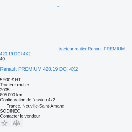
tracteur routier Renault PREMIUM
420.19 DCI 4X2
40
Renault PREMIUM 420.19 DCI 4X2
5 900 €
HT
Tracteur routier
2005
805 000 km
Configuration de l'essieu
4x2
France, Neuville-Saint-Amand
SODINEG
Contacter le vendeur