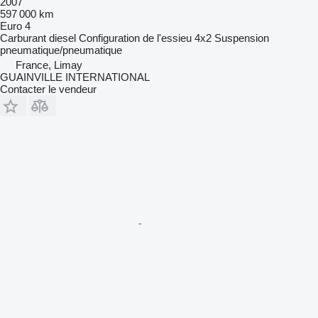
2007
597 000 km
Euro 4
Carburant
diesel
Configuration de l'essieu
4x2
Suspension
pneumatique/pneumatique
France, Limay
GUAINVILLE INTERNATIONAL
Contacter le vendeur