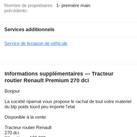
Nombre de propriétaires
1- première main
précédents:
Services additionnels
Service de livraison de véhicule
Informations supplémentaires — Tracteur
routier Renault Premium 270 dci
Bonjour
La société ripamat vous propose le rachat de tout votre materiel
du btp poids lourd peu importe l'etat
Disponible à la vente
Tracteur routier Renault
270 dci