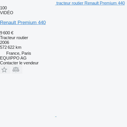
tracteur routier Renault Premium 440
100
VIDÉO
Renault Premium 440
9 600 €
Tracteur routier
2006
572 622 km
France, Paris
EQUIPPO AG
Contacter le vendeur