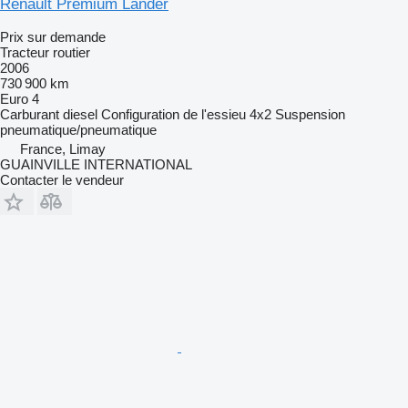
Renault Premium Lander
Prix sur demande
Tracteur routier
2006
730 900 km
Euro 4
Carburant
diesel
Configuration de l'essieu
4x2
Suspension
pneumatique/pneumatique
France, Limay
GUAINVILLE INTERNATIONAL
Contacter le vendeur