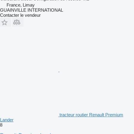
France, Limay
GUAINVILLE INTERNATIONAL
Contacter le vendeur
tracteur routier Renault Premium
Lander
8