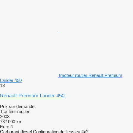
tracteur routier Renault Premium
Lander 450
13
Renault Premium Lander 450
Prix sur demande
Tracteur routier
2008
737 000 km
Euro 4
Carburant
diesel
Configuration de l'essieu
4x2