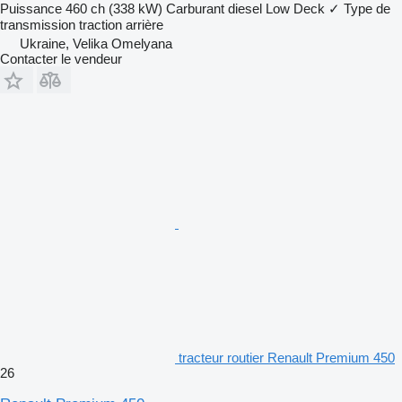
Puissance
460 ch (338 kW)
Carburant
diesel
Low Deck
✓
Type de
transmission
traction arrière
Ukraine, Velika Omelyana
Contacter le vendeur
tracteur routier Renault Premium 450
26