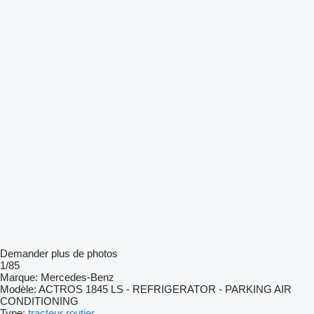
Demander plus de photos
1/85
Marque:
Mercedes-Benz
Modèle:
ACTROS 1845 LS - REFRIGERATOR - PARKING AIR
CONDITIONING
Type:
tracteur routier