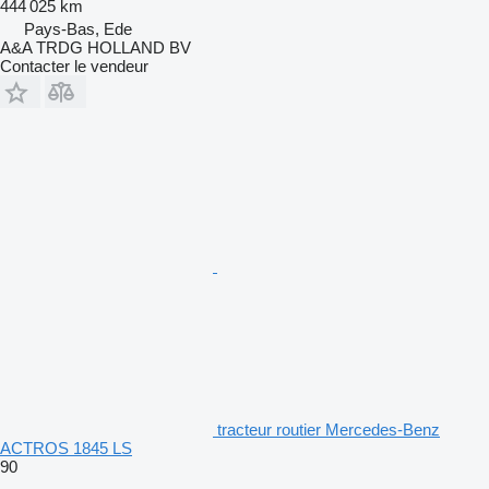
444 025 km
Pays-Bas, Ede
A&A TRDG HOLLAND BV
Contacter le vendeur
tracteur routier Mercedes-Benz
ACTROS 1845 LS
90