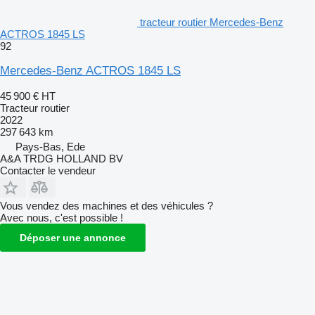
tracteur routier Mercedes-Benz
ACTROS 1845 LS
92
Mercedes-Benz ACTROS 1845 LS
45 900 €
HT
Tracteur routier
2022
297 643 km
Pays-Bas, Ede
A&A TRDG HOLLAND BV
Contacter le vendeur
Vous vendez des machines et des véhicules ?
Avec nous, c'est possible !
Déposer une annonce