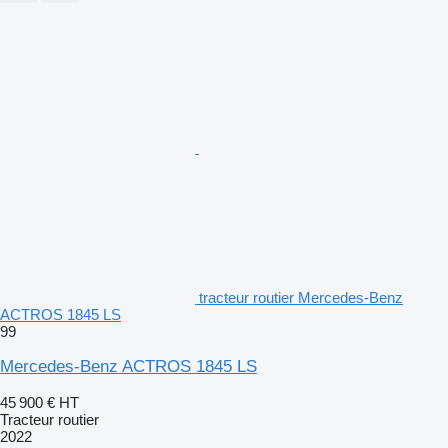
tracteur routier Mercedes-Benz
ACTROS 1845 LS
99
Mercedes-Benz ACTROS 1845 LS
45 900 €
HT
Tracteur routier
2022