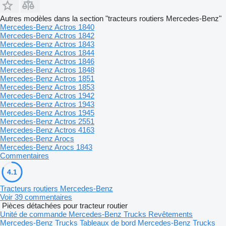
Autres modèles dans la section "tracteurs routiers Mercedes-Benz"
Mercedes-Benz Actros 1840
Mercedes-Benz Actros 1842
Mercedes-Benz Actros 1843
Mercedes-Benz Actros 1844
Mercedes-Benz Actros 1846
Mercedes-Benz Actros 1848
Mercedes-Benz Actros 1851
Mercedes-Benz Actros 1853
Mercedes-Benz Actros 1942
Mercedes-Benz Actros 1943
Mercedes-Benz Actros 1945
Mercedes-Benz Actros 2551
Mercedes-Benz Actros 4163
Mercedes-Benz Arocs
Mercedes-Benz Arocs 1843
Commentaires
4.1
Tracteurs routiers Mercedes-Benz
Voir 39 commentaires
Pièces détachées pour tracteur routier
Unité de commande Mercedes-Benz Trucks
Revêtements
Mercedes-Benz Trucks
Tableaux de bord Mercedes-Benz Trucks