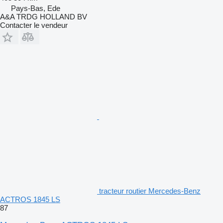
Pays-Bas, Ede
A&A TRDG HOLLAND BV
Contacter le vendeur
tracteur routier Mercedes-Benz
ACTROS 1845 LS
87