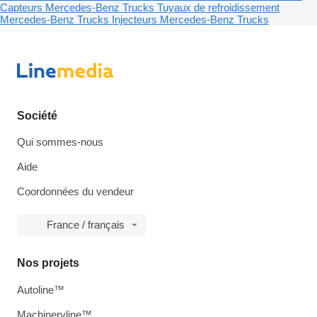
Capteurs Mercedes-Benz Trucks
Tuyaux de refroidissement
Mercedes-Benz Trucks
Injecteurs Mercedes-Benz Trucks
Société
Qui sommes-nous
Aide
Coordonnées du vendeur
France / français
Nos projets
Autoline™
Machineryline™