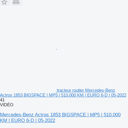
tracteur routier Mercedes-Benz
Actros 1853 BIGSPACE | MP5 | 510.000 KM | EURO 6-D | 05-2022
41
VIDÉO
Mercedes-Benz Actros 1853 BIGSPACE | MP5 | 510.000
KM | EURO 6-D | 05-2022