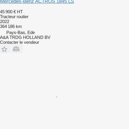
Mercedes-Benz ACTROS 1845 LS
45 900 €
HT
Tracteur routier
2022
364 186 km
Pays-Bas, Ede
A&A TRDG HOLLAND BV
Contacter le vendeur