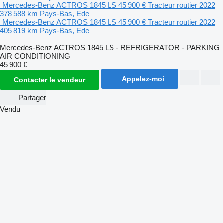
Mercedes-Benz ACTROS 1845 LS
45 900 €
Tracteur routier
2022
378 588 km
Pays-Bas, Ede
Mercedes-Benz ACTROS 1845 LS
45 900 €
Tracteur routier
2022
405 819 km
Pays-Bas, Ede
Mercedes-Benz ACTROS 1845 LS - REFRIGERATOR - PARKING
AIR CONDITIONING
45 900 €
Appelez-moi
Contacter le vendeur
Partager
Vendu