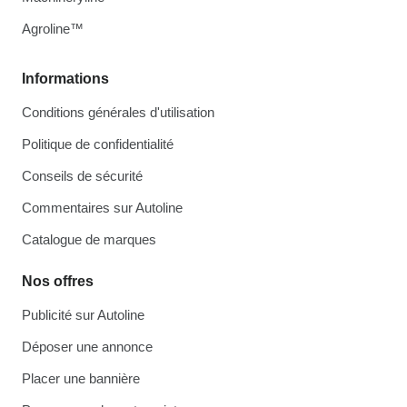
Agroline™
Informations
Conditions générales d'utilisation
Politique de confidentialité
Conseils de sécurité
Commentaires sur Autoline
Catalogue de marques
Nos offres
Publicité sur Autoline
Déposer une annonce
Placer une bannière