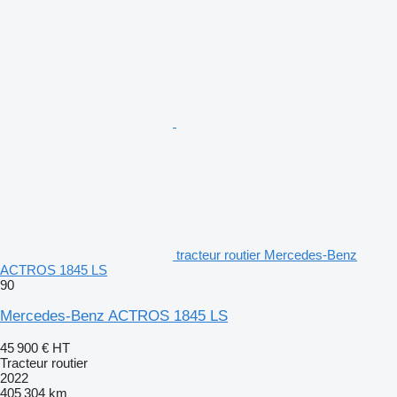
tracteur routier Mercedes-Benz
ACTROS 1845 LS
90
Mercedes-Benz ACTROS 1845 LS
45 900 €
HT
Tracteur routier
2022
405 304 km