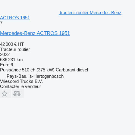
tracteur routier Mercedes-Benz
ACTROS 1951
7
Mercedes-Benz ACTROS 1951
42 900 €
HT
Tracteur routier
2022
636 231 km
Euro 6
Puissance
510 ch (375 kW)
Carburant
diesel
Pays-Bas, 's-Hertogenbosch
Vriesoord Trucks B.V.
Contacter le vendeur