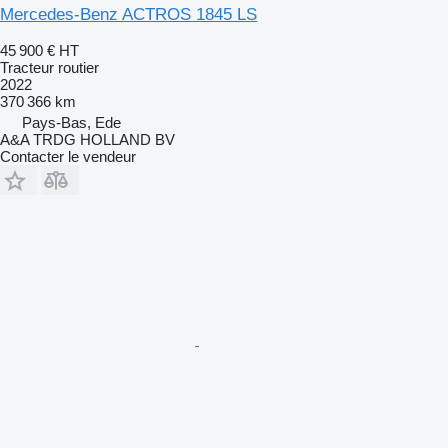
Mercedes-Benz ACTROS 1845 LS
45 900 €
HT
Tracteur routier
2022
370 366 km
Pays-Bas, Ede
A&A TRDG HOLLAND BV
Contacter le vendeur