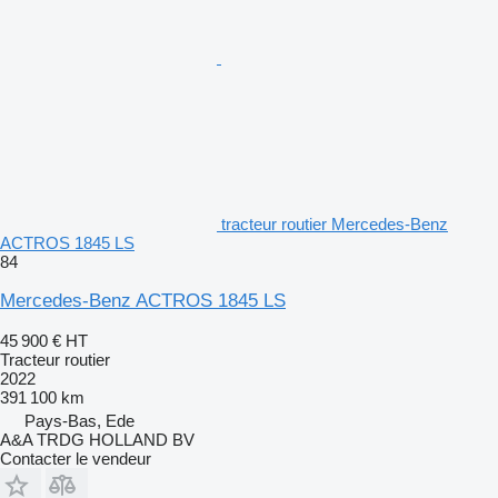
tracteur routier Mercedes-Benz
ACTROS 1845 LS
84
Mercedes-Benz ACTROS 1845 LS
45 900 €
HT
Tracteur routier
2022
391 100 km
Pays-Bas, Ede
A&A TRDG HOLLAND BV
Contacter le vendeur