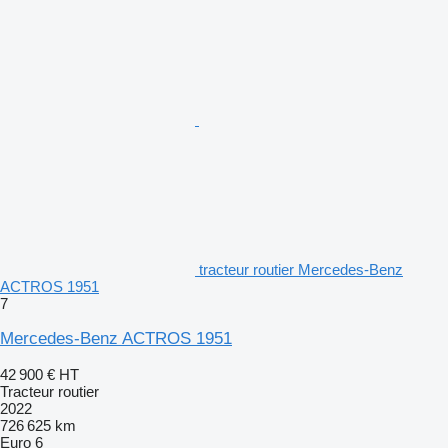
tracteur routier Mercedes-Benz
ACTROS 1951
7
Mercedes-Benz ACTROS 1951
42 900 €
HT
Tracteur routier
2022
726 625 km
Euro 6