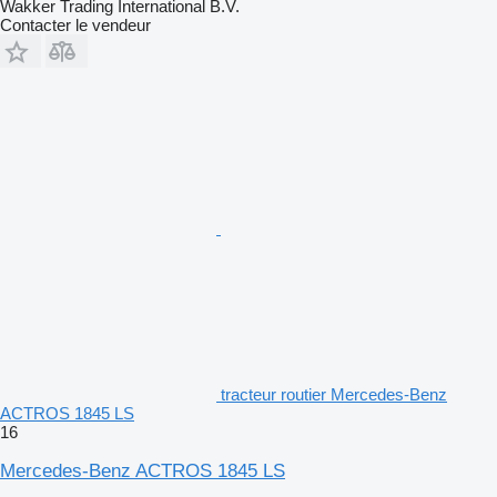
Wakker Trading International B.V.
Contacter le vendeur
tracteur routier Mercedes-Benz
ACTROS 1845 LS
16
Mercedes-Benz ACTROS 1845 LS