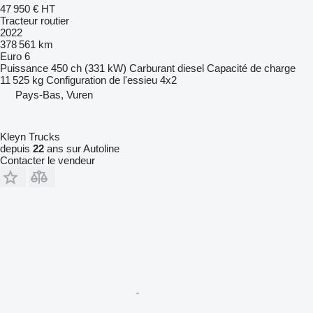
47 950 €
HT
Tracteur routier
2022
378 561 km
Euro 6
Puissance
450 ch (331 kW)
Carburant
diesel
Capacité de charge
11 525 kg
Configuration de l'essieu
4x2
Pays-Bas, Vuren
Kleyn Trucks
depuis
22
ans sur Autoline
Contacter le vendeur