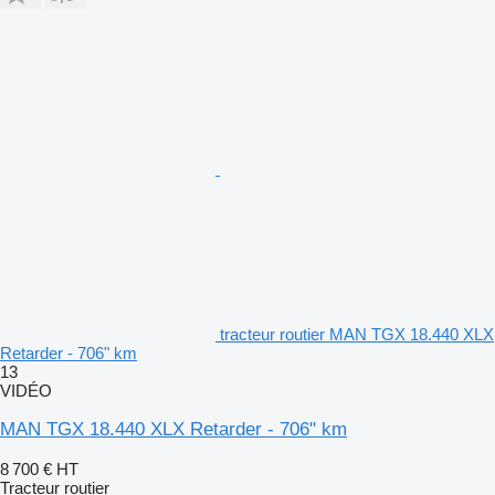
tracteur routier MAN TGX 18.440 XLX
Retarder - 706" km
13
VIDÉO
MAN TGX 18.440 XLX Retarder - 706" km
8 700 €
HT
Tracteur routier