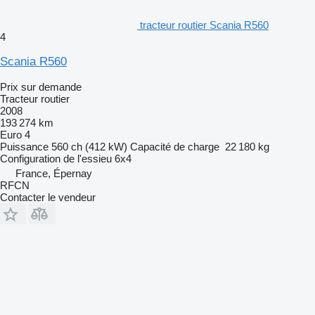
tracteur routier Scania R560
4
Scania R560
Prix sur demande
Tracteur routier
2008
193 274 km
Euro 4
Puissance
560 ch (412 kW)
Capacité de charge
22 180 kg
Configuration de l'essieu
6x4
France, Épernay
RFCN
Contacter le vendeur