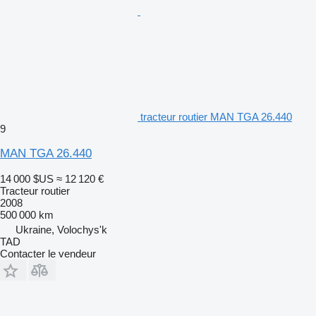
tracteur routier MAN TGA 26.440
9
MAN TGA 26.440
14 000 $US
≈ 12 120 €
Tracteur routier
2008
500 000 km
Ukraine, Volochys'k
TAD
Contacter le vendeur