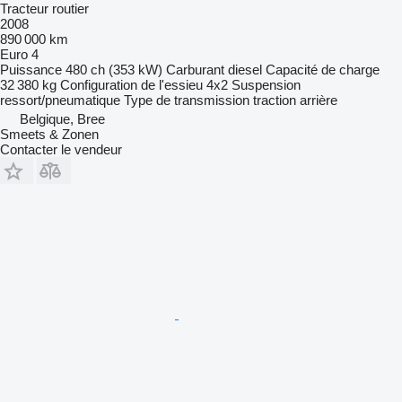
Tracteur routier
2008
890 000 km
Euro 4
Puissance
480 ch (353 kW)
Carburant
diesel
Capacité de charge
32 380 kg
Configuration de l'essieu
4x2
Suspension
ressort/pneumatique
Type de transmission
traction arrière
Belgique, Bree
Smeets & Zonen
Contacter le vendeur