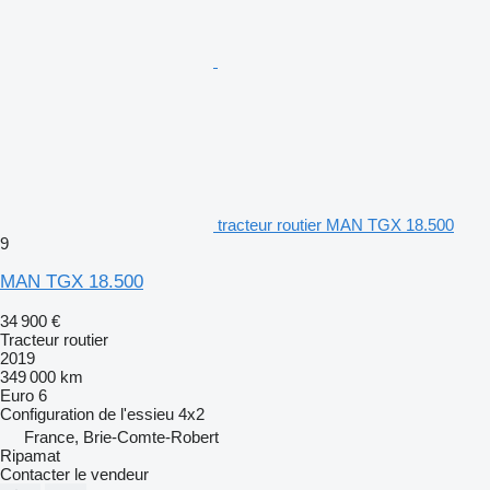
tracteur routier MAN TGX 18.500
9
MAN TGX 18.500
34 900 €
Tracteur routier
2019
349 000 km
Euro 6
Configuration de l'essieu
4x2
France, Brie-Comte-Robert
Ripamat
Contacter le vendeur