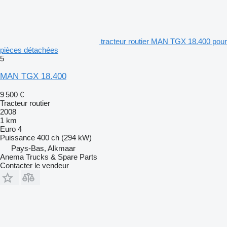
tracteur routier MAN TGX 18.400 pour
pièces détachées
5
MAN TGX 18.400
9 500 €
Tracteur routier
2008
1 km
Euro 4
Puissance
400 ch (294 kW)
Pays-Bas, Alkmaar
Anema Trucks & Spare Parts
Contacter le vendeur