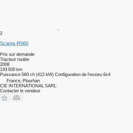
2
Scania R560
Prix sur demande
Tracteur routier
2008
193 500 km
Puissance
560 ch (412 kW)
Configuration de l'essieu
6x4
France, Plourhan
CIE INTERNATIONAL SARL
Contacter le vendeur