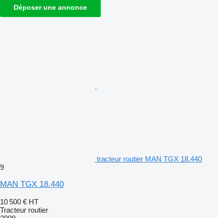
Déposer une annonce
tracteur routier MAN TGX 18.440
9
MAN TGX 18.440
10 500 €
HT
Tracteur routier