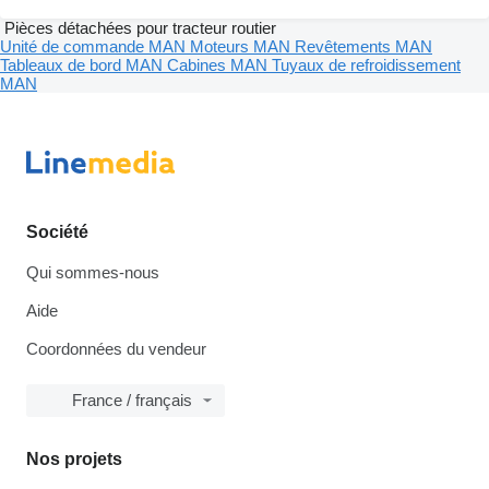
Pièces détachées pour tracteur routier
Unité de commande MAN
Moteurs MAN
Revêtements MAN
Tableaux de bord MAN
Cabines MAN
Tuyaux de refroidissement
MAN
Société
Qui sommes-nous
Aide
Coordonnées du vendeur
France / français
Nos projets