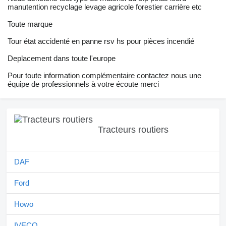
manutention recyclage levage agricole forestier carrière etc
Toute marque
Tour état accidenté en panne rsv hs pour pièces incendié
Deplacement dans toute l'europe
Pour toute information complémentaire contactez nous une
équipe de professionnels à votre écoute merci
Tracteurs routiers
DAF
Ford
Howo
IVECO