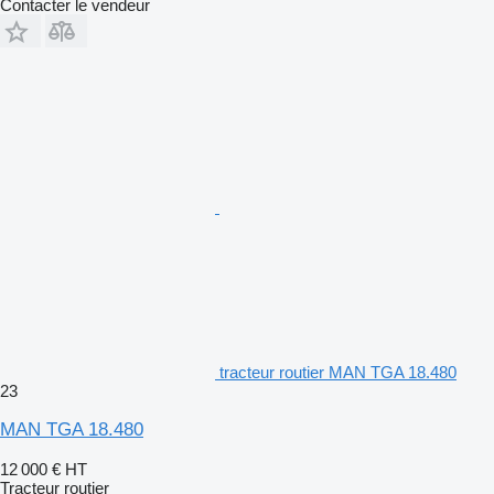
Contacter le vendeur
tracteur routier MAN TGA 18.480
23
MAN TGA 18.480
12 000 €
HT
Tracteur routier