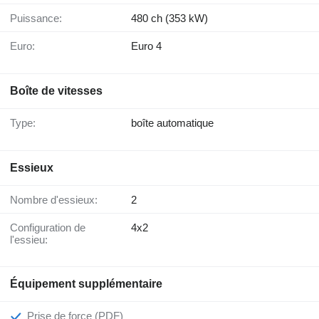
Puissance:
480 ch (353 kW)
Euro:
Euro 4
Boîte de vitesses
Type:
boîte automatique
Essieux
Nombre d'essieux:
2
Configuration de
4x2
l'essieu:
Équipement supplémentaire
Prise de force (PDF)