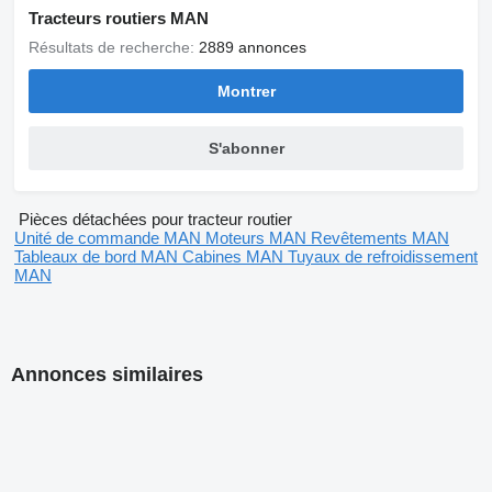
Tracteurs routiers MAN
Résultats de recherche:
2889 annonces
Montrer
S'abonner
Pièces détachées pour tracteur routier
Unité de commande MAN
Moteurs MAN
Revêtements MAN
Tableaux de bord MAN
Cabines MAN
Tuyaux de refroidissement
MAN
Annonces similaires