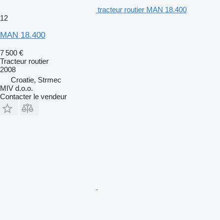
tracteur routier MAN 18.400
12
MAN 18.400
7 500 €
Tracteur routier
2008
Croatie, Strmec
MIV d.o.o.
Contacter le vendeur