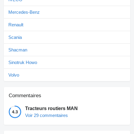
Mercedes-Benz
Renault
Scania
Shacman
Sinotruk Howo
Volvo
Commentaires
Tracteurs routiers MAN
4.3
Voir 29 commentaires