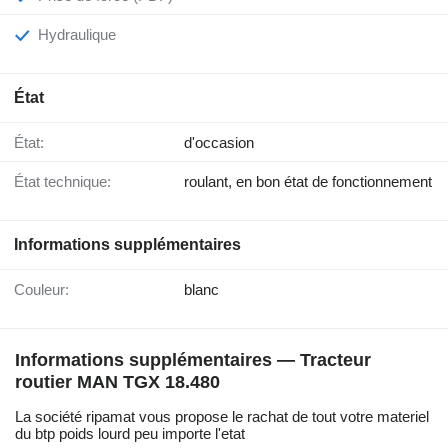
Hydraulique
État
État:
d'occasion
État technique:
roulant, en bon état de fonctionnement
Informations supplémentaires
Couleur:
blanc
Informations supplémentaires — Tracteur
routier MAN TGX 18.480
La société ripamat vous propose le rachat de tout votre materiel
du btp poids lourd peu importe l'etat