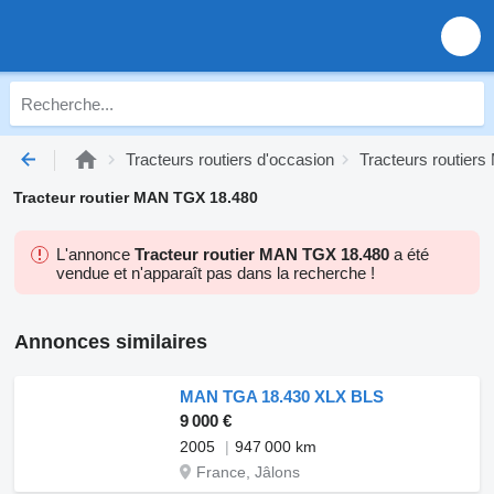
Tracteurs routiers d'occasion
Tracteurs routier
Tracteur routier MAN TGX 18.480
L'annonce
Tracteur routier MAN TGX 18.480
a été
vendue et n'apparaît pas dans la recherche !
Annonces similaires
MAN TGA 18.430 XLX BLS
9 000 €
2005
947 000 km
France, Jâlons