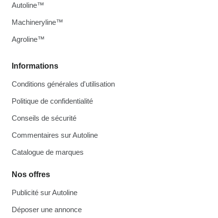
Autoline™
Machineryline™
Agroline™
Informations
Conditions générales d'utilisation
Politique de confidentialité
Conseils de sécurité
Commentaires sur Autoline
Catalogue de marques
Nos offres
Publicité sur Autoline
Déposer une annonce