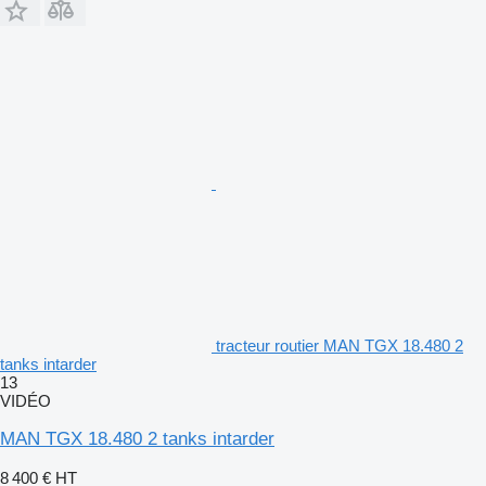
tracteur routier MAN TGX 18.480 2
tanks intarder
13
VIDÉO
MAN TGX 18.480 2 tanks intarder
8 400 €
HT