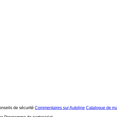
nseils de sécurité
Commentaires sur Autoline
Catalogue de m