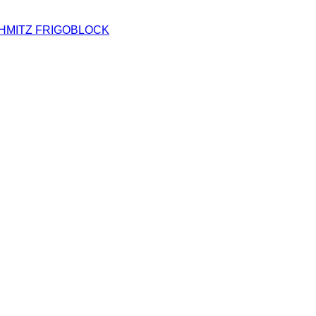
SCHMITZ FRIGOBLOCK