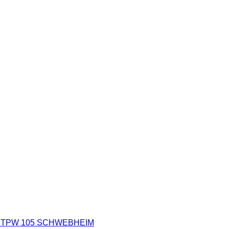
EIN TPW 105 SCHWEBHEIM