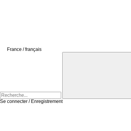
France / français
Se connecter / Enregistrement