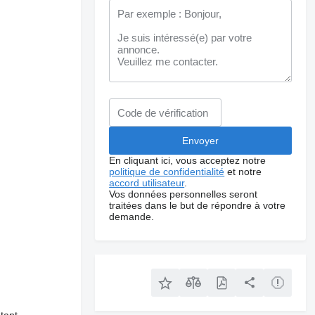
En cliquant ici, vous acceptez notre
politique de confidentialité
et notre
accord utilisateur
.
Vos données personnelles seront
traitées dans le but de répondre à votre
demande.