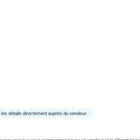
us les détails directement auprès du vendeur.