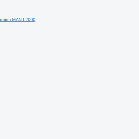
 camion MAN L2000