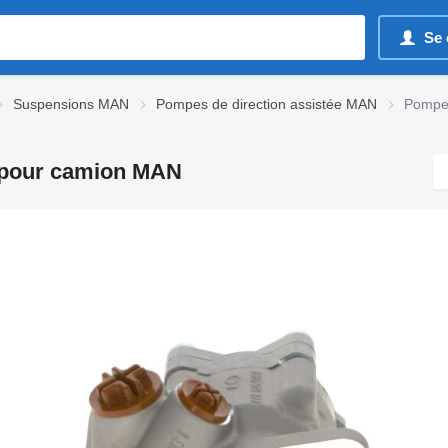
Se 
Suspensions MAN
Pompes de direction assistée MAN
Pompe 
 pour camion MAN