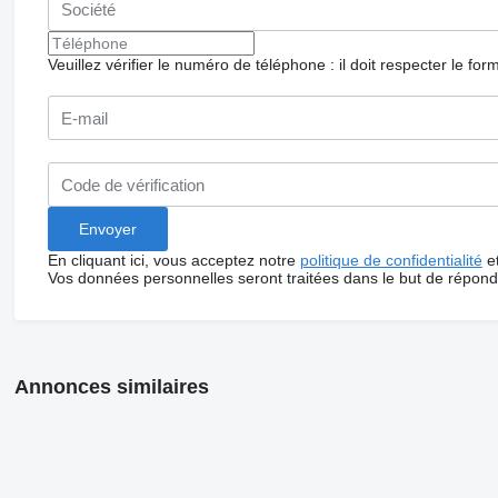
Veuillez vérifier le numéro de téléphone : il doit respecter le for
En cliquant ici, vous acceptez notre
politique de confidentialité
e
Vos données personnelles seront traitées dans le but de répon
Annonces similaires