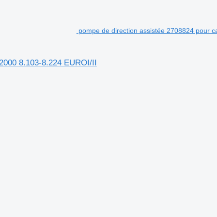
pompe de direction assistée 2708824 pour
2000 8.103-8.224 EUROI/II