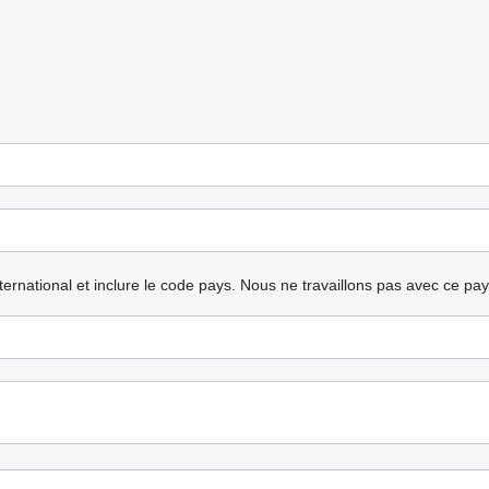
nternational et inclure le code pays.
Nous ne travaillons pas avec ce pa