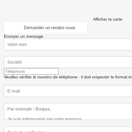
Afficher la carte
Demander un rendez-vous
Envoyer un message
Veuillez vérifier le numéro de téléphone : il doit respecter le format i