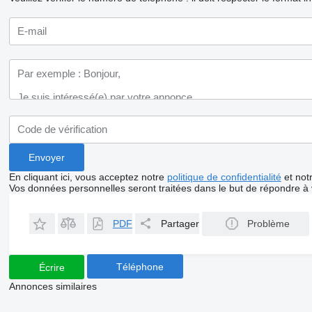
En cliquant ici, vous acceptez notre
politique de confidentialité
et not
Vos données personnelles seront traitées dans le but de répondre à
PDF
Partager
Problème
Téléphone
Écrire
Annonces similaires