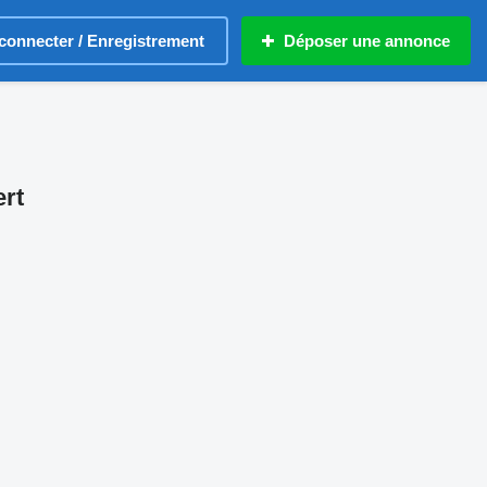
connecter / Enregistrement
Déposer une annonce
rt