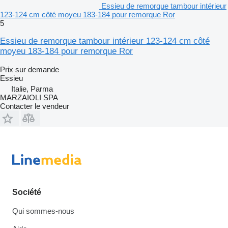
Essieu de remorque tambour intérieur
123-124 cm côté moyeu 183-184 pour remorque Ror
5
Essieu de remorque tambour intérieur 123-124 cm côté
moyeu 183-184 pour remorque Ror
Prix sur demande
Essieu
Italie, Parma
MARZAIOLI SPA
Contacter le vendeur
Société
Qui sommes-nous