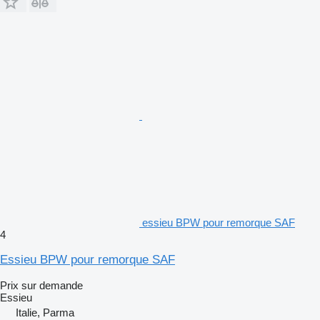
essieu BPW pour remorque SAF
4
Essieu BPW pour remorque SAF
Prix sur demande
Essieu
Italie, Parma