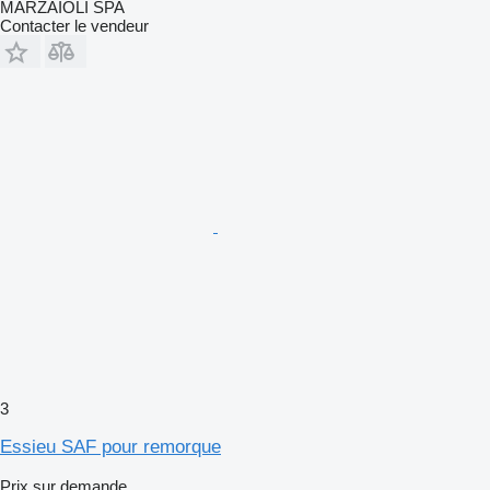
MARZAIOLI SPA
Contacter le vendeur
3
Essieu SAF pour remorque
Prix sur demande