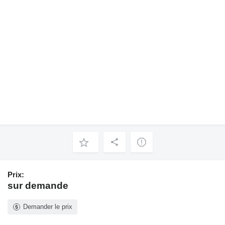
Prix:
sur demande
Demander le prix