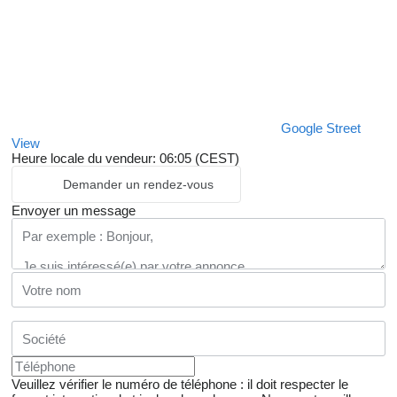
Google Street
View
Heure locale du vendeur: 06:05 (CEST)
Demander un rendez-vous
Envoyer un message
Veuillez vérifier le numéro de téléphone : il doit respecter le