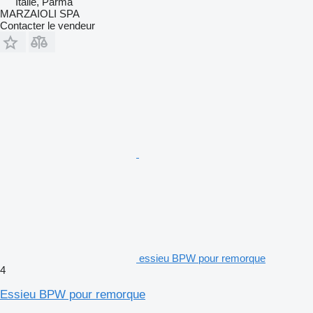
Italie, Parma
MARZAIOLI SPA
Contacter le vendeur
essieu BPW pour remorque
4
Essieu BPW pour remorque