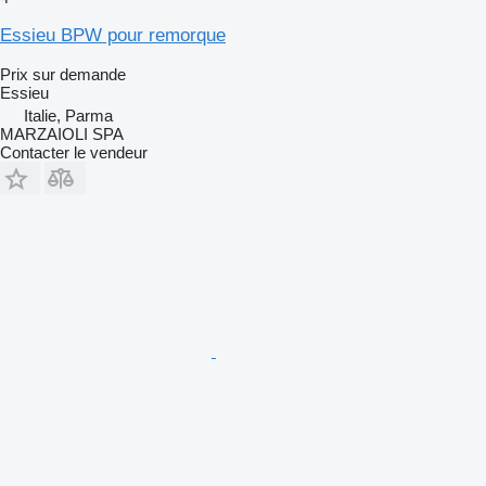
Essieu BPW pour remorque
Prix sur demande
Essieu
Italie, Parma
MARZAIOLI SPA
Contacter le vendeur