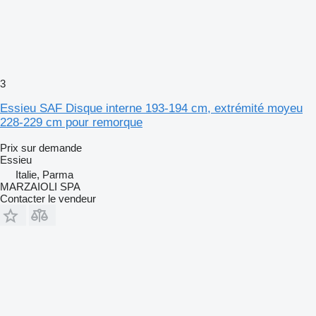
3
Essieu SAF Disque interne 193-194 cm, extrémité moyeu
228-229 cm pour remorque
Prix sur demande
Essieu
Italie, Parma
MARZAIOLI SPA
Contacter le vendeur