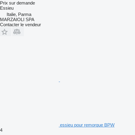
Prix sur demande
Essieu
Italie, Parma
MARZAIOLI SPA
Contacter le vendeur
essieu pour remorque BPW
4