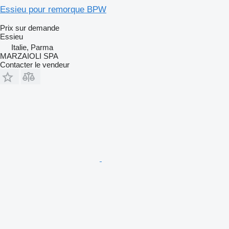
Essieu pour remorque BPW
Prix sur demande
Essieu
Italie, Parma
MARZAIOLI SPA
Contacter le vendeur