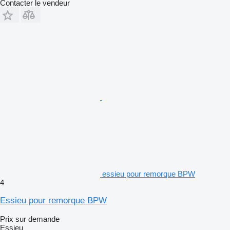
Contacter le vendeur
essieu pour remorque BPW
4
Essieu pour remorque BPW
Prix sur demande
Essieu