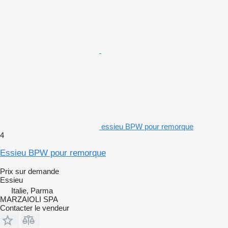
essieu BPW pour remorque
4
Essieu BPW pour remorque
Prix sur demande
Essieu
Italie, Parma
MARZAIOLI SPA
Contacter le vendeur