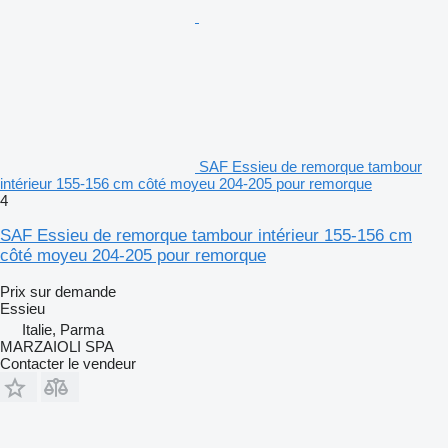
SAF Essieu de remorque tambour
intérieur 155-156 cm côté moyeu 204-205 pour remorque
4
SAF Essieu de remorque tambour intérieur 155-156 cm
côté moyeu 204-205 pour remorque
Prix sur demande
Essieu
Italie, Parma
MARZAIOLI SPA
Contacter le vendeur