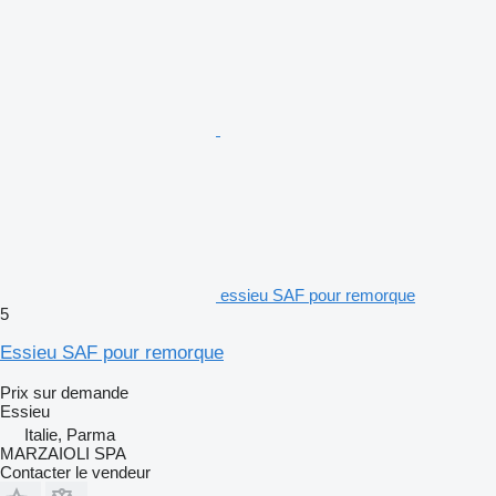
essieu SAF pour remorque
5
Essieu SAF pour remorque
Prix sur demande
Essieu
Italie, Parma
MARZAIOLI SPA
Contacter le vendeur