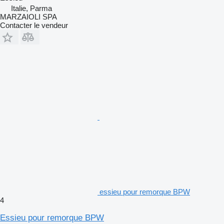
Italie, Parma
MARZAIOLI SPA
Contacter le vendeur
essieu pour remorque BPW
4
Essieu pour remorque BPW