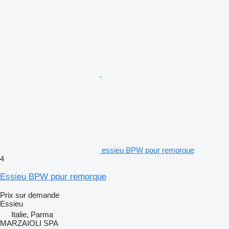
essieu BPW pour remorque
4
Essieu BPW pour remorque
Prix sur demande
Essieu
Italie, Parma
MARZAIOLI SPA