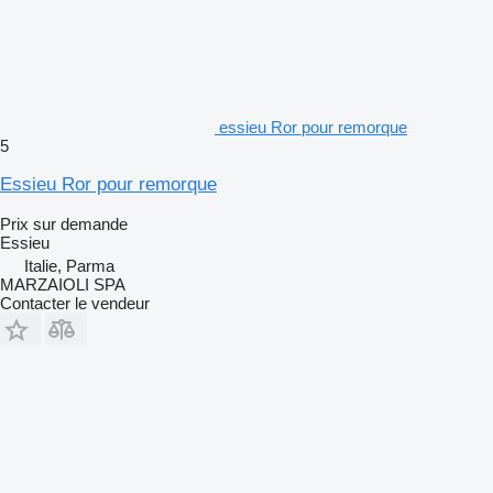
essieu Ror pour remorque
5
Essieu Ror pour remorque
Prix sur demande
Essieu
Italie, Parma
MARZAIOLI SPA
Contacter le vendeur