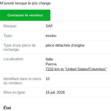
M'avertir lorsque le prix change
Contacter le vendeur
Marque:
SAF
Type:
essieu
Type d'une pièce de
pièce détachée d'origine
rechange:
Localisation:
Italie
Parma
7232 km to "United States/Columbus"
Identifiant dans le stock
10
du vendeur:
Mise en ligne:
16 juil. 2026
État