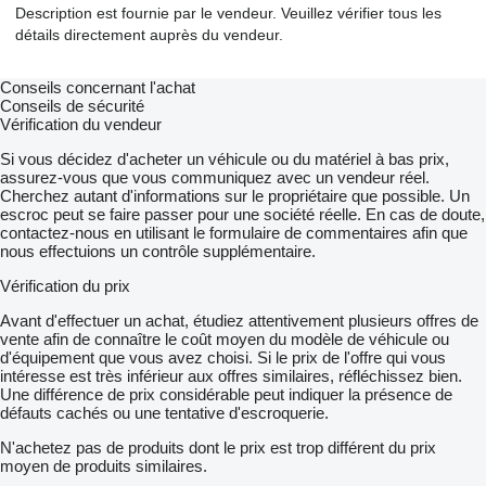
Description est fournie par le vendeur. Veuillez vérifier tous les
détails directement auprès du vendeur.
Conseils concernant l'achat
Conseils de sécurité
Vérification du vendeur
Si vous décidez d'acheter un véhicule ou du matériel à bas prix,
assurez-vous que vous communiquez avec un vendeur réel.
Cherchez autant d'informations sur le propriétaire que possible. Un
escroc peut se faire passer pour une société réelle. En cas de doute,
contactez-nous en utilisant le formulaire de commentaires afin que
nous effectuions un contrôle supplémentaire.
Vérification du prix
Avant d'effectuer un achat, étudiez attentivement plusieurs offres de
vente afin de connaître le coût moyen du modèle de véhicule ou
d'équipement que vous avez choisi. Si le prix de l'offre qui vous
intéresse est très inférieur aux offres similaires, réfléchissez bien.
Une différence de prix considérable peut indiquer la présence de
défauts cachés ou une tentative d'escroquerie.
N'achetez pas de produits dont le prix est trop différent du prix
moyen de produits similaires.