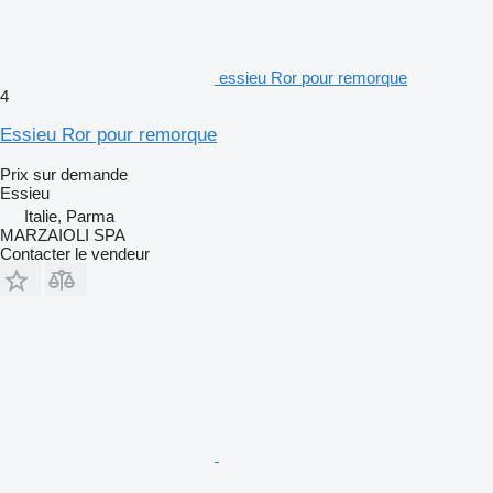
essieu Ror pour remorque
4
Essieu Ror pour remorque
Prix sur demande
Essieu
Italie, Parma
MARZAIOLI SPA
Contacter le vendeur