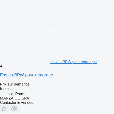
essieu BPW pour remorque
4
Essieu BPW pour remorque
Prix sur demande
Essieu
Italie, Parma
MARZAIOLI SPA
Contacter le vendeur