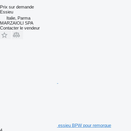
Prix sur demande
Essieu
Italie, Parma
MARZAIOLI SPA
Contacter le vendeur
essieu BPW pour remorque
4