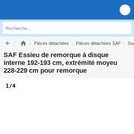
Pièces détachées
Pièces détachées SAF
Su
SAF Essieu de remorque à disque
interne 192-193 cm, extrémité moyeu
228-229 cm pour remorque
1/4