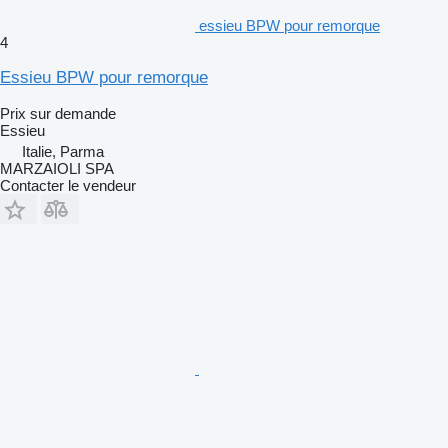
essieu BPW pour remorque
4
Essieu BPW pour remorque
Prix sur demande
Essieu
Italie, Parma
MARZAIOLI SPA
Contacter le vendeur