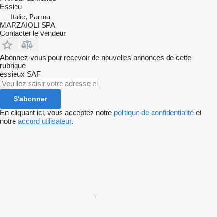
Essieu
Italie, Parma
MARZAIOLI SPA
Contacter le vendeur
Abonnez-vous pour recevoir de nouvelles annonces de cette
rubrique
essieux
SAF
S'abonner
En cliquant ici, vous acceptez notre
politique de confidentialité
et
notre
accord utilisateur
.