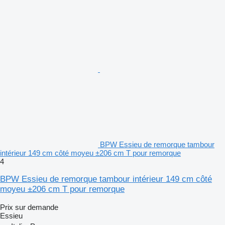
BPW Essieu de remorque tambour
intérieur 149 cm côté moyeu ±206 cm T pour remorque
4
BPW Essieu de remorque tambour intérieur 149 cm côté
moyeu ±206 cm T pour remorque
Prix sur demande
Essieu