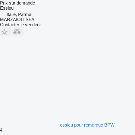
Prix sur demande
Essieu
Italie, Parma
MARZAIOLI SPA
Contacter le vendeur
essieu pour remorque BPW
4