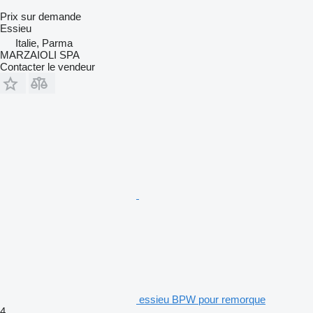
Prix sur demande
Essieu
Italie, Parma
MARZAIOLI SPA
Contacter le vendeur
essieu BPW pour remorque
4