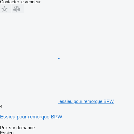
Contacter le vendeur
essieu pour remorque BPW
4
Essieu pour remorque BPW
Prix sur demande
Essieu