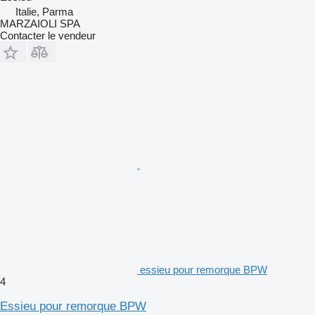
Italie, Parma
MARZAIOLI SPA
Contacter le vendeur
essieu pour remorque BPW
4
Essieu pour remorque BPW