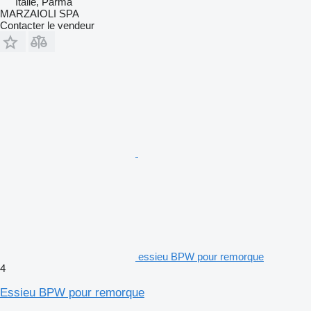
Italie, Parma
MARZAIOLI SPA
Contacter le vendeur
essieu BPW pour remorque
4
Essieu BPW pour remorque