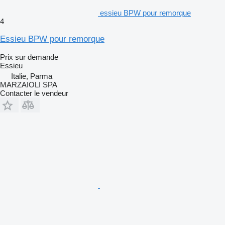
essieu BPW pour remorque
4
Essieu BPW pour remorque
Prix sur demande
Essieu
Italie, Parma
MARZAIOLI SPA
Contacter le vendeur