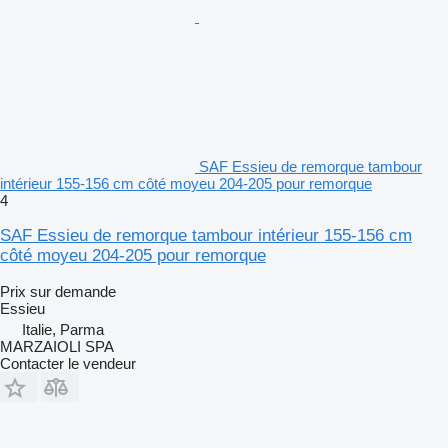
SAF Essieu de remorque tambour
intérieur 155-156 cm côté moyeu 204-205 pour remorque
4
SAF Essieu de remorque tambour intérieur 155-156 cm
côté moyeu 204-205 pour remorque
Prix sur demande
Essieu
Italie, Parma
MARZAIOLI SPA
Contacter le vendeur