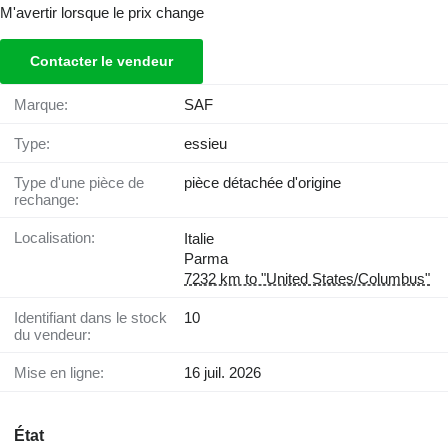
M'avertir lorsque le prix change
Contacter le vendeur
Marque:
SAF
Type:
essieu
Type d'une pièce de
pièce détachée d'origine
rechange:
Localisation:
Italie
Parma
7232 km to "United States/Columbus"
Identifiant dans le stock
10
du vendeur:
Mise en ligne:
16 juil. 2026
État