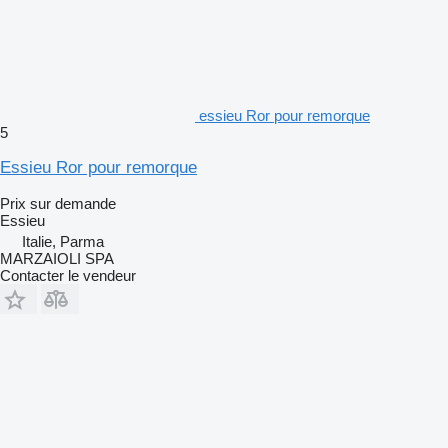
essieu Ror pour remorque
5
Essieu Ror pour remorque
Prix sur demande
Essieu
Italie, Parma
MARZAIOLI SPA
Contacter le vendeur