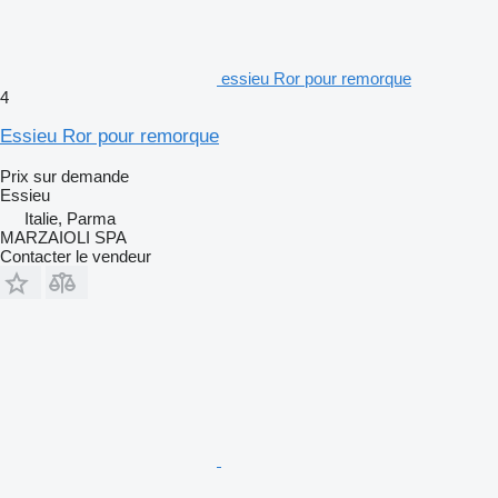
essieu Ror pour remorque
4
Essieu Ror pour remorque
Prix sur demande
Essieu
Italie, Parma
MARZAIOLI SPA
Contacter le vendeur