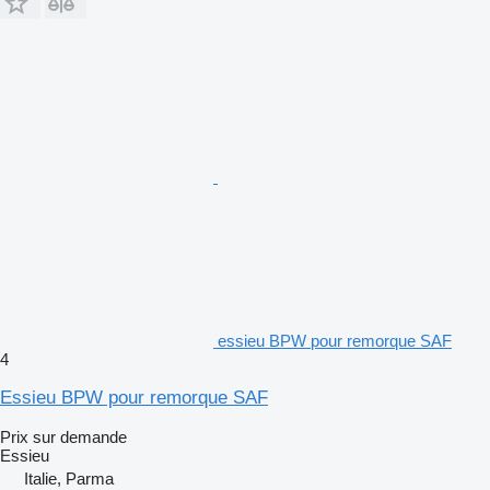
essieu BPW pour remorque SAF
4
Essieu BPW pour remorque SAF
Prix sur demande
Essieu
Italie, Parma