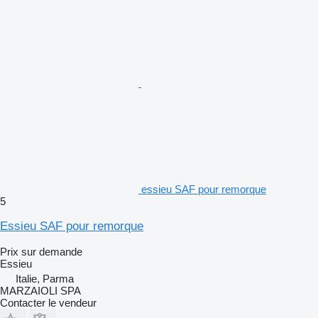
essieu SAF pour remorque
5
Essieu SAF pour remorque
Prix sur demande
Essieu
Italie, Parma
MARZAIOLI SPA
Contacter le vendeur