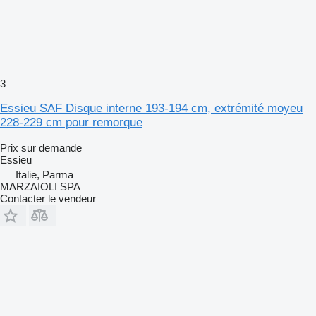
3
Essieu SAF Disque interne 193-194 cm, extrémité moyeu
228-229 cm pour remorque
Prix sur demande
Essieu
Italie, Parma
MARZAIOLI SPA
Contacter le vendeur