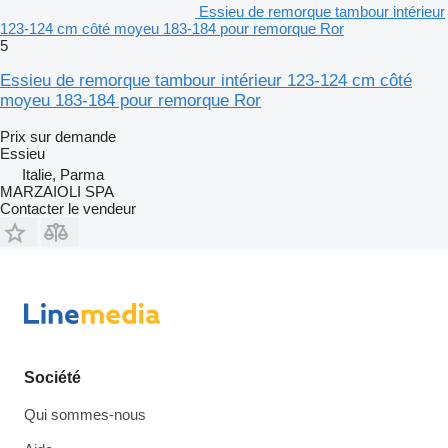
Essieu de remorque tambour intérieur
123-124 cm côté moyeu 183-184 pour remorque Ror
5
Essieu de remorque tambour intérieur 123-124 cm côté
moyeu 183-184 pour remorque Ror
Prix sur demande
Essieu
Italie, Parma
MARZAIOLI SPA
Contacter le vendeur
Société
Qui sommes-nous