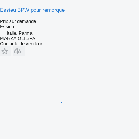
Essieu BPW pour remorque
Prix sur demande
Essieu
Italie, Parma
MARZAIOLI SPA
Contacter le vendeur