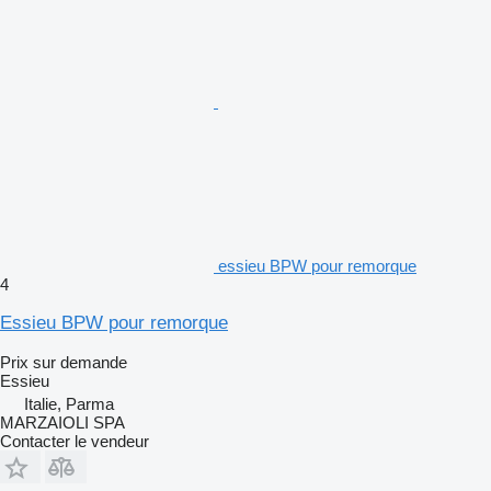
essieu BPW pour remorque
4
Essieu BPW pour remorque
Prix sur demande
Essieu
Italie, Parma
MARZAIOLI SPA
Contacter le vendeur