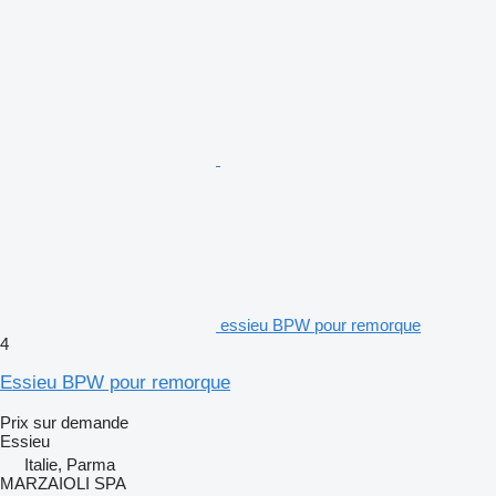
essieu BPW pour remorque
4
Essieu BPW pour remorque
Prix sur demande
Essieu
Italie, Parma
MARZAIOLI SPA