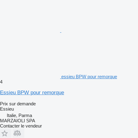
essieu BPW pour remorque
4
Essieu BPW pour remorque
Prix sur demande
Essieu
Italie, Parma
MARZAIOLI SPA
Contacter le vendeur