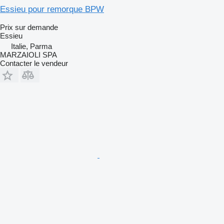
Essieu pour remorque BPW
Prix sur demande
Essieu
Italie, Parma
MARZAIOLI SPA
Contacter le vendeur