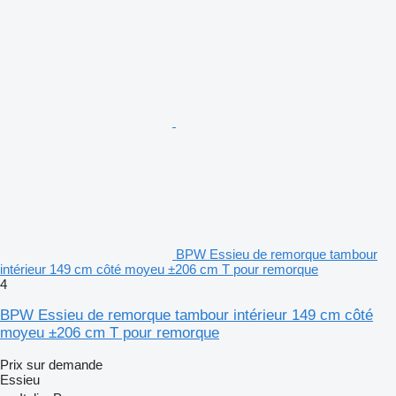
BPW Essieu de remorque tambour
intérieur 149 cm côté moyeu ±206 cm T pour remorque
4
BPW Essieu de remorque tambour intérieur 149 cm côté
moyeu ±206 cm T pour remorque
Prix sur demande
Essieu