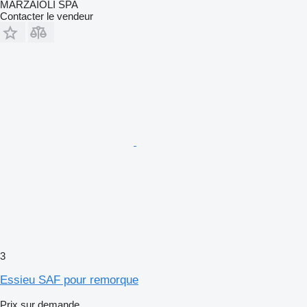
MARZAIOLI SPA
Contacter le vendeur
3
Essieu SAF pour remorque
Prix sur demande