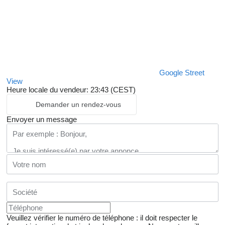
Google Street
View
Heure locale du vendeur: 23:43 (CEST)
Demander un rendez-vous
Envoyer un message
Veuillez vérifier le numéro de téléphone : il doit respecter le