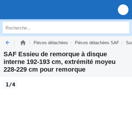
Pièces détachées
Pièces détachées SAF
Su
SAF Essieu de remorque à disque
interne 192-193 cm, extrémité moyeu
228-229 cm pour remorque
1/4