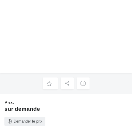
Prix:
sur demande
Demander le prix