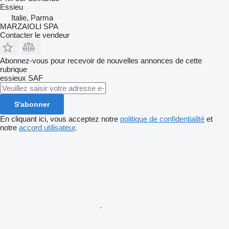
Essieu
Italie, Parma
MARZAIOLI SPA
Contacter le vendeur
Abonnez-vous pour recevoir de nouvelles annonces de cette
rubrique
essieux
SAF
S'abonner
En cliquant ici, vous acceptez notre
politique de confidentialité
et
notre
accord utilisateur
.