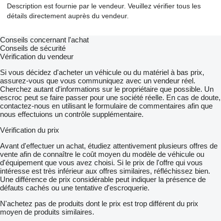
Description est fournie par le vendeur. Veuillez vérifier tous les
détails directement auprès du vendeur.
Conseils concernant l'achat
Conseils de sécurité
Vérification du vendeur
Si vous décidez d'acheter un véhicule ou du matériel à bas prix,
assurez-vous que vous communiquez avec un vendeur réel.
Cherchez autant d'informations sur le propriétaire que possible. Un
escroc peut se faire passer pour une société réelle. En cas de doute,
contactez-nous en utilisant le formulaire de commentaires afin que
nous effectuions un contrôle supplémentaire.
Vérification du prix
Avant d'effectuer un achat, étudiez attentivement plusieurs offres de
vente afin de connaître le coût moyen du modèle de véhicule ou
d'équipement que vous avez choisi. Si le prix de l'offre qui vous
intéresse est très inférieur aux offres similaires, réfléchissez bien.
Une différence de prix considérable peut indiquer la présence de
défauts cachés ou une tentative d'escroquerie.
N'achetez pas de produits dont le prix est trop différent du prix
moyen de produits similaires.