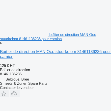
boîtier de direction MAN Occ
stuurkolom 81461136236 pour camion
6
Boîtier de direction MAN Occ stuurkolom 81461136236 pour
camion
125 €
HT
Boîtier de direction
81461136236
Belgique, Bree
Smeets & Zonen Spare Parts
Contacter le vendeur