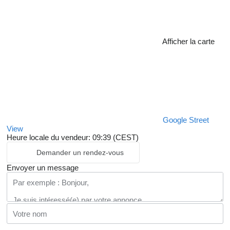
Afficher la carte
Google Street
View
Heure locale du vendeur: 09:39 (CEST)
Demander un rendez-vous
Envoyer un message