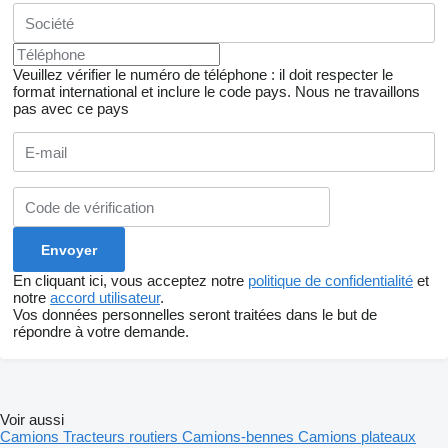
Veuillez vérifier le numéro de téléphone : il doit respecter le
format international et inclure le code pays.
Nous ne travaillons
pas avec ce pays
En cliquant ici, vous acceptez notre
politique de confidentialité
et
notre
accord utilisateur
.
Vos données personnelles seront traitées dans le but de
répondre à votre demande.
Voir aussi
Camions
Tracteurs routiers
Camions-bennes
Camions plateaux