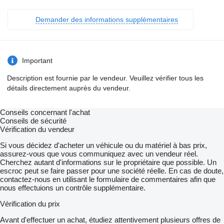
Demander des informations supplémentaires
Important
Description est fournie par le vendeur. Veuillez vérifier tous les
détails directement auprès du vendeur.
Conseils concernant l'achat
Conseils de sécurité
Vérification du vendeur
Si vous décidez d'acheter un véhicule ou du matériel à bas prix,
assurez-vous que vous communiquez avec un vendeur réel.
Cherchez autant d'informations sur le propriétaire que possible. Un
escroc peut se faire passer pour une société réelle. En cas de doute,
contactez-nous en utilisant le formulaire de commentaires afin que
nous effectuions un contrôle supplémentaire.
Vérification du prix
Avant d'effectuer un achat, étudiez attentivement plusieurs offres de