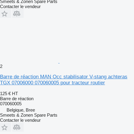
Smeets & Zonen Spare Parts
Contacter le vendeur
2
Barre de réaction MAN Occ stabilisator V-stang achteras
TGX 07006000 070060005 pour tracteur routier
125 €
HT
Barre de réaction
070060005
Belgique, Bree
Smeets & Zonen Spare Parts
Contacter le vendeur