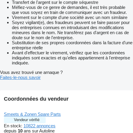
Transfert de l'argent sur le compte séquestre
Méfiez-vous de ce genre de demandes, il est très probable
que vous soyez en train de communiquer avec un fraudeur.
Virement sur le compte d'une société avec un nom similaire
Soyez vigilant(e), des fraudeurs peuvent se faire passer pour
des entreprises connues en introduisant des modifications
mineures dans le nom. Ne transférez pas d'argent en cas de
doute sur le nom de l'entreprise.
Substitution de ses propres coordonnées dans la facture d'une
entreprise réelle
Avant d'effectuer le virement, vérifiez que les coordonnées
indiquées sont exactes et qu'elles appartiennent à l'entreprise
indiquée.
Vous avez trouvé une arnaque ?
Faites-le-nous savoir
Coordonnées du vendeur
Smeets & Zonen Spare Parts
Vendeur vérifié
En stock:
10822 annonces
depuis
10
ans sur Autoline