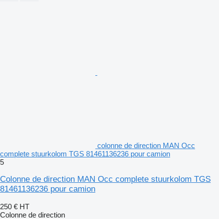
colonne de direction MAN Occ
complete stuurkolom TGS 81461136236 pour camion
5
Colonne de direction MAN Occ complete stuurkolom TGS
81461136236 pour camion
250 €
HT
Colonne de direction