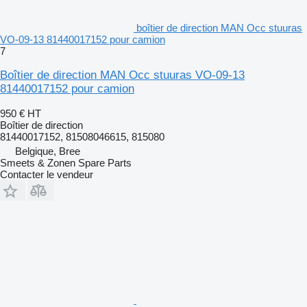
boîtier de direction MAN Occ stuuras
VO-09-13 81440017152 pour camion
7
Boîtier de direction MAN Occ stuuras VO-09-13
81440017152 pour camion
950 €
HT
Boîtier de direction
81440017152, 81508046615, 815080
Belgique, Bree
Smeets & Zonen Spare Parts
Contacter le vendeur