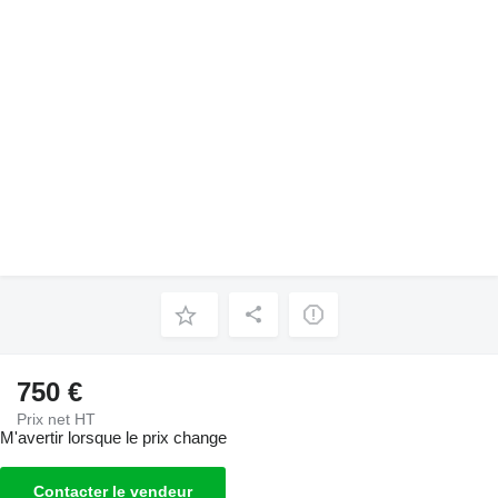
750 €
Prix net HT
M'avertir lorsque le prix change
Contacter le vendeur