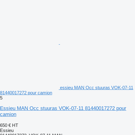
essieu MAN Occ stuuras VOK-07-11
81440017272 pour camion
5
Essieu MAN Occ stuuras VOK-07-11 81440017272 pour
camion
650 €
HT
Essieu