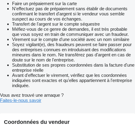
Faire un prépaiement sur la carte
N'effectuez pas de prépaiement sans établir de documents
confirmant le transfert d'argent si le vendeur vous semble
suspect au cours de vos échanges.
Transfert de l'argent sur le compte séquestre
Méfiez-vous de ce genre de demandes, il est très probable
que vous soyez en train de communiquer avec un fraudeur.
Virement sur le compte d'une société avec un nom similaire
Soyez vigilant(e), des fraudeurs peuvent se faire passer pour
des entreprises connues en introduisant des modifications
mineures dans le nom. Ne transférez pas d'argent en cas de
doute sur le nom de l'entreprise.
Substitution de ses propres coordonnées dans la facture d'une
entreprise réelle
Avant d'effectuer le virement, vérifiez que les coordonnées
indiquées sont exactes et qu'elles appartiennent à l'entreprise
indiquée.
Vous avez trouvé une arnaque ?
Faites-le-nous savoir
Coordonnées du vendeur