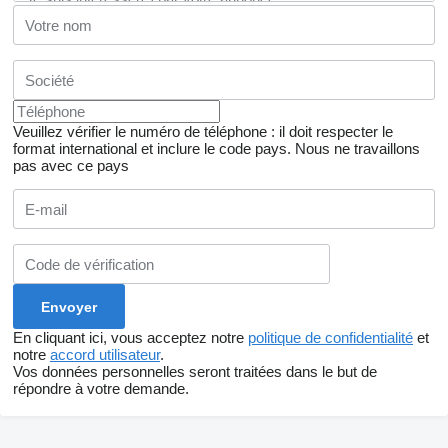
Veuillez vérifier le numéro de téléphone : il doit respecter le
format international et inclure le code pays.
Nous ne travaillons
pas avec ce pays
En cliquant ici, vous acceptez notre
politique de confidentialité
et
notre
accord utilisateur
.
Vos données personnelles seront traitées dans le but de
répondre à votre demande.