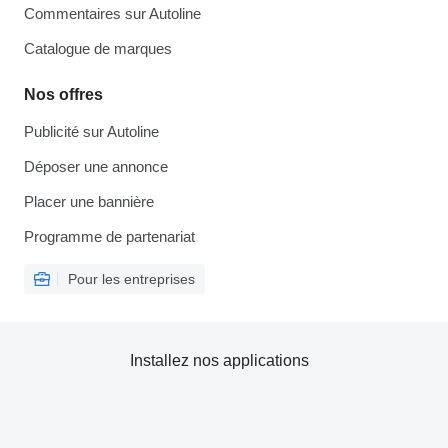
Commentaires sur Autoline
Catalogue de marques
Nos offres
Publicité sur Autoline
Déposer une annonce
Placer une bannière
Programme de partenariat
Pour les entreprises
Installez nos applications