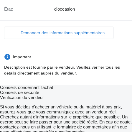
État:
d'occasion
Demander des informations supplémentaires
Important
Description est fournie par le vendeur. Veuillez vérifier tous les
détails directement auprès du vendeur.
Conseils concernant l'achat
Conseils de sécurité
Vérification du vendeur
Si vous décidez d'acheter un véhicule ou du matériel à bas prix,
assurez-vous que vous communiquez avec un vendeur réel.
Cherchez autant d'informations sur le propriétaire que possible. Un
escroc peut se faire passer pour une société réelle. En cas de doute,
contactez-nous en utilisant le formulaire de commentaires afin que
nous effectuions un contrôle supplémentaire.