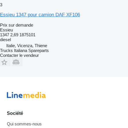
3
Essieu 1347 pour camion DAF XF106
Prix sur demande
Essieu
1347 2,69 1875101
diesel
Italie, Vicenza, Thiene
Trucks Italiana Spareparts
Contacter le vendeur
Société
Qui sommes-nous