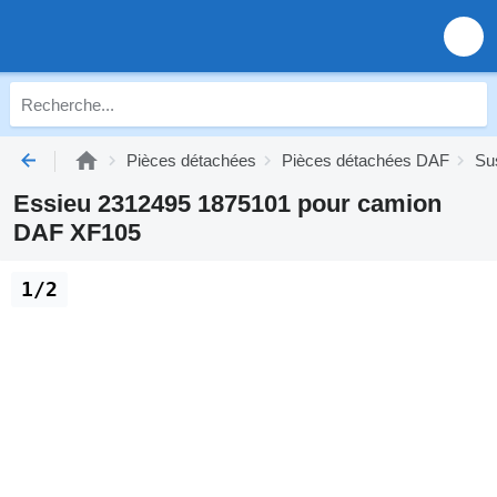
Pièces détachées
Pièces détachées DAF
Su
Essieu 2312495 1875101 pour camion
DAF XF105
1/2