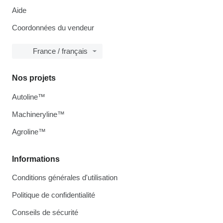
Aide
Coordonnées du vendeur
France / français
Nos projets
Autoline™
Machineryline™
Agroline™
Informations
Conditions générales d'utilisation
Politique de confidentialité
Conseils de sécurité