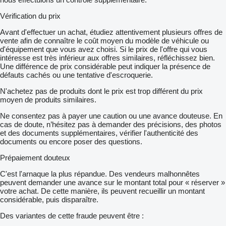
Vérification du prix
Avant d'effectuer un achat, étudiez attentivement plusieurs offres de
vente afin de connaître le coût moyen du modèle de véhicule ou
d'équipement que vous avez choisi. Si le prix de l'offre qui vous
intéresse est très inférieur aux offres similaires, réfléchissez bien.
Une différence de prix considérable peut indiquer la présence de
défauts cachés ou une tentative d'escroquerie.
N'achetez pas de produits dont le prix est trop différent du prix
moyen de produits similaires.
Ne consentez pas à payer une caution ou une avance douteuse. En
cas de doute, n’hésitez pas à demander des précisions, des photos
et des documents supplémentaires, vérifier l'authenticité des
documents ou encore poser des questions.
Prépaiement douteux
C'est l'arnaque la plus répandue. Des vendeurs malhonnêtes
peuvent demander une avance sur le montant total pour « réserver »
votre achat. De cette manière, ils peuvent recueillir un montant
considérable, puis disparaître.
Des variantes de cette fraude peuvent être :