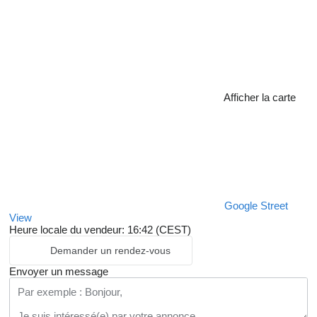
Afficher la carte
Google Street
View
Heure locale du vendeur: 16:42 (CEST)
Demander un rendez-vous
Envoyer un message