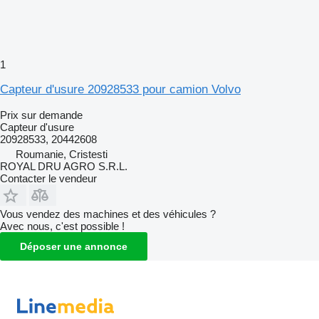
1
Capteur d'usure 20928533 pour camion Volvo
Prix sur demande
Capteur d'usure
20928533, 20442608
Roumanie, Cristesti
ROYAL DRU AGRO S.R.L.
Contacter le vendeur
Vous vendez des machines et des véhicules ?
Avec nous, c'est possible !
Déposer une annonce