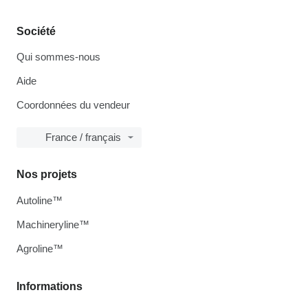
Société
Qui sommes-nous
Aide
Coordonnées du vendeur
France / français
Nos projets
Autoline™
Machineryline™
Agroline™
Informations