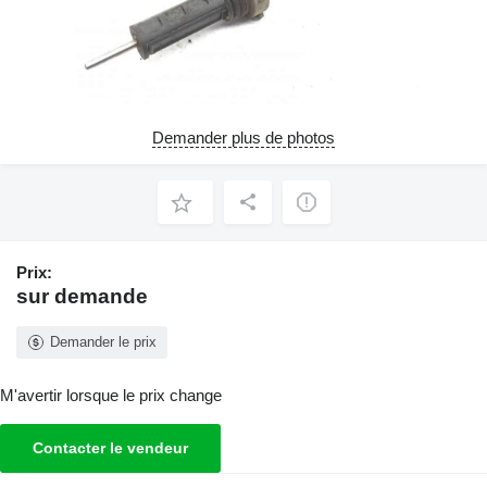
Demander plus de photos
Prix:
sur demande
Demander le prix
M'avertir lorsque le prix change
Contacter le vendeur