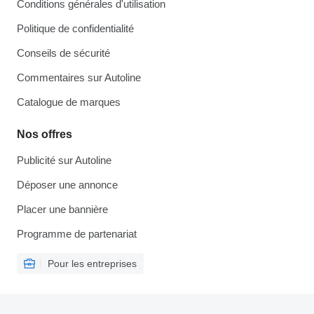
Conditions générales d'utilisation
Politique de confidentialité
Conseils de sécurité
Commentaires sur Autoline
Catalogue de marques
Nos offres
Publicité sur Autoline
Déposer une annonce
Placer une bannière
Programme de partenariat
Pour les entreprises