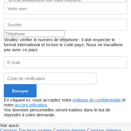
Veuillez vérifier le numéro de téléphone : il doit respecter le
format international et inclure le code pays.
Nous ne travaillons
pas avec ce pays
En cliquant ici, vous acceptez notre
politique de confidentialité
et
notre
accord utilisateur
.
Vos données personnelles seront traitées dans le but de
répondre à votre demande.
Voir aussi
Camions
Tracteurs routiers
Camions-bennes
Camions plateaux