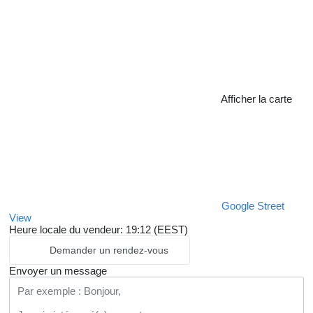
Afficher la carte
Google Street
View
Heure locale du vendeur: 19:12 (EEST)
Demander un rendez-vous
Envoyer un message