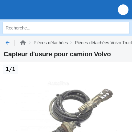
Pièces détachées
Pièces détachées Volvo Truc
Capteur d'usure pour camion Volvo
1/1