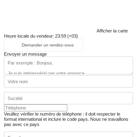
Afficher la carte
Heure locale du vendeur: 23:59 (+03)
Demander un rendez-vous
Envoyer un message
Veuillez vérifier le numéro de téléphone : il doit respecter le
format international et inclure le code pays.
Nous ne travaillons
pas avec ce pays