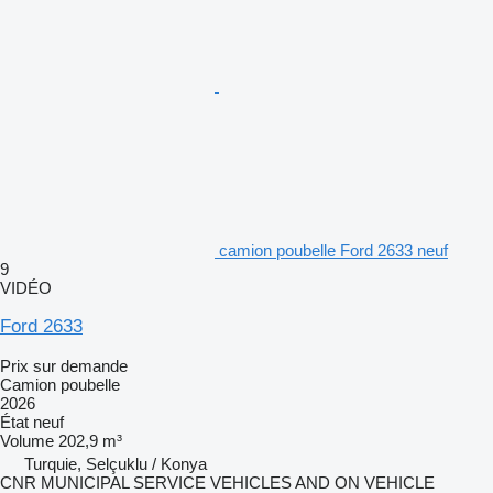
camion poubelle Ford 2633 neuf
9
VIDÉO
Ford 2633
Prix sur demande
Camion poubelle
2026
État
neuf
Volume
202,9 m³
Turquie, Selçuklu / Konya
CNR MUNICIPAL SERVICE VEHICLES AND ON VEHICLE