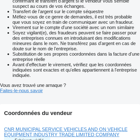
confirmant le transfert d'argent si le vendeur vous semble
suspect au cours de vos échanges.
Transfert de l'argent sur le compte séquestre
Méfiez-vous de ce genre de demandes, il est très probable
que vous soyez en train de communiquer avec un fraudeur.
Virement sur le compte d'une société avec un nom similaire
Soyez vigilant(e), des fraudeurs peuvent se faire passer pour
des entreprises connues en introduisant des modifications
mineures dans le nom. Ne transférez pas d'argent en cas de
doute sur le nom de l'entreprise.
Substitution de ses propres coordonnées dans la facture d'une
entreprise réelle
Avant d'effectuer le virement, vérifiez que les coordonnées
indiquées sont exactes et qu'elles appartiennent à l'entreprise
indiquée.
Vous avez trouvé une arnaque ?
Faites-le-nous savoir
Coordonnées du vendeur
CNR MUNICIPAL SERVICE VEHICLES AND ON VEHICLE
EQUIPMENT INDUSTRY TRADE LIMITED COMPANY