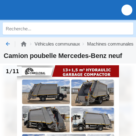
Véhicules communaux
Machines communales
Camion poubelle Mercedes-Benz neuf
1/11