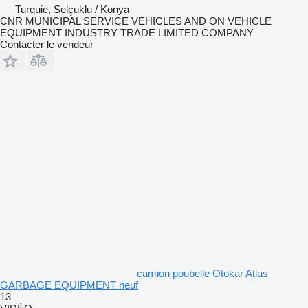
Turquie, Selçuklu / Konya
CNR MUNICIPAL SERVICE VEHICLES AND ON VEHICLE
EQUIPMENT INDUSTRY TRADE LIMITED COMPANY
Contacter le vendeur
camion poubelle Otokar Atlas
GARBAGE EQUIPMENT neuf
13