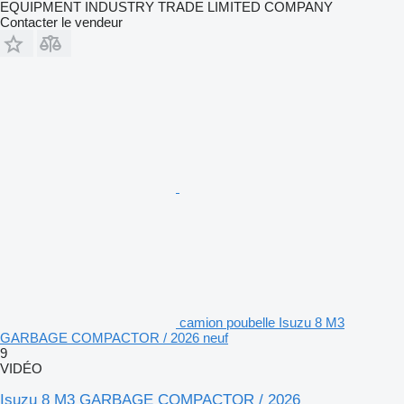
EQUIPMENT INDUSTRY TRADE LIMITED COMPANY
Contacter le vendeur
camion poubelle Isuzu 8 M3
GARBAGE COMPACTOR / 2026 neuf
9
VIDÉO
Isuzu 8 M3 GARBAGE COMPACTOR / 2026