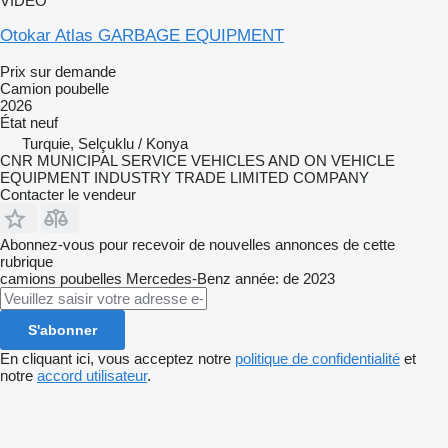
VIDÉO
Otokar Atlas GARBAGE EQUIPMENT
Prix sur demande
Camion poubelle
2026
État
neuf
Turquie, Selçuklu / Konya
CNR MUNICIPAL SERVICE VEHICLES AND ON VEHICLE
EQUIPMENT INDUSTRY TRADE LIMITED COMPANY
Contacter le vendeur
Abonnez-vous pour recevoir de nouvelles annonces de cette
rubrique
camions poubelles
Mercedes-Benz
année: de 2023
S'abonner
En cliquant ici, vous acceptez notre
politique de confidentialité
et
notre
accord utilisateur
.