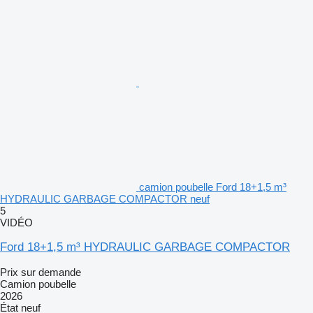
camion poubelle Ford 18+1,5 m³
HYDRAULIC GARBAGE COMPACTOR neuf
5
VIDÉO
Ford 18+1,5 m³ HYDRAULIC GARBAGE COMPACTOR
Prix sur demande
Camion poubelle
2026
État
neuf