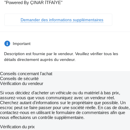
"Powered By ÇINAR İTFAİYE"
Demander des informations supplémentaires
Important
Description est fournie par le vendeur. Veuillez vérifier tous les
détails directement auprès du vendeur.
Conseils concernant l'achat
Conseils de sécurité
Vérification du vendeur
Si vous décidez d'acheter un véhicule ou du matériel à bas prix,
assurez-vous que vous communiquez avec un vendeur réel.
Cherchez autant d'informations sur le propriétaire que possible. Un
escroc peut se faire passer pour une société réelle. En cas de doute,
contactez-nous en utilisant le formulaire de commentaires afin que
nous effectuions un contrôle supplémentaire.
Vérification du prix