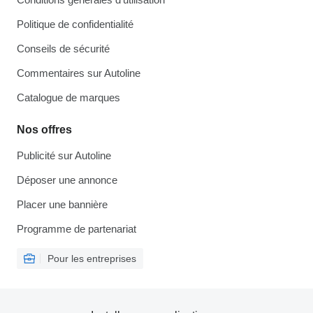
Politique de confidentialité
Conseils de sécurité
Commentaires sur Autoline
Catalogue de marques
Nos offres
Publicité sur Autoline
Déposer une annonce
Placer une bannière
Programme de partenariat
Pour les entreprises