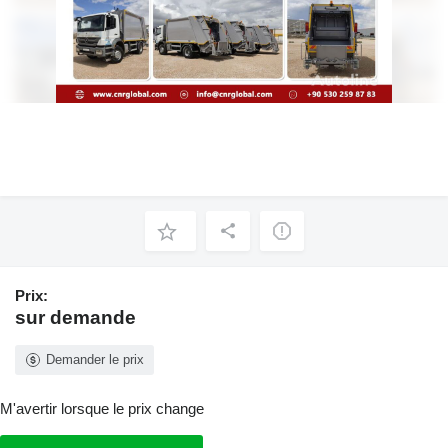
Prix:
sur demande
Demander le prix
M'avertir lorsque le prix change