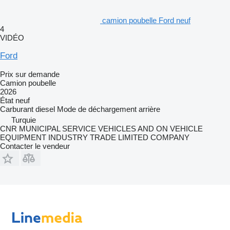
camion poubelle Ford neuf
4
VIDÉO
Ford
Prix sur demande
Camion poubelle
2026
État
neuf
Carburant
diesel
Mode de déchargement
arrière
Turquie
CNR MUNICIPAL SERVICE VEHICLES AND ON VEHICLE
EQUIPMENT INDUSTRY TRADE LIMITED COMPANY
Contacter le vendeur