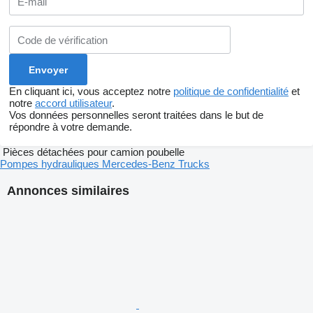
En cliquant ici, vous acceptez notre
politique de confidentialité
et
notre
accord utilisateur
.
Vos données personnelles seront traitées dans le but de
répondre à votre demande.
Pièces détachées pour camion poubelle
Pompes hydrauliques Mercedes-Benz Trucks
Annonces similaires