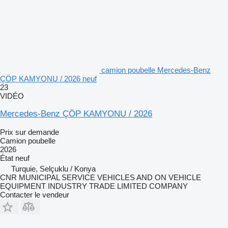
camion poubelle Mercedes-Benz
ÇÖP KAMYONU / 2026 neuf
23
VIDÉO
Mercedes-Benz ÇÖP KAMYONU / 2026
Prix sur demande
Camion poubelle
2026
État
neuf
Turquie, Selçuklu / Konya
CNR MUNICIPAL SERVICE VEHICLES AND ON VEHICLE
EQUIPMENT INDUSTRY TRADE LIMITED COMPANY
Contacter le vendeur