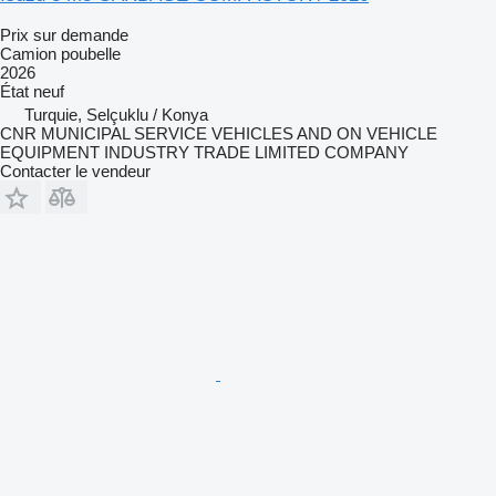
Prix sur demande
Camion poubelle
2026
État
neuf
Turquie, Selçuklu / Konya
CNR MUNICIPAL SERVICE VEHICLES AND ON VEHICLE
EQUIPMENT INDUSTRY TRADE LIMITED COMPANY
Contacter le vendeur