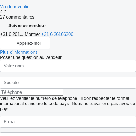
Vendeur vérifié
4.7
27 commentaires
Suivre ce vendeur
+31 6 261...
Montrer
+31 6 26106206
Appelez-moi
Plus d'informations
Poser une question au vendeur
Veuillez vérifier le numéro de téléphone : il doit respecter le format
international et inclure le code pays.
Nous ne travaillons pas avec ce
pays