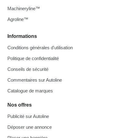
Machineryline™
Agroline™
Informations
Conditions générales d'utilisation
Politique de confidentialité
Conseils de sécurité
Commentaires sur Autoline
Catalogue de marques
Nos offres
Publicité sur Autoline
Déposer une annonce
Placer une bannière