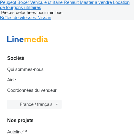
Peugeot Boxer
Vehicule utilitaire Renault Master a vendre
Location
de fourgons utilitaires
Pièces détachées pour minibus
Boîtes de vitesses Nissan
Société
Qui sommes-nous
Aide
Coordonnées du vendeur
France / français
Nos projets
Autoline™