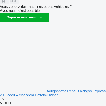
Vous vendez des machines et des véhicules ?
Avec nous, c'est possible !
Déposer une annonce
fourgonnette Renault Kangoo Express
Z.E. accu = eigendom Battery-Owned
15
VIDÉO