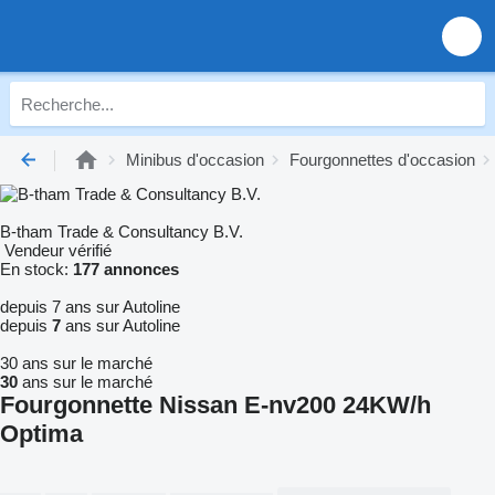
Minibus d'occasion
Fourgonnettes d'occasion
B-tham Trade & Consultancy B.V.
Vendeur vérifié
En stock:
177 annonces
depuis 7 ans sur Autoline
depuis
7
ans sur Autoline
30 ans sur le marché
30
ans sur le marché
Fourgonnette Nissan E-nv200 24KW/h
Optima