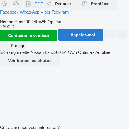
PDF
Partager
Problème
Facebook
WhatsApp
Viber
Telegram
Nissan E-nv200 24KW/h Optima
7 900 €
Appelez-moi
Contacter le vendeur
Partager
Voir toutes les photos
Cette annonce vous intéresse ?