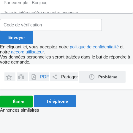
En cliquant ici, vous acceptez notre
politique de confidentialité
et
notre
accord utilisateur
.
Vos données personnelles seront traitées dans le but de répondre à
votre demande.
PDF
Partager
Problème
Téléphone
Écrire
Annonces similaires