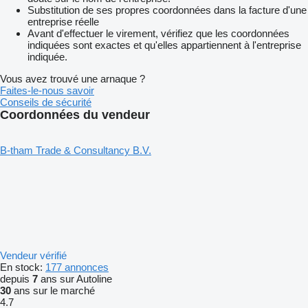
Substitution de ses propres coordonnées dans la facture d'une
entreprise réelle
Avant d'effectuer le virement, vérifiez que les coordonnées
indiquées sont exactes et qu'elles appartiennent à l'entreprise
indiquée.
Vous avez trouvé une arnaque ?
Faites-le-nous savoir
Conseils de sécurité
Coordonnées du vendeur
B-tham Trade & Consultancy B.V.
Vendeur vérifié
En stock:
177 annonces
depuis
7
ans sur Autoline
30
ans sur le marché
4.7