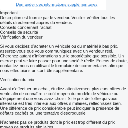
Demander des informations supplémentaires
Important
Description est fournie par le vendeur. Veuillez vérifier tous les
détails directement auprès du vendeur.
Conseils concernant l'achat
Conseils de sécurité
Vérification du vendeur
Si vous décidez d'acheter un véhicule ou du matériel à bas prix,
assurez-vous que vous communiquez avec un vendeur réel.
Cherchez autant d'informations sur le propriétaire que possible. Un
escroc peut se faire passer pour une société réelle. En cas de doute,
contactez-nous en utilisant le formulaire de commentaires afin que
nous effectuions un contrôle supplémentaire.
Vérification du prix
Avant d'effectuer un achat, étudiez attentivement plusieurs offres de
vente afin de connaître le coût moyen du modèle de véhicule ou
d'équipement que vous avez choisi. Si le prix de l'offre qui vous
intéresse est très inférieur aux offres similaires, réfléchissez bien.
Une différence de prix considérable peut indiquer la présence de
défauts cachés ou une tentative d'escroquerie.
N'achetez pas de produits dont le prix est trop différent du prix
moyen de produits similaires.