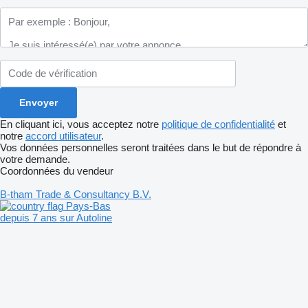
En cliquant ici, vous acceptez notre
politique de confidentialité
et
notre
accord utilisateur
.
Vos données personnelles seront traitées dans le but de répondre à
votre demande.
Coordonnées du vendeur
B-tham Trade & Consultancy B.V.
Pays-Bas
depuis 7 ans sur Autoline