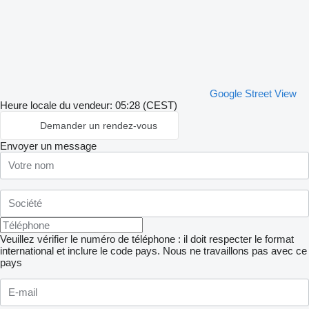
Google Street View
Heure locale du vendeur: 05:28 (CEST)
Demander un rendez-vous
Envoyer un message
Veuillez vérifier le numéro de téléphone : il doit respecter le format
international et inclure le code pays.
Nous ne travaillons pas avec ce
pays