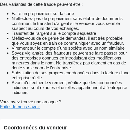
Des variantes de cette fraude peuvent être :
Faire un prépaiement sur la carte
N'effectuez pas de prépaiement sans établir de documents
confirmant le transfert d'argent si le vendeur vous semble
suspect au cours de vos échanges.
Transfert de l'argent sur le compte séquestre
Méfiez-vous de ce genre de demandes, il est très probable
que vous soyez en train de communiquer avec un fraudeur.
Virement sur le compte d'une société avec un nom similaire
Soyez vigilant(e), des fraudeurs peuvent se faire passer pour
des entreprises connues en introduisant des modifications
mineures dans le nom. Ne transférez pas d'argent en cas de
doute sur le nom de l'entreprise.
Substitution de ses propres coordonnées dans la facture d'une
entreprise réelle
Avant d'effectuer le virement, vérifiez que les coordonnées
indiquées sont exactes et qu'elles appartiennent à l'entreprise
indiquée.
Vous avez trouvé une arnaque ?
Faites-le-nous savoir
Coordonnées du vendeur