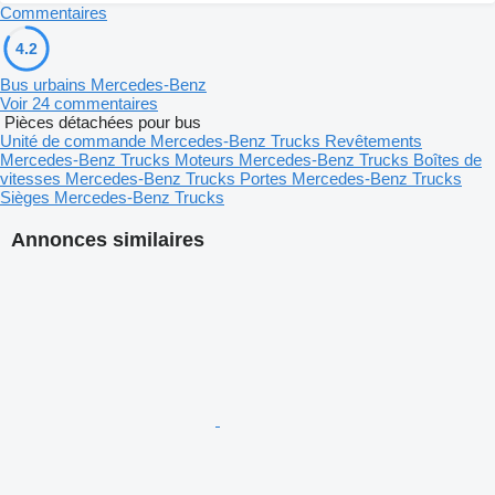
Commentaires
4.2
Bus urbains Mercedes-Benz
Voir 24 commentaires
Pièces détachées pour bus
Unité de commande Mercedes-Benz Trucks
Revêtements
Mercedes-Benz Trucks
Moteurs Mercedes-Benz Trucks
Boîtes de
vitesses Mercedes-Benz Trucks
Portes Mercedes-Benz Trucks
Sièges Mercedes-Benz Trucks
Annonces similaires