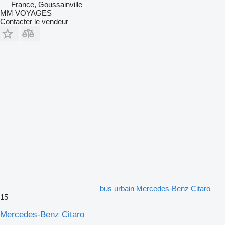
France, Goussainville
MM VOYAGES
Contacter le vendeur
bus urbain Mercedes-Benz Citaro
15
Mercedes-Benz Citaro