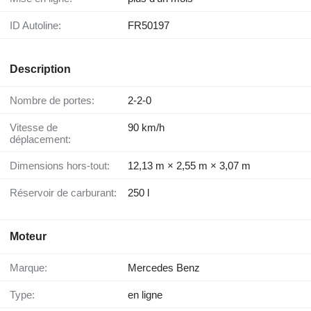
ID Autoline:
FR50197
Description
Nombre de portes:
2-2-0
Vitesse de
90 km/h
déplacement:
Dimensions hors-tout:
12,13 m × 2,55 m × 3,07 m
Réservoir de carburant:
250 l
Moteur
Marque:
Mercedes Benz
Type:
en ligne