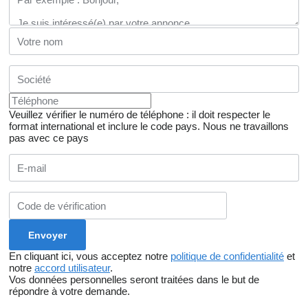
Veuillez vérifier le numéro de téléphone : il doit respecter le
format international et inclure le code pays.
Nous ne travaillons
pas avec ce pays
En cliquant ici, vous acceptez notre
politique de confidentialité
et
notre
accord utilisateur
.
Vos données personnelles seront traitées dans le but de
répondre à votre demande.