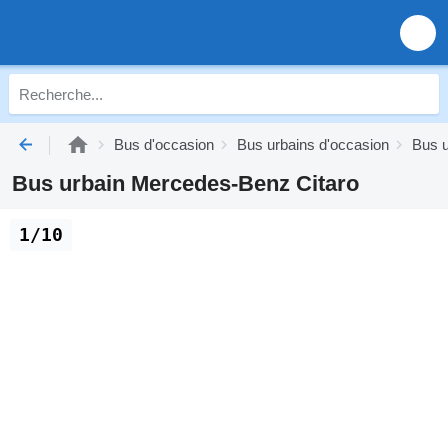
Bus d'occasion
Bus urbains d'occasion
Bus 
Bus urbain Mercedes-Benz Citaro
1/10