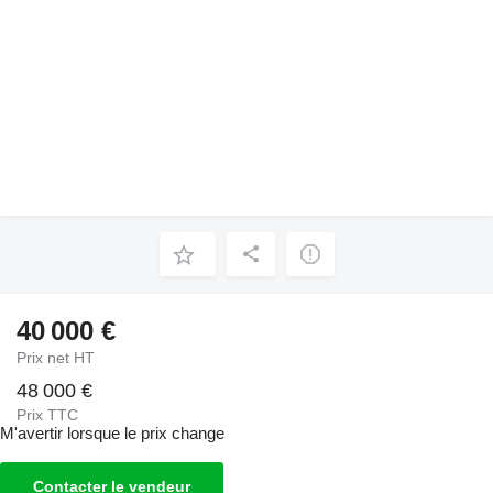
40 000 €
Prix net HT
48 000 €
Prix TTC
M'avertir lorsque le prix change
Contacter le vendeur