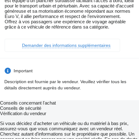
est équipé d’un plancher surbaissé facilitant l’accès à bord, idéal
pour le transport urbain et périurbain. Avec sa capacité d’accueil
généreuse et sa motorisation économe répondant aux normes
Euro V, il allie performance et respect de l’environnement.
Offrez à vos passagers une expérience de voyage agréable
grâce à ce véhicule de référence dans sa catégorie.
Demander des informations supplémentaires
Important
Description est fournie par le vendeur. Veuillez vérifier tous les
détails directement auprès du vendeur.
Conseils concernant l'achat
Conseils de sécurité
Vérification du vendeur
Si vous décidez d'acheter un véhicule ou du matériel à bas prix,
assurez-vous que vous communiquez avec un vendeur réel.
Cherchez autant d'informations sur le propriétaire que possible. Un