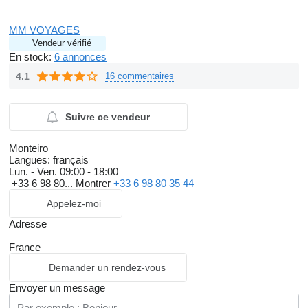
MM VOYAGES
Vendeur vérifié
En stock:
6 annonces
4.1
16 commentaires
Suivre ce vendeur
Monteiro
Langues:
français
Lun. - Ven.
09:00 - 18:00
+33 6 98 80...
Montrer
+33 6 98 80 35 44
Appelez-moi
Adresse
France
Demander un rendez-vous
Envoyer un message