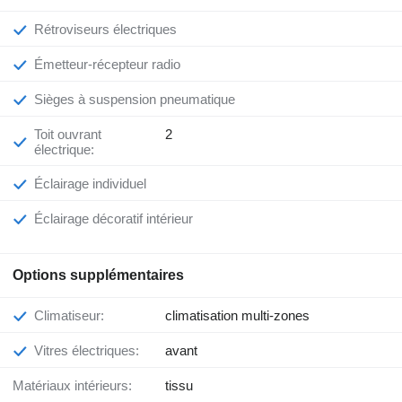
Rétroviseurs électriques
Émetteur-récepteur radio
Sièges à suspension pneumatique
Toit ouvrant
2
électrique:
Éclairage individuel
Éclairage décoratif intérieur
Options supplémentaires
Climatiseur:
climatisation multi-zones
Vitres électriques:
avant
Matériaux intérieurs:
tissu