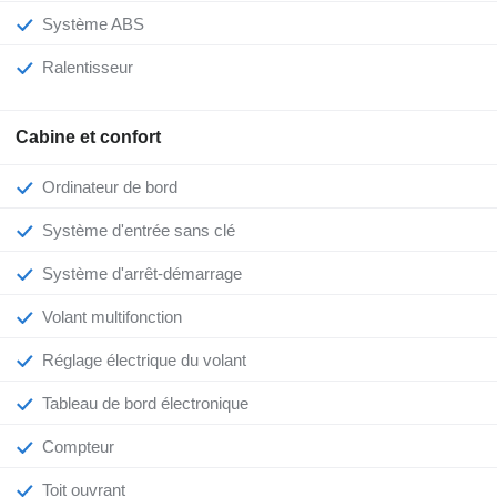
Système ABS
Ralentisseur
Cabine et confort
Ordinateur de bord
Système d'entrée sans clé
Système d'arrêt-démarrage
Volant multifonction
Réglage électrique du volant
Tableau de bord électronique
Compteur
Toit ouvrant