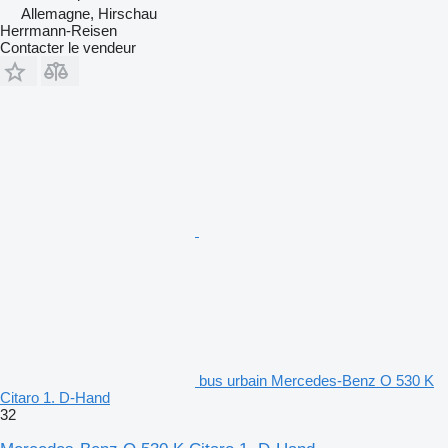
Allemagne, Hirschau
Herrmann-Reisen
Contacter le vendeur
bus urbain Mercedes-Benz O 530 K
Citaro 1. D-Hand
32