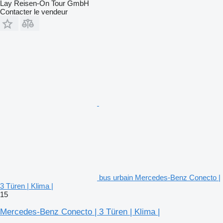
Lay Reisen-On Tour GmbH
Contacter le vendeur
bus urbain Mercedes-Benz Conecto |
3 Türen | Klima |
15
Mercedes-Benz Conecto | 3 Türen | Klima |