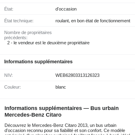
État:
d'occasion
État technique:
roulant, en bon état de fonctionnement
Nombre de propriétaires
précédents:
2 - le vendeur est le deuxième propriétaire
Informations supplémentaires
NIV:
WEB62803313126323
Couleur:
blanc
Informations supplémentaires — Bus urbain
Mercedes-Benz Citaro
Découvrez le Mercedes-Benz Citaro 2013, un bus urbain
d'occasion reconnu pour sa fiabilité et son confort. Ce modèle