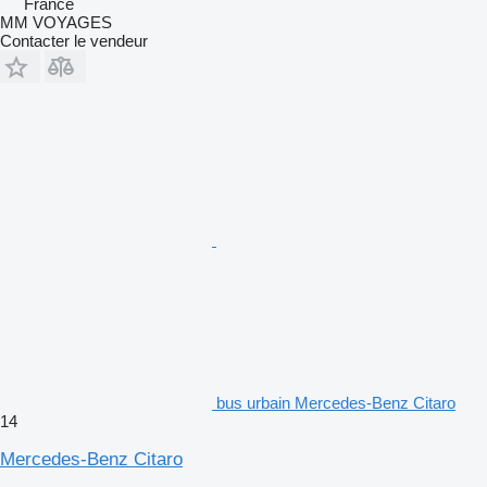
France
MM VOYAGES
Contacter le vendeur
bus urbain Mercedes-Benz Citaro
14
Mercedes-Benz Citaro