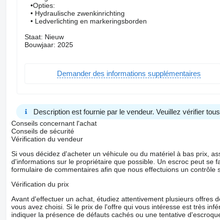
•Opties:
• Hydraulische zwenkinrichting
• Ledverlichting en markeringsborden
Staat: Nieuw
Bouwjaar: 2025
Demander des informations supplémentaires
Description est fournie par le vendeur. Veuillez vérifier to
Conseils concernant l'achat
Conseils de sécurité
Vérification du vendeur
Si vous décidez d'acheter un véhicule ou du matériel à bas prix,
d'informations sur le propriétaire que possible. Un escroc peut se f
formulaire de commentaires afin que nous effectuions un contrôle 
Vérification du prix
Avant d'effectuer un achat, étudiez attentivement plusieurs offres
vous avez choisi. Si le prix de l'offre qui vous intéresse est très in
indiquer la présence de défauts cachés ou une tentative d'escroque