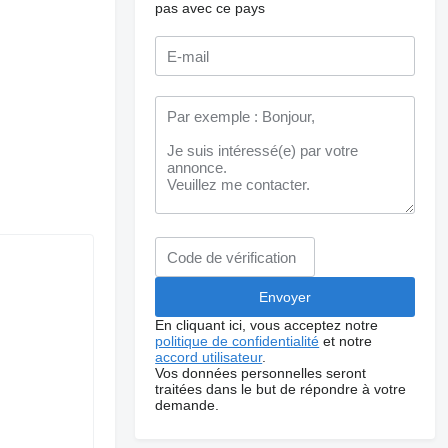
pas avec ce pays
En cliquant ici, vous acceptez notre
politique de confidentialité
et notre
accord utilisateur
.
Vos données personnelles seront
traitées dans le but de répondre à votre
demande.