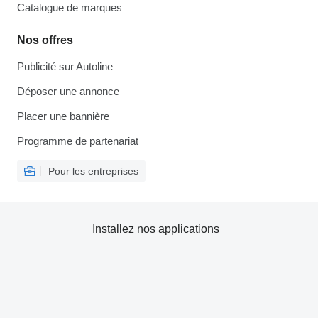
Catalogue de marques
Nos offres
Publicité sur Autoline
Déposer une annonce
Placer une bannière
Programme de partenariat
Pour les entreprises
Installez nos applications