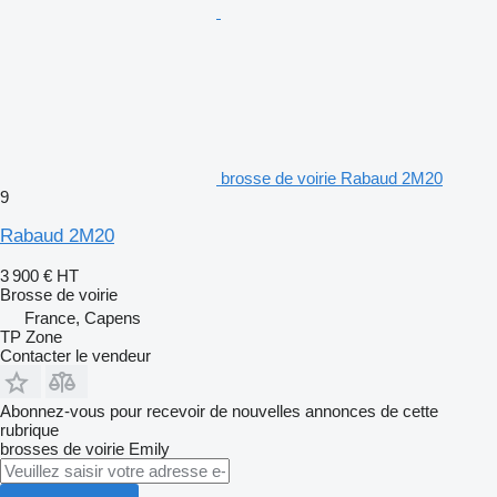
brosse de voirie Rabaud 2M20
9
Rabaud 2M20
3 900 €
HT
Brosse de voirie
France, Capens
TP Zone
Contacter le vendeur
Abonnez-vous pour recevoir de nouvelles annonces de cette
rubrique
brosses de voirie
Emily