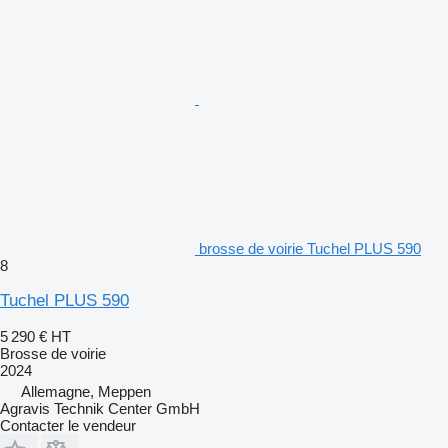
brosse de voirie Tuchel PLUS 590
8
Tuchel PLUS 590
5 290 €
HT
Brosse de voirie
2024
Allemagne, Meppen
Agravis Technik Center GmbH
Contacter le vendeur