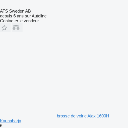
ATS Sweden AB
depuis
6
ans sur Autoline
Contacter le vendeur
brosse de voirie Ajax 1600H
Kauhaharja
6