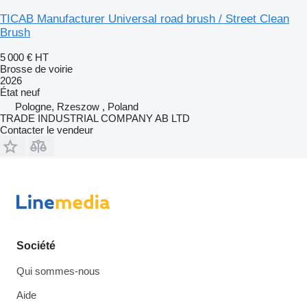
TICAB Manufacturer Universal road brush / Street Clean
Brush
5 000 €
HT
Brosse de voirie
2026
État
neuf
Pologne, Rzeszow , Poland
TRADE INDUSTRIAL COMPANY AB LTD
Contacter le vendeur
Société
Qui sommes-nous
Aide