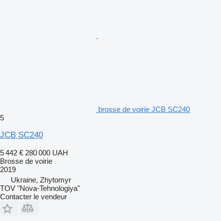
brosse de voirie JCB SC240
5
JCB SC240
5 442 €
280 000 UAH
Brosse de voirie
2019
Ukraine, Zhytomyr
TOV "Nova-Tehnologiya"
Contacter le vendeur