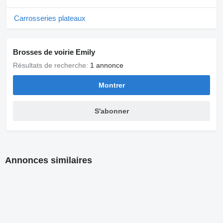
Carrosseries plateaux
Brosses de voirie Emily
Résultats de recherche:
1 annonce
Montrer
S'abonner
Annonces similaires