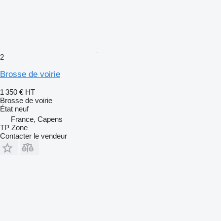
2
Brosse de voirie
1 350 €
HT
Brosse de voirie
État
neuf
France, Capens
TP Zone
Contacter le vendeur