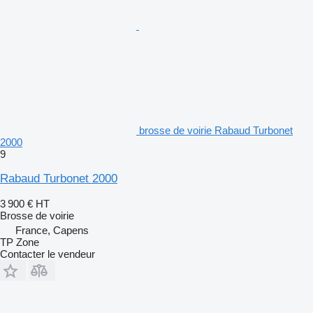
brosse de voirie Rabaud Turbonet
2000
9
Rabaud Turbonet 2000
3 900 €
HT
Brosse de voirie
France, Capens
TP Zone
Contacter le vendeur