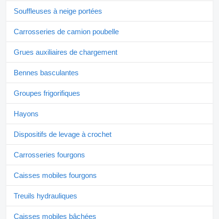
Souffleuses à neige portées
Carrosseries de camion poubelle
Grues auxiliaires de chargement
Bennes basculantes
Groupes frigorifiques
Hayons
Dispositifs de levage à crochet
Carrosseries fourgons
Caisses mobiles fourgons
Treuils hydrauliques
Caisses mobiles bâchées