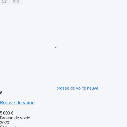
brosse de voirie neuve
6
Brosse de voirie
5 000 €
Brosse de voirie
2020