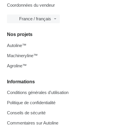
Coordonnées du vendeur
France / français
Nos projets
Autoline™
Machineryline™
Agroline™
Informations
Conditions générales d'utilisation
Politique de confidentialité
Conseils de sécurité
Commentaires sur Autoline