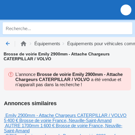
Équipements
Équipements pour véhicules co
Brosse de voirie Emily 2900mm - Attache Chargeurs
CATERPILLAR / VOLVO
L'annonce
Brosse de voirie Emily 2900mm - Attache
Chargeurs CATERPILLAR / VOLVO
a été vendue et
n'apparaît pas dans la recherche !
Annonces similaires
Emily 2900mm - Attache Chargeurs CATERPILLAR / VOLVO
5 400 €
Brosse de voirie
France, Neuville-Saint-Amand
AUTRE 1700mm
1 600 €
Brosse de voirie
France, Neuville-
Saint-Amand